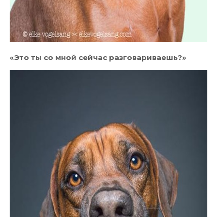
«Это ты со мной сейчас разговариваешь?»