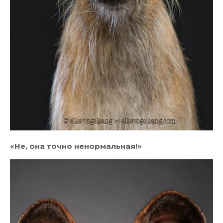
«Не, она точно ненормальная!»