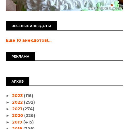
ВЕСЕЛЫЕ АНЕКДОТЫ
Еще 10 анекдотов!...
РЕКЛАМА
АРХИВ
2023
(116)
►
2022
(292)
►
2021
(274)
►
2020
(226)
►
2019
(415)
►
2018
(308)
►