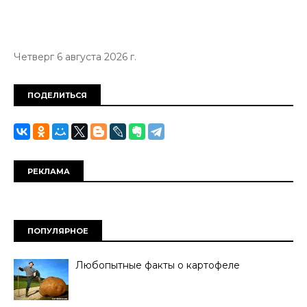
Четверг 6 августа 2026 г.
ПОДЕЛИТЬСЯ
РЕКЛАМА
ПОПУЛЯРНОЕ
Любопытные факты о картофеле