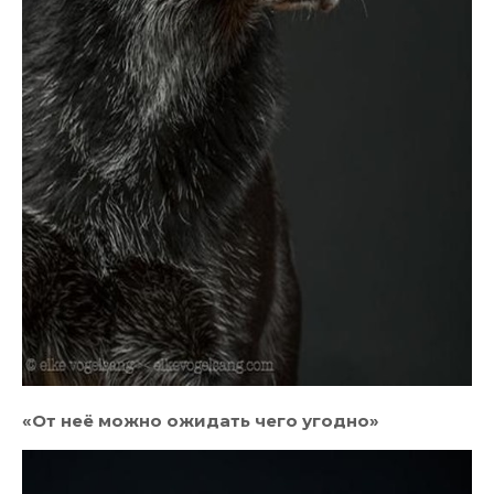
«От неё можно ожидать чего угодно»