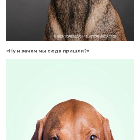
«Ну и зачем мы сюда пришли?»