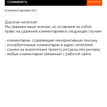
COMMENT
S
BLOGGER
Комментариев Нет:
Дорогие читатели!
Мы уважаем ваше мнение, но оставляем за собой
право на удаление комментариев в следующих случаях:
- комментарии, содержащие ненормативную лексику
- оскорбительные комментарии в адрес читателей
- ссылки на аналогичные проекту ресурсы или рекламу
- любые комментарии связанные с работой сайта