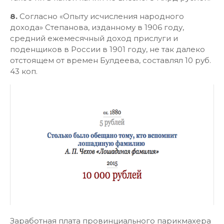
8.
Согласно «Опыту исчисления народного
дохода» Степанова, изданному в 1906 году,
средний ежемесячный доход прислуги и
поденщиков в России в 1901 году, не так далеко
отстоящем от времен Булдеева, составлял 10 руб.
43 коп.
Заработная плата провинциального парикмахера