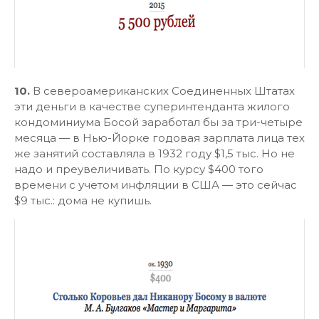
10.
В североамериканских Соединенных Штатах
эти деньги в качестве суперинтенданта жилого
кондоминиума Босой заработал бы за три-четыре
месяца — в Нью-Йорке годовая зарплата лица тех
же занятий составляла в 1932 году $1,5 тыс. Но не
надо и преувеличивать. По курсу $400 того
времени с учетом инфляции в США — это сейчас
$9 тыс.: дома не купишь.