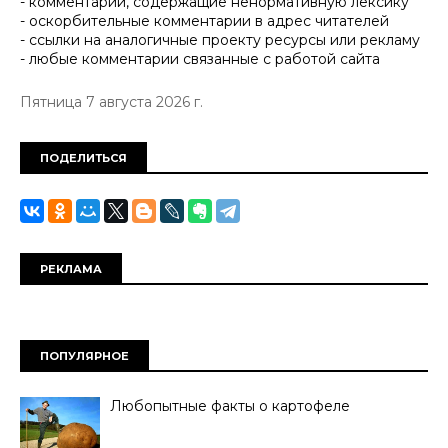
- комментарии, содержащие ненормативную лексику
- оскорбительные комментарии в адрес читателей
- ссылки на аналогичные проекту ресурсы или рекламу
- любые комментарии связанные с работой сайта
Пятница 7 августа 2026 г.
ПОДЕЛИТЬСЯ
РЕКЛАМА
ПОПУЛЯРНОЕ
Любопытные факты о картофеле