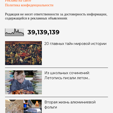
Реклама на сайте
Политика конфиденциальности
Редакция не несет ответственности за достоверность информации,
содержащейся в рекламных объявленияx
39,139,139
20 главных тайн мировой истории
Из школьных сочинений:
Летопись писали летом…
Вторая жизнь алюминиевой
фольги