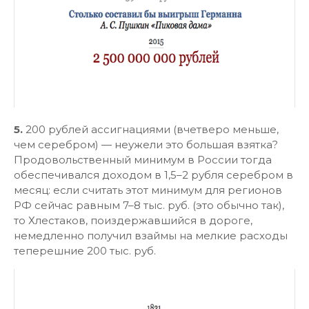
5.
200 рублей ассигнациями (вчетверо меньше,
чем серебром) — неужели это большая взятка?
Продовольственный минимум в России тогда
обеспечивался доходом в 1,5–2 рубля серебром в
месяц: если считать этот минимум для регионов
РФ сейчас равным 7–8 тыс. руб. (это обычно так),
то Хлестаков, поиздержавшийся в дороге,
немедленно получил взаймы на мелкие расходы
теперешние 200 тыс. руб.