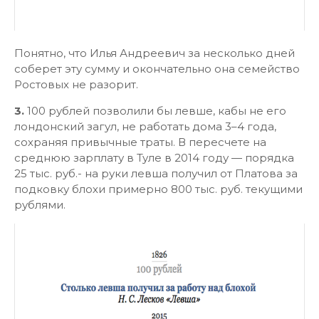
Понятно, что Илья Андреевич за несколько дней
соберет эту сумму и окончательно она семейство
Ростовых не разорит.
3.
100 рублей позволили бы левше, кабы не его
лондонский загул, не работать дома 3–4 года,
сохраняя привычные траты. В пересчете на
среднюю зарплату в Туле в 2014 году — порядка
25 тыс. руб.- на руки левша получил от Платова за
подковку блохи примерно 800 тыс. руб. текущими
рублями.