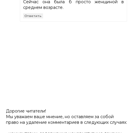
Сейчас она была б просто женщиной в
среднем возрасте.
Ответить
Дорогие читатели!
Мы уважаем ваше мнение, но оставляем за собой
право на удаление комментариев в следующих случаях: