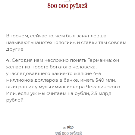
Впрочем, сейчас то, чем был занят левша,
называют «нанотехнологии», и ставки там совсем
другие.
4.
Сегодня нам несложно понять Германна: он
желает из просто богатого человека,
унаследовавшего какие-то жалкие 4–5
миллионов долларов в банке, иметь $40 млн,
выиграв их у мультимиллионера Чекалинского.
Или, если уж мы считаем на рубли, 2,5 млрд
рублей.