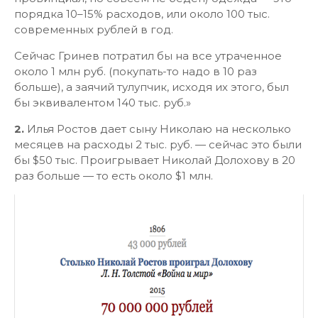
порядка 10–15% расходов, или около 100 тыс.
современных рублей в год.
Сейчас Гринев потратил бы на все утраченное
около 1 млн руб. (покупать-то надо в 10 раз
больше), а заячий тулупчик, исходя их этого, был
бы эквивалентом 140 тыс. руб.»
2.
Илья Ростов дает сыну Николаю на несколько
месяцев на расходы 2 тыс. руб. — сейчас это были
бы $50 тыс. Проигрывает Николай Долохову в 20
раз больше — то есть около $1 млн.