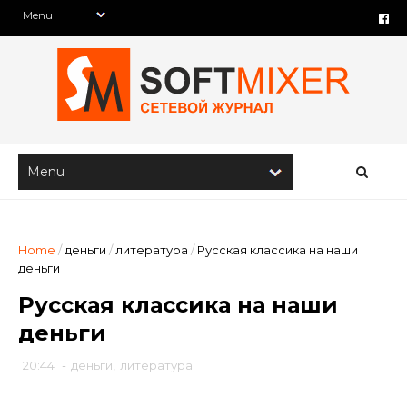
Home
/
деньги
/
литература
/
Русская классика на наши
деньги
Русская классика на наши
деньги
20:44
-
деньги
,
литература