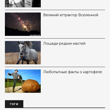
Великий аттрактор Вселенной
Лошади редких мастей
Любопытные факты о картофеле
ТЭГИ