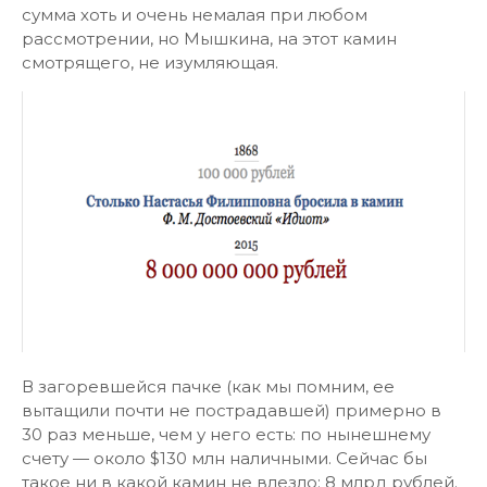
сумма хоть и очень немалая при любом
рассмотрении, но Мышкина, на этот камин
смотрящего, не изумляющая.
В загоревшейся пачке (как мы помним, ее
вытащили почти не пострадавшей) примерно в
30 раз меньше, чем у него есть: по нынешнему
счету — около $130 млн наличными. Сейчас бы
такое ни в какой камин не влезло: 8 млрд рублей.