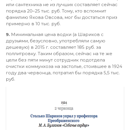
или сантехника не из лучших составляет сейчас
порядка 20–25 тыс. руб. Тому, кто вспомнит
фамилию Якова Овсова, мог бы достаться приз
примерно в 10 тыс. руб.
9.
Минимальная цена водки (а Шариков с
друзьями, безусловно, употребляли самую
дешевую) в 2015 г. составляет 185 руб. за
поллитровку. Таким образом, сейчас на те же
цели без пяти минут сотрудник подотдела
очистки коммунхоза на застолье, стоившее в 1924
году два червонца, потратил бы порядка 5,5 тыс.
руб.