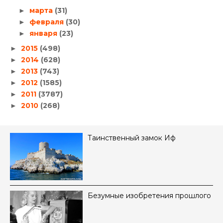
марта
(31)
►
февраля
(30)
►
января
(23)
►
2015
(498)
►
2014
(628)
►
2013
(743)
►
2012
(1585)
►
2011
(3787)
►
2010
(268)
►
Таинственный замок Иф
Безумные изобретения прошлого