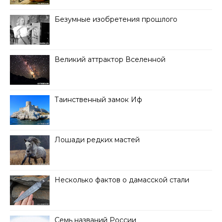
Безумные изобретения прошлого
Великий аттрактор Вселенной
Таинственный замок Иф
Лошади редких мастей
Несколько фактов о дамасской стали
Семь названий России