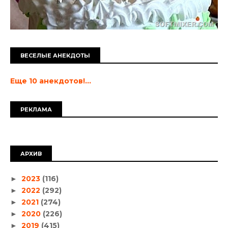
ВЕСЕЛЫЕ АНЕКДОТЫ
Еще 10 анекдотов!...
РЕКЛАМА
АРХИВ
2023
(116)
►
2022
(292)
►
2021
(274)
►
2020
(226)
►
2019
(415)
►