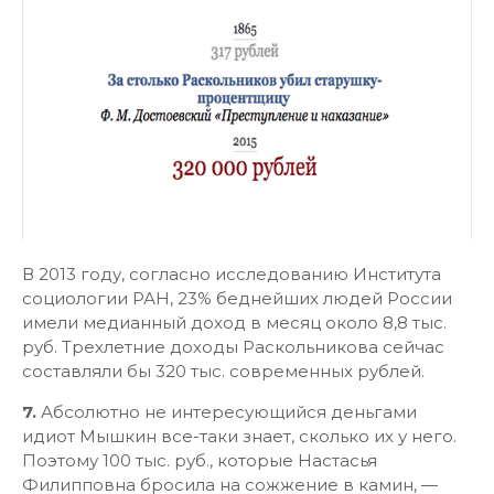
В 2013 году, согласно исследованию Института
социологии РАН, 23% беднейших людей России
имели медианный доход в месяц около 8,8 тыс.
руб. Трехлетние доходы Раскольникова сейчас
составляли бы 320 тыс. современных рублей.
7.
Абсолютно не интересующийся деньгами
идиот Мышкин все-таки знает, сколько их у него.
Поэтому 100 тыс. руб., которые Настасья
Филипповна бросила на сожжение в камин, —