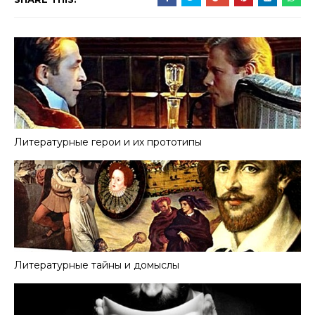
Литературные герои и их прототипы
Литературные тайны и домыслы