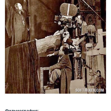
Фильмография: