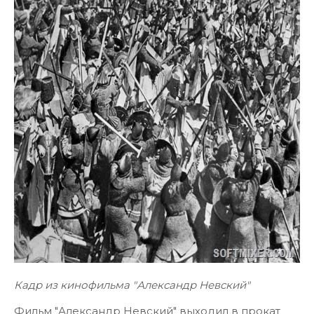
Кадр из кинофильма "Александр Невский"
Фильм "Александр Невский" выходил в прокат