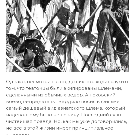
Однако, несмотря на это, до сих пор ходят слухи о
том, что тевтонцы были экипированы шлемами,
сделанными из обычных ведер. А псковский
воевода-предатель Твердило носил в фильме
самый дешевый вид азиатского шлема, который
надевать ему было не по чину. Последний факт -
чистейшая правда. Но, как мы уже договорились,
не все в этой жизни имеет принципиальное
значение.