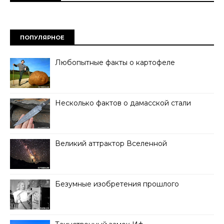
ПОПУЛЯРНОЕ
Любопытные факты о картофеле
Несколько фактов о дамасской стали
Великий аттрактор Вселенной
Безумные изобретения прошлого