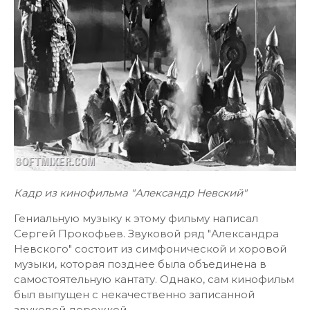
Кадр из кинофильма "Александр Невский"
Гениальную музыку к этому фильму написал
Сергей Прокофьев. Звуковой ряд "Александра
Невского" состоит из симфонической и хоровой
музыки, которая позднее была объединена в
самостоятельную кантату. Однако, сам кинофильм
был выпущен с некачественно записанной
звуковой дорожкой.