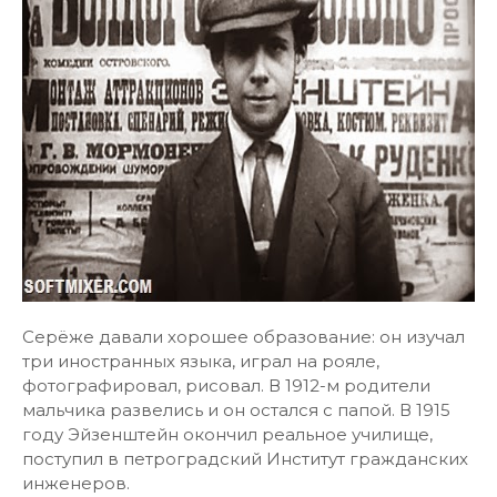
Серёже давали хорошее образование: он изучал
три иностранных языка, играл на рояле,
фотографировал, рисовал. В 1912-м родители
мальчика развелись и он остался с папой. В 1915
году Эйзенштейн окончил реальное училище,
поступил в петроградский Институт гражданских
инженеров.