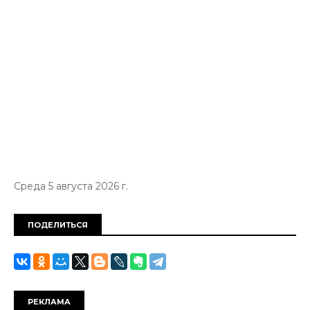
Среда 5 августа 2026 г.
ПОДЕЛИТЬСЯ
РЕКЛАМА