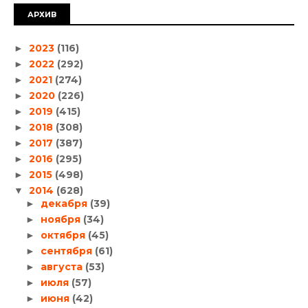
АРХИВ
2023
(116)
►
2022
(292)
►
2021
(274)
►
2020
(226)
►
2019
(415)
►
2018
(308)
►
2017
(387)
►
2016
(295)
►
2015
(498)
►
2014
(628)
▼
декабря
(39)
►
ноября
(34)
►
октября
(45)
►
сентября
(61)
►
августа
(53)
►
июля
(57)
►
июня
(42)
►