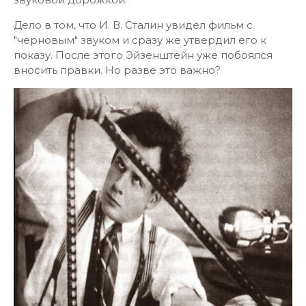
Дело в том, что И. В. Сталин увидел фильм с
"черновым" звуком и сразу же утвердил его к
показу. После этого Эйзенштейн уже побоялся
вносить правки. Но разве это важно?