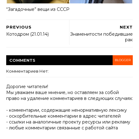
“Загадочные” вещи из СССР
PREVIOUS
NEXT
Котодром (21.01.14)
Знаменитости победившие
рак
COMMENT
S
BLOGGER
Комментариев Нет:
Дорогие читатели!
Мы уважаем ваше мнение, но оставляем за собой
право на удаление комментариев в следующих случаях:
- комментарии, содержащие ненормативную лексику
- оскорбительные комментарии в адрес читателей
- ссылки на аналогичные проекту ресурсы или рекламу
- любые комментарии связанные с работой сайта