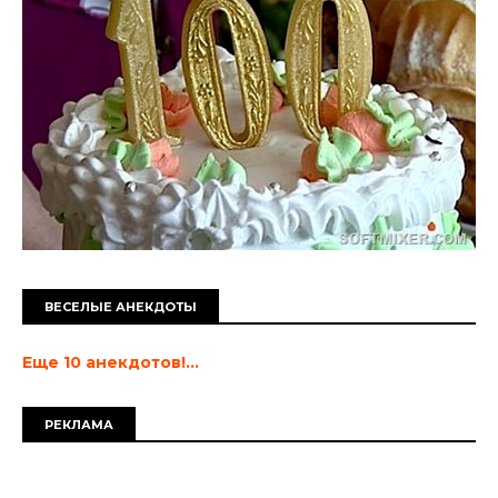
ВЕСЕЛЫЕ АНЕКДОТЫ
Еще 10 анекдотов!...
РЕКЛАМА