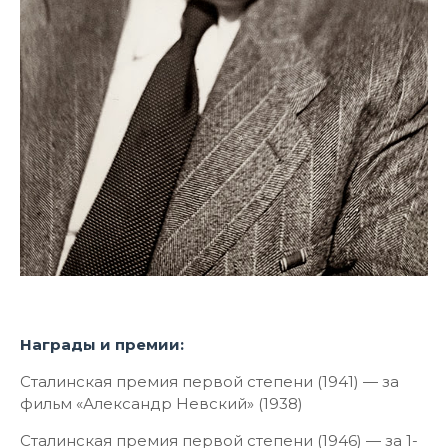
Награды и премии:
Сталинская премия первой степени (1941) — за
фильм «Александр Невский» (1938)
Сталинская премия первой степени (1946) — за 1-