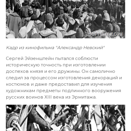
Кадр из кинофильма "Александр Невский"
Сергей Эйзенштейн пытался соблюсти
историческую точность при изготовлении
доспехов князя и его дружины. Он самолично
следил за процессом изготовления декораций и
костюмов и даже предоставил для изучения
художникам предметы подлинного вооружения
русских воинов XIII века из Эрмитажа.