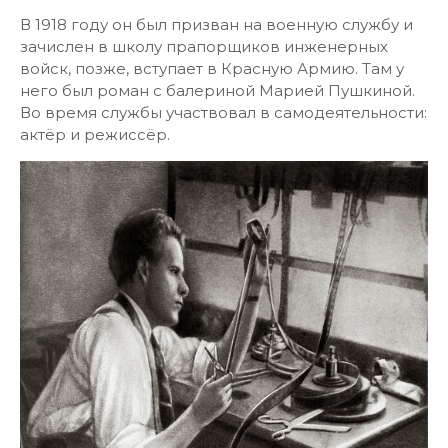
В 1918 году он был призван на военную службу и
зачислен в школу прапорщиков инженерных
войск, позже, вступает в Красную Армию. Там у
него был роман с балериной Марией Пушкиной.
Во время службы участвовал в самодеятельности:
актёр и режиссёр.