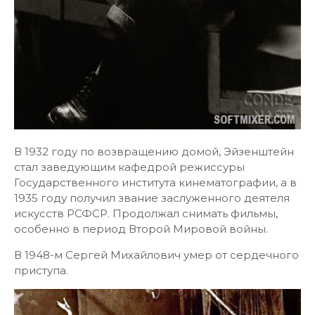
В 1932 году по возвращению домой, Эйзенштейн
стал заведующим кафедрой режиссуры
Государственного института кинематографии, а в
1935 году получил звание заслуженного деятеля
искусств РСФСР. Продолжал снимать фильмы,
особенно в период Второй Мировой войны.
В 1948-м Сергей Михайлович умер от сердечного
приступа.