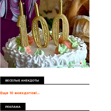
ВЕСЕЛЫЕ АНЕКДОТЫ
Еще 10 анекдотов!...
РЕКЛАМА