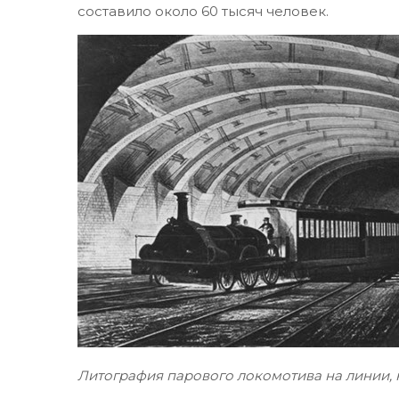
составило около 60 тысяч человек.
Литография парового локомотива на линии, н