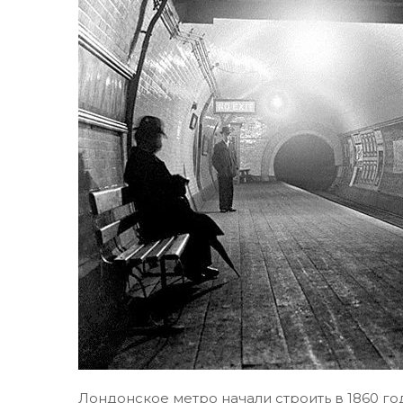
Лондонское метро начали строить в 1860 год