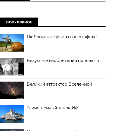
ПОПУЛЯРНОЕ
Любопытные факты о картофеле
Безумные изобретения прошлого
Великий аттрактор Вселенной
Таинственный замок Иф