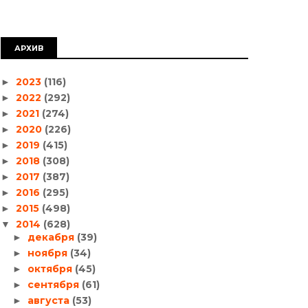
АРХИВ
2023
(116)
►
2022
(292)
►
2021
(274)
►
2020
(226)
►
2019
(415)
►
2018
(308)
►
2017
(387)
►
2016
(295)
►
2015
(498)
►
2014
(628)
▼
декабря
(39)
►
ноября
(34)
►
октября
(45)
►
сентября
(61)
►
августа
(53)
►