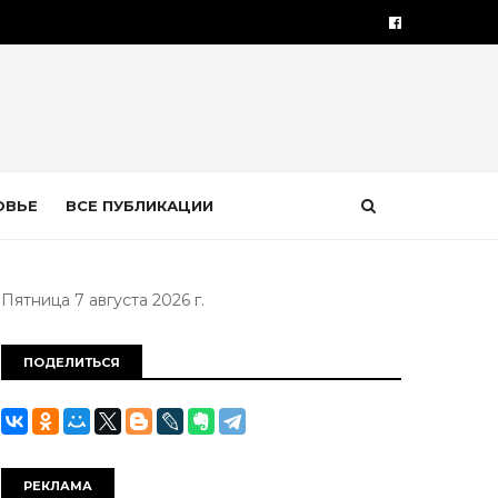
ОВЬЕ
ВСЕ ПУБЛИКАЦИИ
Пятница 7 августа 2026 г.
ПОДЕЛИТЬСЯ
РЕКЛАМА