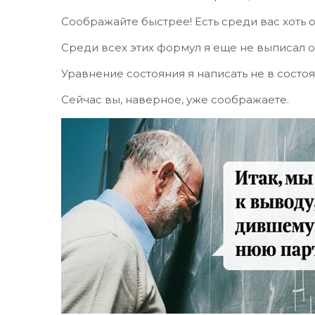
Соображайте быстрее! Есть среди вас хоть 
Среди всех этих формул я еще не выписал одн
Уравнение состояния я написать не в состоя
Сейчас вы, наверное, уже соображаете.