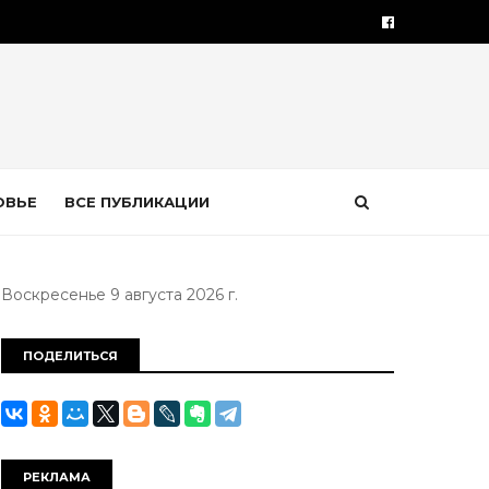
ОВЬЕ
ВСЕ ПУБЛИКАЦИИ
Воскресенье 9 августа 2026 г.
ПОДЕЛИТЬСЯ
РЕКЛАМА