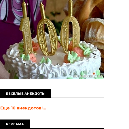
ВЕСЕЛЫЕ АНЕКДОТЫ
Еще 10 анекдотов!...
РЕКЛАМА