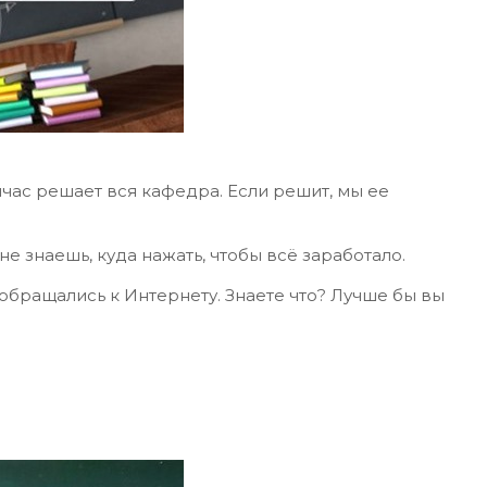
йчас решает вся кафедра. Если решит, мы ее
е знаешь, куда нажать, чтобы всё заработало.
 обращались к Интернету. Знаете что? Лучше бы вы