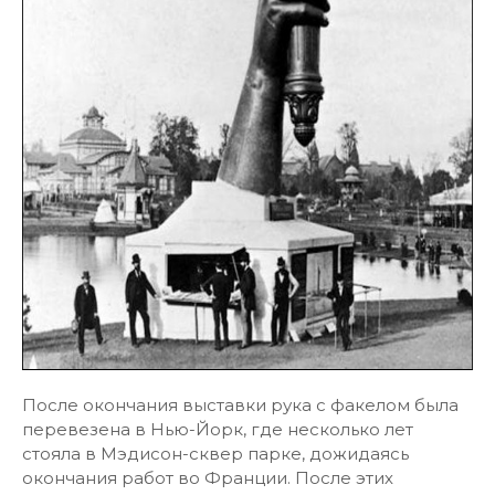
После окончания выставки рука с факелом была
перевезена в Нью-Йорк, где несколько лет
стояла в Мэдисон-сквер парке, дожидаясь
окончания работ во Франции. После этих