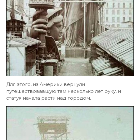
Для этого, из Америки вернули
путешествовавшую там несколько лет руку, и
статуя начала расти над городом.