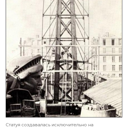
Статуя создавалась исключительно на