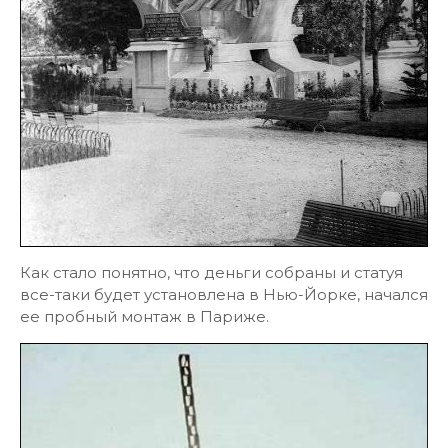
Как стало понятно, что деньги собраны и статуя
все-таки будет установлена в Нью-Йорке, начался
ее пробный монтаж в Париже.