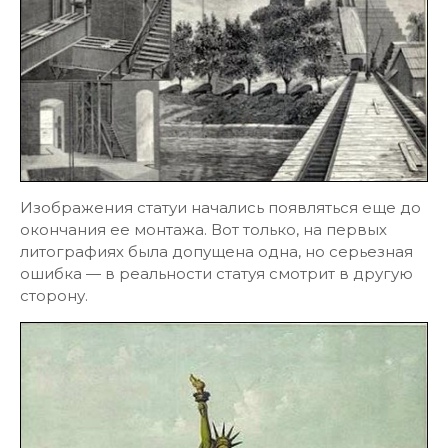
Изображения статуи начались появляться еще до
окончания ее монтажа. Вот только, на первых
литографиях была допущена одна, но серьезная
ошибка — в реальности статуя смотрит в другую
сторону.