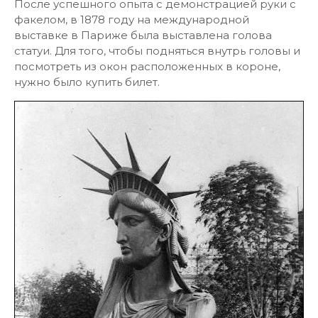
После успешного опыта с демонстрацией руки с
факелом, в 1878 году на международной
выставке в Париже была выставлена голова
статуи. Для того, чтобы подняться внутрь головы и
посмотреть из окон расположенных в короне,
нужно было купить билет.