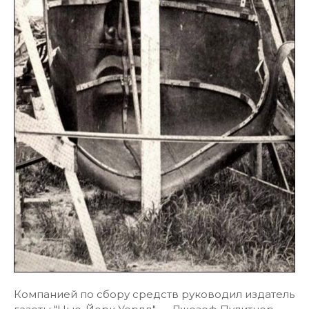
Компанией по сбору средств руководил издатель