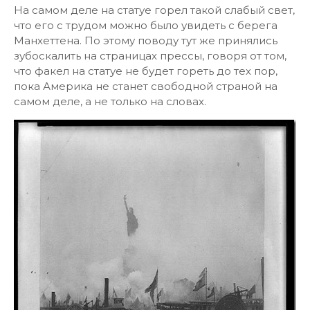
На самом деле на статуе горел такой слабый свет,
что его с трудом можно было увидеть с берега
Манхеттена. По этому поводу тут же принялись
зубоскалить на страницах прессы, говоря от том,
что факел на статуе не будет гореть до тех пор,
пока Америка не станет свободной страной на
самом деле, а не только на словах.