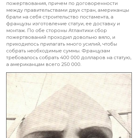
пожертвования, причем по договоренности
между правительствами двух стран, американцы
брали на себя строительство постамента, а
французы изготовление статуи, ее доставку и
монтаж. По обе стороны Атлантики сбор
пожертвований проходил довольно вяло, и
приходилось прилагать много усилий, чтобы
собрать необходимые суммы. Французам
требовалось собрать 400 000 долларов на статую,
а американцам всего 250 000.