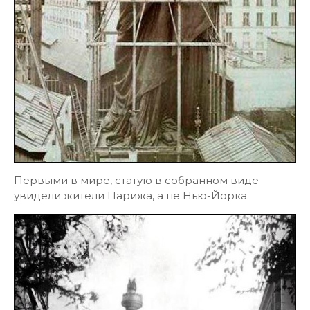
Первыми в мире, статую в собранном виде
увидели жители Парижа, а не Нью-Йорка.