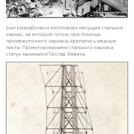
Был разработан и изготовлен несущий стальной
каркас, на который потом, при помощи
промежуточного каркаса, крепились медные
листы. Проектированием стального каркаса
статуи занимался Гюстав Эйфель.