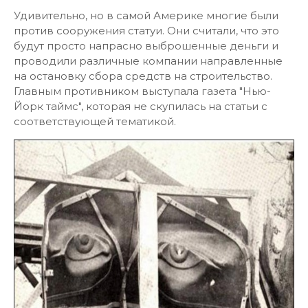
Удивительно, но в самой Америке многие были
против сооружения статуи. Они считали, что это
будут просто напрасно выброшенные деньги и
проводили различные компании направленные
на остановку сбора средств на строительство.
Главным противником выступала газета "Нью-
Йорк таймс", которая не скупилась на статьи с
соответствующей тематикой.