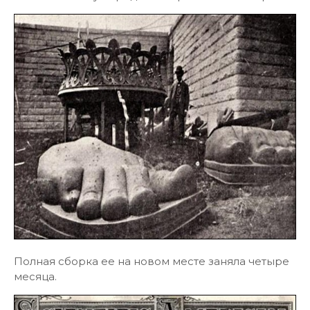
Полная сборка ее на новом месте заняла четыре
месяца.