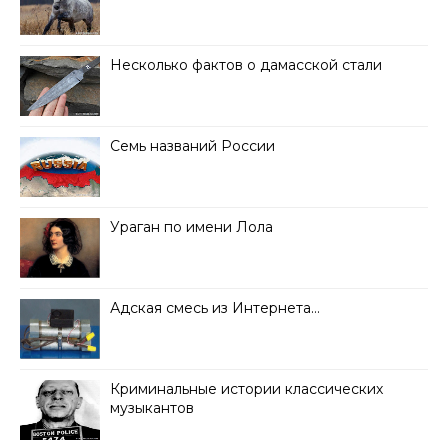
Несколько фактов о дамасской стали
Семь названий России
Ураган по имени Лола
Адская смесь из Интернета…
Криминальные истории классических
музыкантов