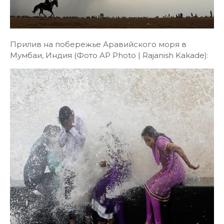
Прилив на побережье Аравийского моря в
Мумбаи, Индия (Фото AP Photo | Rajanish Kakade):