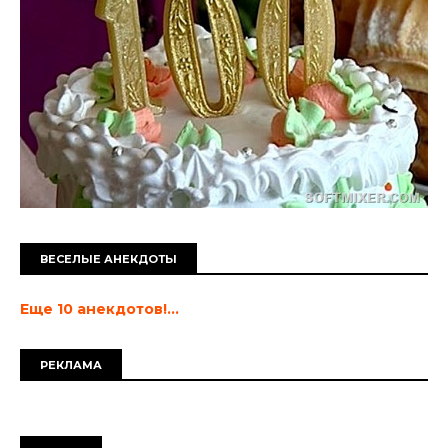
ВЕСЕЛЫЕ АНЕКДОТЫ
Еще 10 анекдотов!...
РЕКЛАМА