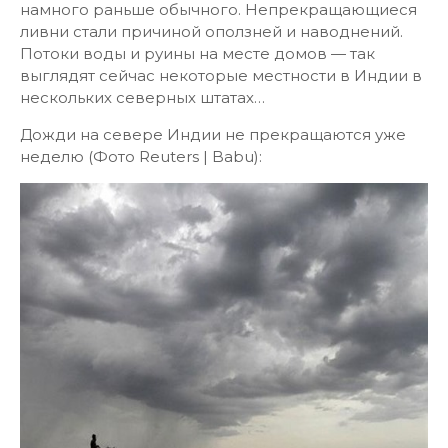
намного раньше обычного. Непрекращающиеся
ливни стали причиной оползней и наводнений.
Потоки воды и руины на месте домов — так
выглядят сейчас некоторые местности в Индии в
нескольких северных штатах…
Дожди на севере Индии не прекращаются уже
неделю (Фото Reuters | Babu):