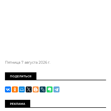
Пятница 7 августа 2026 г.
ПОДЕЛИТЬСЯ
РЕКЛАМА