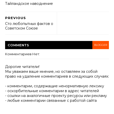
Тайландское наводнение
PREVIOUS
Сто любопытных фактов о
Советском Союзе
COMMENT
S
BLOGGER
Комментариев Нет:
Дорогие читатели!
Мы уважаем ваше мнение, но оставляем за собой
право на удаление комментариев в следующих случаях:
- комментарии, содержащие ненормативную лексику
- оскорбительные комментарии в адрес читателей
- ссылки на аналогичные проекту ресурсы или рекламу
- любые комментарии связанные с работой сайта