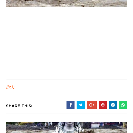
link
SHARE THIS: