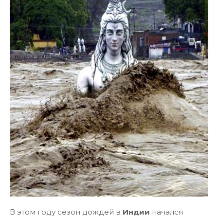
В этом году сезон дождей в
Индии
начался