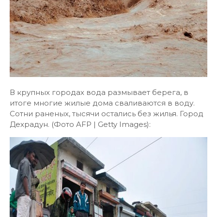
В крупных городах вода размывает берега, в
итоге многие жилые дома сваливаются в воду.
Сотни раненых, тысячи остались без жилья. Город
Дехрадун. (Фото AFP | Getty Images):