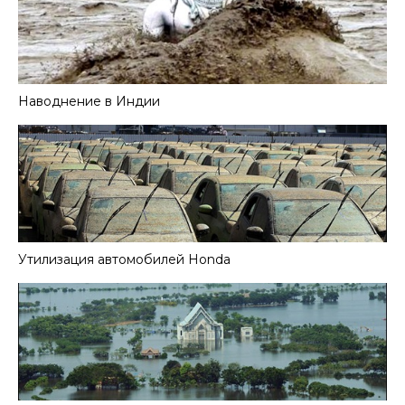
Наводнение в Индии
Утилизация автомобилей Honda