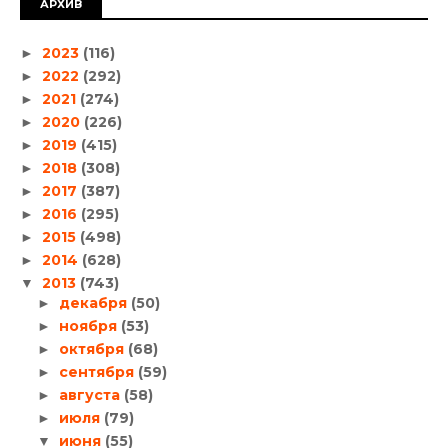
АРХИВ
2023
(116)
►
2022
(292)
►
2021
(274)
►
2020
(226)
►
2019
(415)
►
2018
(308)
►
2017
(387)
►
2016
(295)
►
2015
(498)
►
2014
(628)
►
2013
(743)
▼
декабря
(50)
►
ноября
(53)
►
октября
(68)
►
сентября
(59)
►
августа
(58)
►
июля
(79)
►
июня
(55)
▼