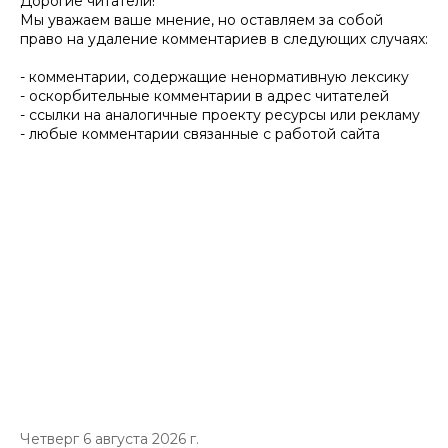
Дорогие читатели!
Мы уважаем ваше мнение, но оставляем за собой
право на удаление комментариев в следующих случаях:
- комментарии, содержащие ненормативную лексику
- оскорбительные комментарии в адрес читателей
- ссылки на аналогичные проекту ресурсы или рекламу
- любые комментарии связанные с работой сайта
Четверг 6 августа 2026 г.