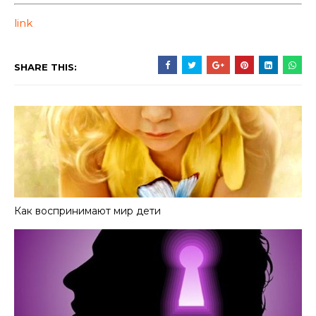
link
SHARE THIS:
Как воспринимают мир дети