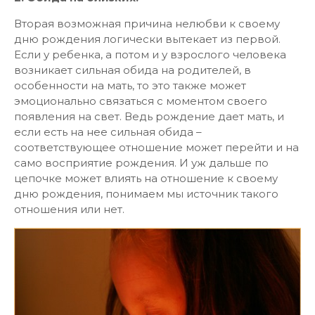
Вторая возможная причина нелюбви к своему
дню рождения логически вытекает из первой.
Если у ребенка, а потом и у взрослого человека
возникает сильная обида на родителей, в
особенности на мать, то это также может
эмоционально связаться с моментом своего
появления на свет. Ведь рождение дает мать, и
если есть на нее сильная обида –
соответствующее отношение может перейти и на
само восприятие рождения. И уж дальше по
цепочке может влиять на отношение к своему
дню рождения, понимаем мы источник такого
отношения или нет.