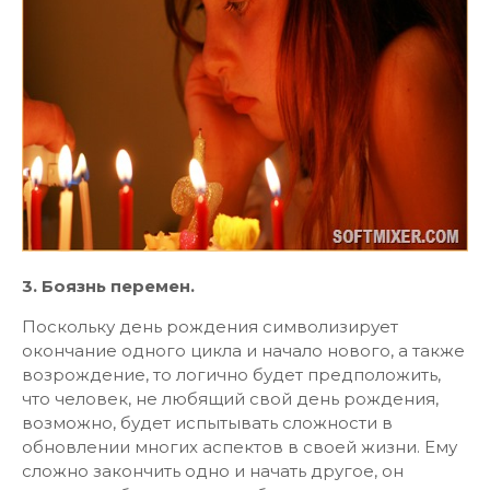
3. Боязнь перемен.
Поскольку день рождения символизирует
окончание одного цикла и начало нового, а также
возрождение, то логично будет предположить,
что человек, не любящий свой день рождения,
возможно, будет испытывать сложности в
обновлении многих аспектов в своей жизни. Ему
сложно закончить одно и начать другое, он