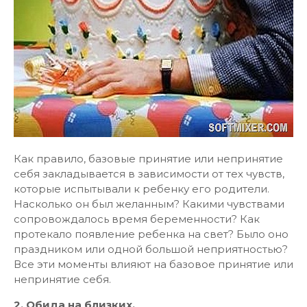
Как правило, базовые принятие или непринятие
себя закладывается в зависимости от тех чувств,
которые испытывали к ребенку его родители.
Насколько он был желанным? Какими чувствами
сопровождалось время беременности? Как
протекало появление ребенка на свет? Было оно
праздником или одной большой неприятностью?
Все эти моменты влияют на базовое принятие или
непринятие себя.
2. Обида на близких.