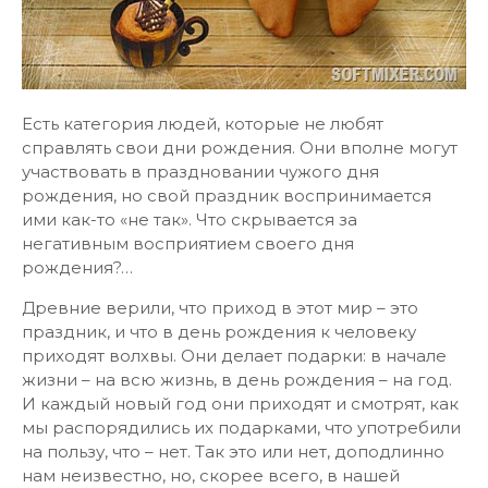
Есть категория людей, которые не любят
справлять свои дни рождения. Они вполне могут
участвовать в праздновании чужого дня
рождения, но свой праздник воспринимается
ими как-то «не так». Что скрывается за
негативным восприятием своего дня
рождения?…
Древние верили, что приход в этот мир – это
праздник, и что в день рождения к человеку
приходят волхвы. Они делает подарки: в начале
жизни – на всю жизнь, в день рождения – на год.
И каждый новый год они приходят и смотрят, как
мы распорядились их подарками, что употребили
на пользу, что – нет. Так это или нет, доподлинно
нам неизвестно, но, скорее всего, в нашей