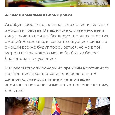
4. Эмоциональная блокировка.
Атрибут любого праздника – это яркие и сильные
эмоции и чувства. В нашем же случае человек в
силу каких-то причин блокирует проявление этих
эмоций. Возможно, в каких-то ситуациях сильные
эмоции все же будут прорываться, но не в той
мере и не так, как это могло бы быть в более
благоприятных условиях.
Мы рассмотрели основные причины негативного
восприятия празднования дня рождения. В
данном случае осознание именно вашей
«причины» позволит изменить отношение к этому
событию.