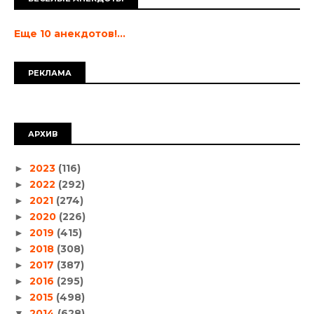
Еще 10 анекдотов!...
РЕКЛАМА
АРХИВ
2023
(116)
►
2022
(292)
►
2021
(274)
►
2020
(226)
►
2019
(415)
►
2018
(308)
►
2017
(387)
►
2016
(295)
►
2015
(498)
►
2014
(628)
▼