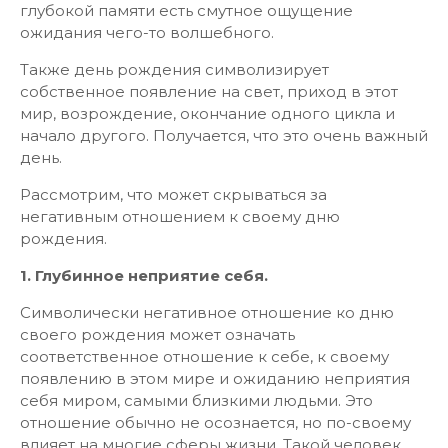
глубокой памяти есть смутное ощущение
ожидания чего-то волшебного.
Также день рождения символизирует
собственное появление на свет, приход в этот
мир, возрождение, окончание одного цикла и
начало другого. Получается, что это очень важный
день.
Рассмотрим, что может скрываться за
негативным отношением к своему дню
рождения.
1. Глубинное неприятие себя.
Символически негативное отношение ко дню
своего рождения может означать
соответственное отношение к себе, к своему
появлению в этом мире и ожиданию неприятия
себя миром, самыми близкими людьми. Это
отношение обычно не осознается, но по-своему
влияет на многие сферы жизни. Такой человек