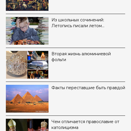
Из школьных сочинений:
Летопись писали летом…
Вторая жизнь алюминиевой
фольги
Факты переставшие быть правдой
Чем отличается православие от
католицизма