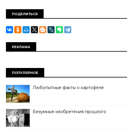
ПОДЕЛИТЬСЯ
РЕКЛАМА
ПОПУЛЯРНОЕ
Любопытные факты о картофеле
Безумные изобретения прошлого