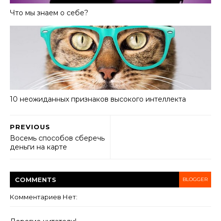
Что мы знаем о себе?
10 неожиданных признаков высокого интеллекта
PREVIOUS
Восемь способов сберечь
деньги на карте
COMMENT
S
BLOGGER
Комментариев Нет: