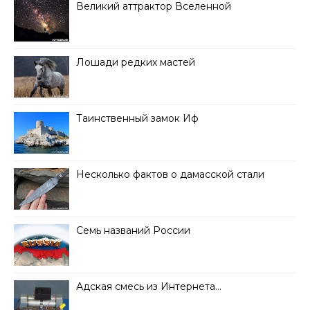
Великий аттрактор Вселенной
Лошади редких мастей
Таинственный замок Иф
Несколько фактов о дамасской стали
Семь названий России
Адская смесь из Интернета…