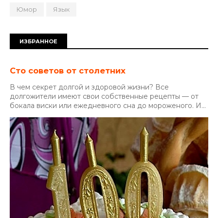
Юмор
Язык
ИЗБРАННОЕ
Сто советов от столетних
В чем секрет долгой и здоровой жизни? Все
долгожители имеют свои собственные рецепты — от
бокала виски или ежедневного сна до мороженого. И...