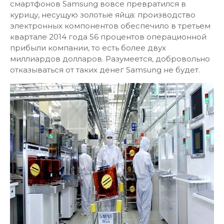
смартфонов Samsung вовсе превратился в
курицу, несущую золотые яйца: производство
электронных компонентов обеспечило в третьем
квартале 2014 года 56 процентов операционной
прибыли компании, то есть более двух
миллиардов долларов. Разумеется, добровольно
отказываться от таких денег Samsung не будет.