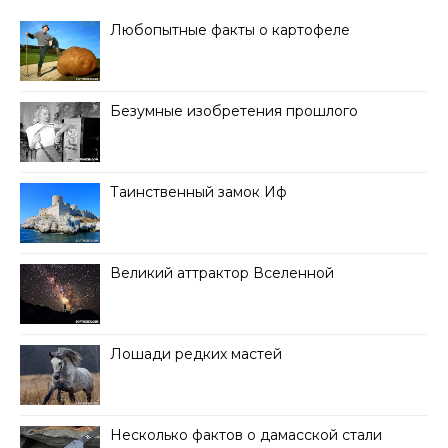
Любопытные факты о картофеле
Безумные изобретения прошлого
Таинственный замок Иф
Великий аттрактор Вселенной
Лошади редких мастей
Несколько фактов о дамасской стали