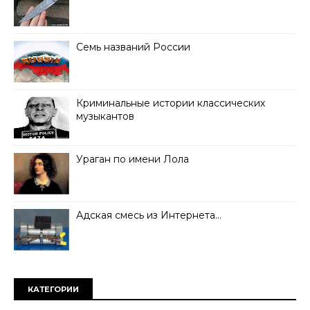
Семь названий России
Криминальные истории классических
музыкантов
Ураган по имени Лола
Адская смесь из Интернета…
КАТЕГОРИИ