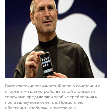
Высокая технологичность iPhone в сочетании с
огромными для устройства такой стоимости
тиражами предъявляли особые требования к
поставщику компонентов. Предстояло
обеспечить стабильные поставки в