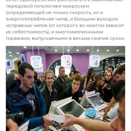
передовой топологией микросхем
(определяющей не только скорость, но и
энергопотребление чипа), и большим выходом
исправных чипов (от которого во многом зависит
их себестоимость), и многомиллионными
тиражами, выпускаемыми в весьма сжатые сроки.