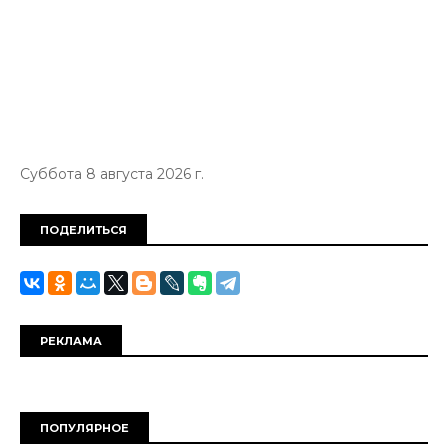
Суббота 8 августа 2026 г.
ПОДЕЛИТЬСЯ
РЕКЛАМА
ПОПУЛЯРНОЕ