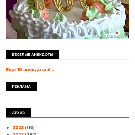
ВЕСЕЛЫЕ АНЕКДОТЫ
Еще 10 анекдотов!...
РЕКЛАМА
АРХИВ
2023
(116)
►
2022
(292)
►