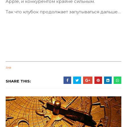
Apple, и конкурентом крайне сильным.
Так что клубок продолжает запутываться дальше…
link
SHARE THIS: