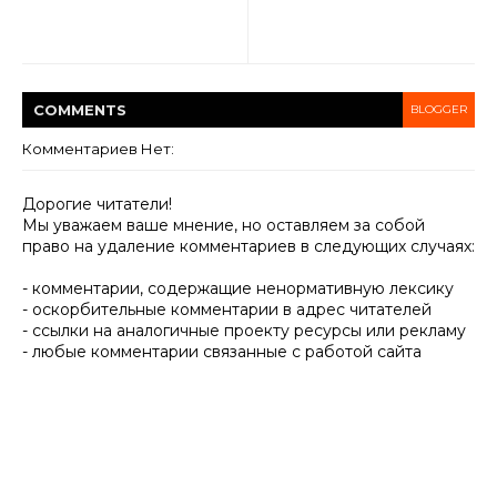
COMMENT
S
BLOGGER
Комментариев Нет:
Дорогие читатели!
Мы уважаем ваше мнение, но оставляем за собой
право на удаление комментариев в следующих случаях:
- комментарии, содержащие ненормативную лексику
- оскорбительные комментарии в адрес читателей
- ссылки на аналогичные проекту ресурсы или рекламу
- любые комментарии связанные с работой сайта