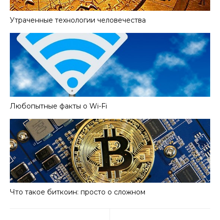
Утраченные технологии человечества
Любопытные факты о Wi-Fi
Что такое биткоин: просто о сложном