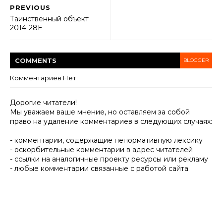
PREVIOUS
Таинственный объект
2014-28E
COMMENT
S
BLOGGER
Комментариев Нет:
Дорогие читатели!
Мы уважаем ваше мнение, но оставляем за собой
право на удаление комментариев в следующих случаях:
- комментарии, содержащие ненормативную лексику
- оскорбительные комментарии в адрес читателей
- ссылки на аналогичные проекту ресурсы или рекламу
- любые комментарии связанные с работой сайта