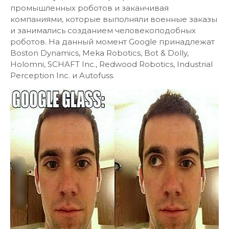
промышленных роботов и заканчивая
компаниями, которые выполняли военные заказы
и занимались созданием человекоподобных
роботов. На данный момент Google принадлежат
Boston Dynamics, Meka Robotics, Bot & Dolly,
Holomni, SCHAFT Inc., Redwood Robotics, Industrial
Perception Inc. и Autofuss.