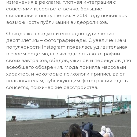
изменения в рекламе, плотная интеграция с
соцсетями и, соответственно, большие
финансовые поступления. В 2013 году появилась
возможность публикации видеороликов.
Отсюда же следует и еще одно «удивление
десятилетия» – фотографии еды. С увеличением
популярности Instagram появилась удивительная
в своем роде мода выкладывать фотографии
своих завтраков, обедов, ужинов и перекусов для
всеобщего обозрения. Мода приняла массовый
характер, и некоторые психологи приписывают
пользователям, публикующим фотографии еды в
соцсетях, психические расстройства.