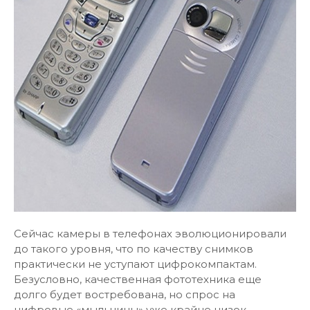
Сейчас камеры в телефонах эволюционировали
до такого уровня, что по качеству снимков
практически не уступают цифрокомпактам.
Безусловно, качественная фототехника еще
долго будет востребована, но спрос на
цифровые «мыльницы» уже крайне низок.