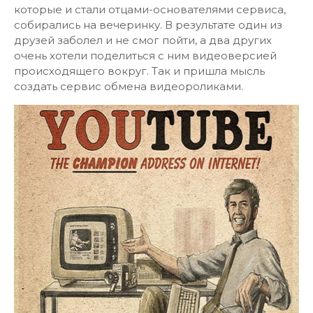
которые и стали отцами-основателями сервиса,
собирались на вечеринку. В результате один из
друзей заболел и не смог пойти, а два других
очень хотели поделиться с ним видеоверсией
происходящего вокруг. Так и пришла мысль
создать сервис обмена видеороликами.