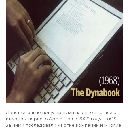
Действительно популярными планшеты стали с
выходом первого Apple iPad в 2009 году на iOS.
За ними последовали многие компании и многие