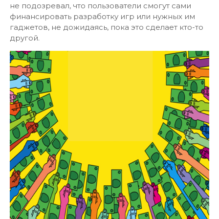
не подозревал, что пользователи смогут сами
финансировать разработку игр или нужных им
гаджетов, не дожидаясь, пока это сделает кто-то
другой.