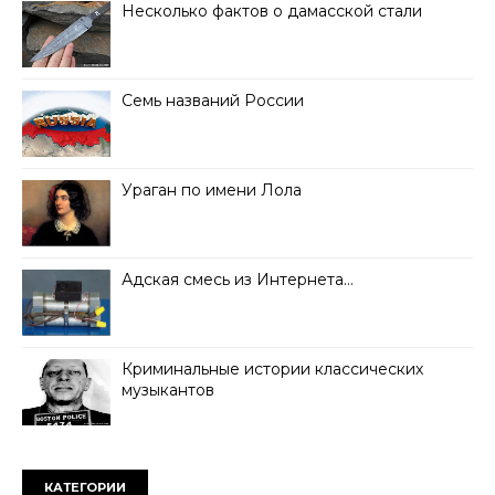
Несколько фактов о дамасской стали
Семь названий России
Ураган по имени Лола
Адская смесь из Интернета…
Криминальные истории классических
музыкантов
КАТЕГОРИИ