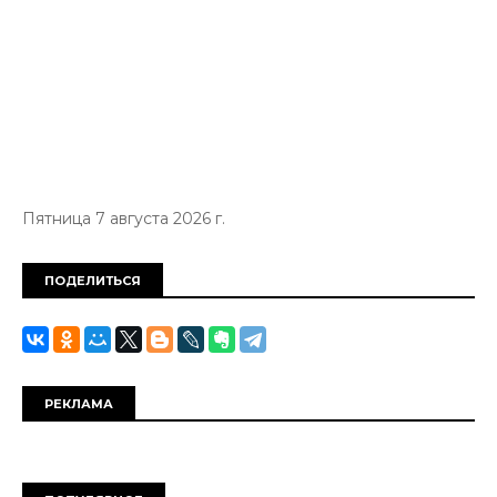
Пятница 7 августа 2026 г.
ПОДЕЛИТЬСЯ
РЕКЛАМА