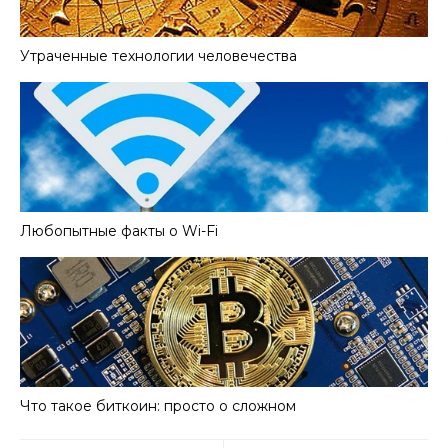
Утраченные технологии человечества
Любопытные факты о Wi-Fi
Что такое биткоин: просто о сложном