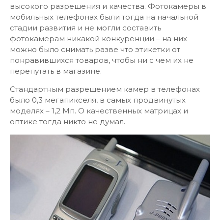
высокого разрешения и качества. Фотокамеры в
мобильных телефонах были тогда на начальной
стадии развития и не могли составить
фотокамерам никакой конкуренции – на них
можно было снимать разве что этикетки от
понравившихся товаров, чтобы ни с чем их не
перепутать в магазине.
Стандартным разрешением камер в телефонах
было 0,3 мегапикселя, в самых продвинутых
моделях – 1,2 Мп. О качественных матрицах и
оптике тогда никто не думал.