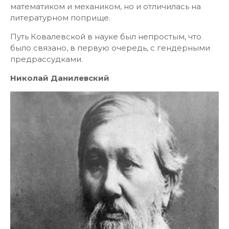
математиком и механиком, но и отличилась на
литературном поприще.
Путь Ковалевской в науке был непростым, что
было связано, в первую очередь, с гендерными
предрассудками.
Николай Данилевский