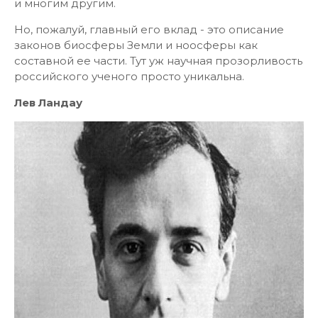
и многим другим.
Но, пожалуй, главный его вклад - это описание
законов биосферы Земли и ноосферы как
составной ее части. Тут уж научная прозорливость
российского ученого просто уникальна.
Лев Ландау