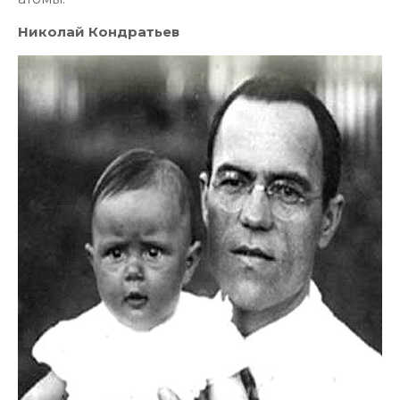
Николай Кондратьев