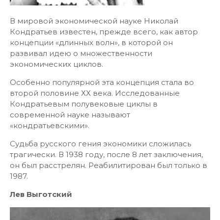
В мировой экономической науке Николай
Кондратьев известен, прежде всего, как автор
концепции «длинных волн», в которой он
развивал идею о множественности
экономических циклов.
Особенно популярной эта концепция стала во
второй половине ХХ века. Исследованные
Кондратьевым полувековые циклы в
современной науке называют
«кондратьевскими».
Судьба русского гения экономики сложилась
трагически. В 1938 году, после 8 лет заключения,
он был расстрелян. Реабилитирован был только в
1987.
Лев Выготский