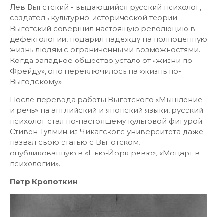
Лев Выготский - выдающийся русский психолог,
создатель культурно-исторической теории.
Выготский совершил настоящую революцию в
дефектологии, подарил надежду на полноценную
жизнь людям с ограниченными возможностями.
Когда западное общество устало от «жизни по-
Фрейду», оно переключилось на «жизнь по-
Выгодскому».
После перевода работы Выготского «Мышление
и речь» на английский и японский языки, русский
психолог стал по-настоящему культовой фигурой.
Стивен Тулмин из Чикагского университета даже
назвал свою статью о Выготском,
опубликованную в «Нью-Йорк ревю», «Моцарт в
психологии».
Петр Кропоткин