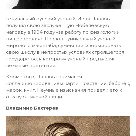
Гениальный русский ученый, Иван Павлов
получил свою заслуженную Нобелевскую
награду в 1904 году «за работу по физиологии
пищеварения». Павлов - уникальный ученый
мирового масштаба, сумевший сформировать
свою школу в непростых условиях строящегося
государства, к которому ученый предъявлял
немалые претензии.
Кроме того, Павлов занимался
коллекционированием картин, растений, бабочек,
марок, книг. Научные изыскания привели его к
отказу от мясной пищи.
Владимир Бехтерев