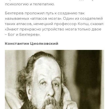
психологию и телепатию.
Бехтерев проложил путь к созданию так
называемых «атласов мозга». Один из создателей
таких атласов, немецкий профессор Копш, сказал:
«Знают прекрасно устройство мозга только двое
– Бог и Бехтерев».
Константин Циолковский