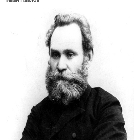
Иван Павлов