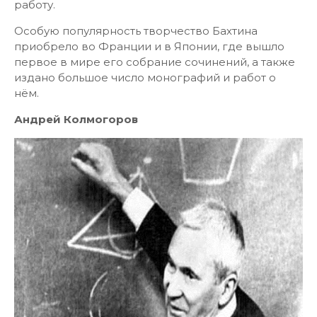
работу.
Особую популярность творчество Бахтина
приобрело во Франции и в Японии, где вышло
первое в мире его собрание сочинений, а также
издано большое число монографий и работ о
нём.
Андрей Колмогоров