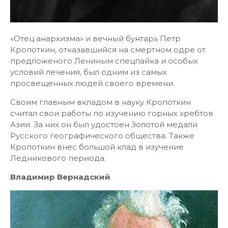
«Отец анархизма» и вечный бунтарь Петр
Кропоткин, отказавшийся на смертном одре от
предложеного Лениным спецпайка и особых
условий лечения, был одним из самых
просвещенных людей своего времени.
Своим главным вкладом в науку Кропоткин
считал свои работы по изучению горных хребтов
Азии. За них он был удостоен Золотой медали
Русского географического общества. Также
Кропоткин внес большой клад в изучение
Ледникового периода.
Владимир Вернадский