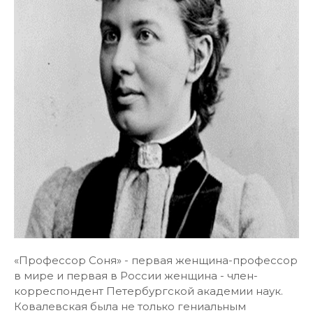
«Профессор Соня» - первая женщина-профессор
в мире и первая в России женщина - член-
корреспондент Петербургской академии наук.
Ковалевская была не только гениальным