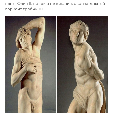
папы Юлия II, но так и не вошли в окончательный
вариант гробницы.