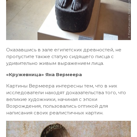
Оказавшись в зале египетских древностей, не
пропустите также статую сидящего писца с
удивительно живым выражением лица.
«Кружевница» Яна Вермеера
Картины Вермеера интересны тем, что в них
исследователи находят доказательства того, что
великие художники, начиная с эпохи
Возрождения, пользовались оптикой для
написания своих реалистичных картин.