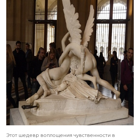
Этот шедевр воплощения чувственности в