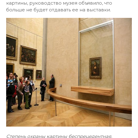
картины, руководство музея объявило, что
больше не будет отдавать ее на выставки.
Степень охраны картины беспрецедентная.