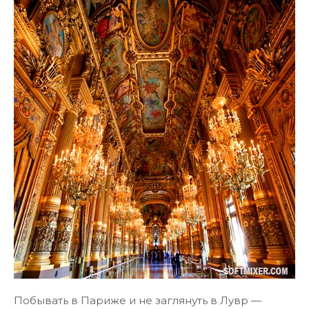
Побывать в Париже и не заглянуть в Лувр —