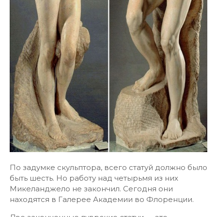
По задумке скульптора, всего статуй должно было
быть шесть. Но работу над четырьмя из них
Микеланджело не закончил. Сегодня они
находятся в Галерее Академии во Флоренции.