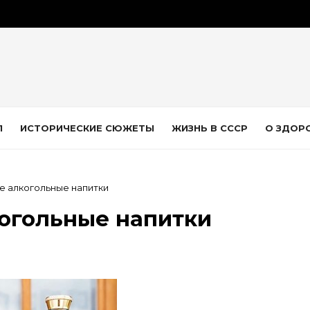
Л
ИСТОРИЧЕСКИЕ СЮЖЕТЫ
ЖИЗНЬ В СССР
О ЗДОР
е алкогольные напитки
когольные напитки