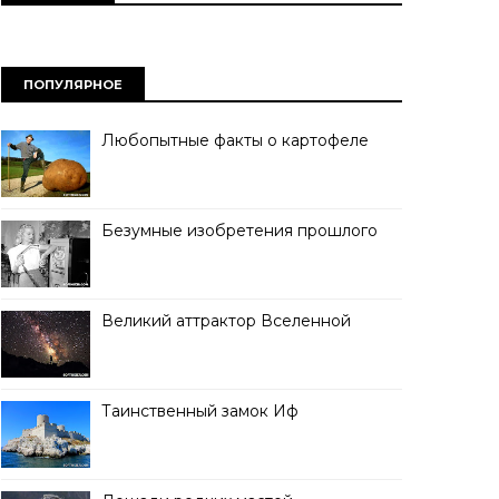
ПОПУЛЯРНОЕ
Любопытные факты о картофеле
Безумные изобретения прошлого
Великий аттрактор Вселенной
Таинственный замок Иф