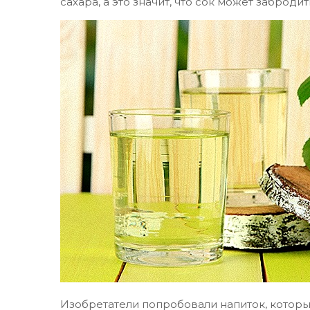
сахара, а это значит, что сок может забродит
Изобретатели попробовали напиток, которы