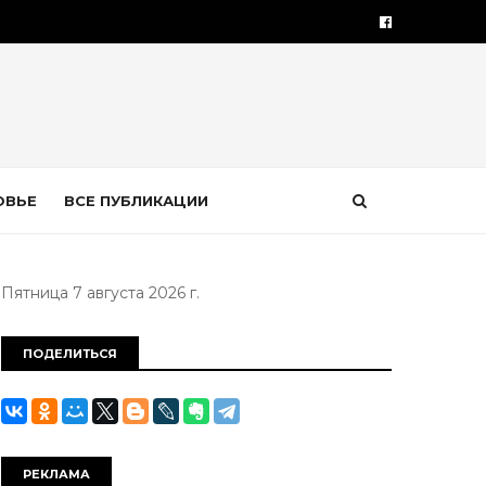
ОВЬЕ
ВСЕ ПУБЛИКАЦИИ
Пятница 7 августа 2026 г.
ПОДЕЛИТЬСЯ
РЕКЛАМА