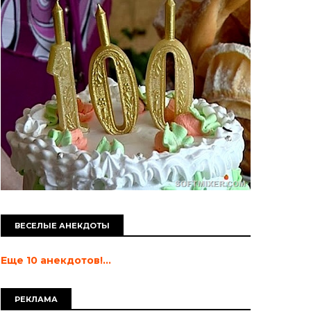
ВЕСЕЛЫЕ АНЕКДОТЫ
Еще 10 анекдотов!...
РЕКЛАМА