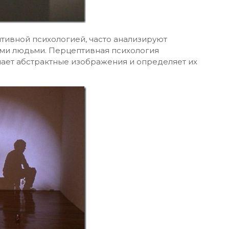
тивной психологией, часто анализируют
ми людьми. Перцептивная психология
ает абстрактные изображения и определяет их