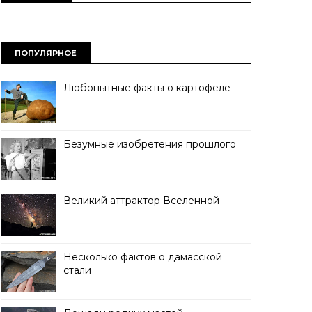
ПОПУЛЯРНОЕ
Любопытные факты о картофеле
Безумные изобретения прошлого
Великий аттрактор Вселенной
Несколько фактов о дамасской
стали