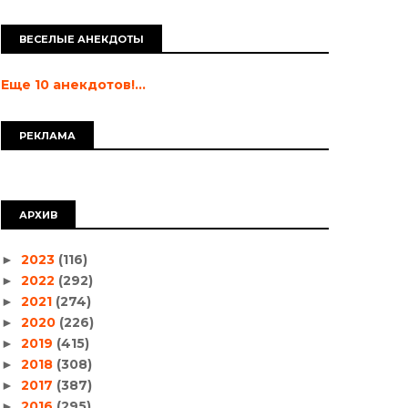
ВЕСЕЛЫЕ АНЕКДОТЫ
Еще 10 анекдотов!...
РЕКЛАМА
АРХИВ
2023
(116)
►
2022
(292)
►
2021
(274)
►
2020
(226)
►
2019
(415)
►
2018
(308)
►
2017
(387)
►
2016
(295)
►