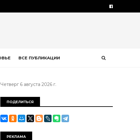
ОВЬЕ
ВСЕ ПУБЛИКАЦИИ
Четверг 6 августа 2026 г.
ПОДЕЛИТЬСЯ
РЕКЛАМА