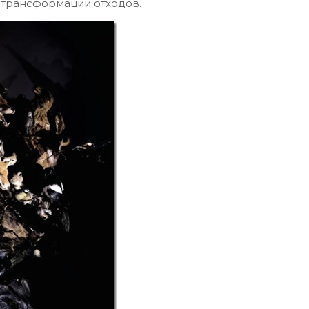
 трансформации отходов.