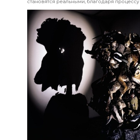
становятся реальными, благодаря процессу