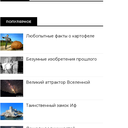
ПОПУЛЯРНОЕ
Любопытные факты о картофеле
Безумные изобретения прошлого
Великий аттрактор Вселенной
Таинственный замок Иф