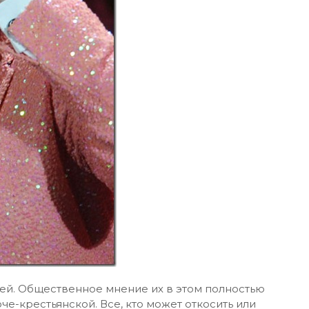
ей. Общественное мнение их в этом полностью
е-крестьянской. Все, кто может откосить или