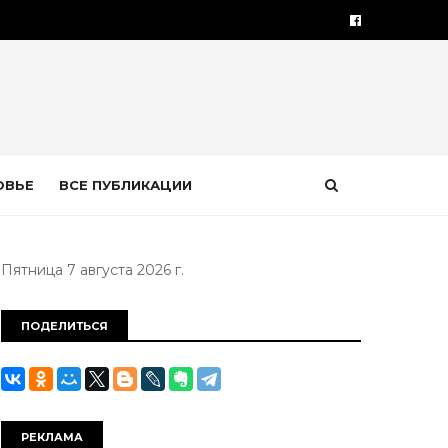
ОВЬЕ
ВСЕ ПУБЛИКАЦИИ
Пятница 7 августа 2026 г.
ПОДЕЛИТЬСЯ
РЕКЛАМА