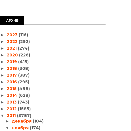
АРХИВ
2023
(116)
►
2022
(292)
►
2021
(274)
►
2020
(226)
►
2019
(415)
►
2018
(308)
►
2017
(387)
►
2016
(295)
►
2015
(498)
►
2014
(628)
►
2013
(743)
►
2012
(1585)
►
2011
(3787)
▼
декабря
(184)
►
ноября
(174)
▼