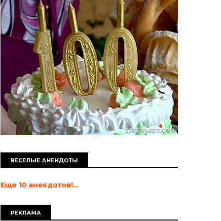
ВЕСЕЛЫЕ АНЕКДОТЫ
Еще 10 анекдотов!...
РЕКЛАМА