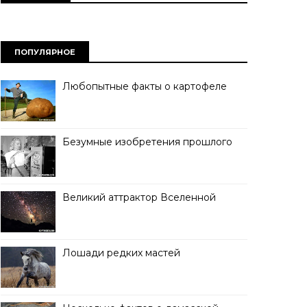
ПОПУЛЯРНОЕ
Любопытные факты о картофеле
Безумные изобретения прошлого
Великий аттрактор Вселенной
Лошади редких мастей