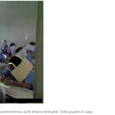
 приемлемы для европейцев, трясущихся над