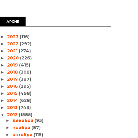
АРХИВ
2023
(116)
►
2022
(292)
►
2021
(274)
►
2020
(226)
►
2019
(415)
►
2018
(308)
►
2017
(387)
►
2016
(295)
►
2015
(498)
►
2014
(628)
►
2013
(743)
►
2012
(1585)
▼
декабря
(95)
►
ноября
(87)
►
октября
(115)
►