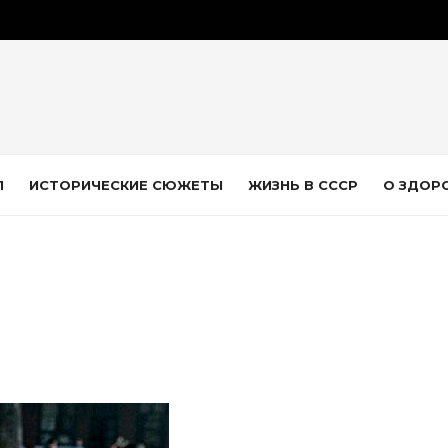
Л
ИСТОРИЧЕСКИЕ СЮЖЕТЫ
ЖИЗНЬ В СССР
О ЗДОР