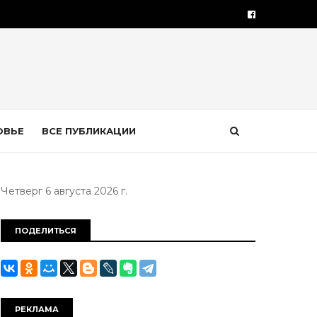
ОВЬЕ
ВСЕ ПУБЛИКАЦИИ
Четверг 6 августа 2026 г.
ПОДЕЛИТЬСЯ
РЕКЛАМА