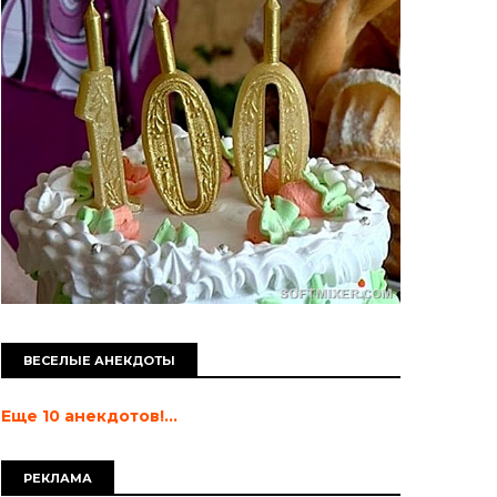
ВЕСЕЛЫЕ АНЕКДОТЫ
Еще 10 анекдотов!...
РЕКЛАМА