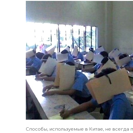
Способы, используемые в Китае, не всегда