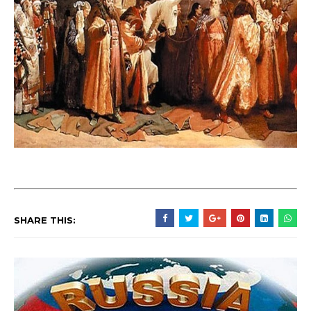
SHARE THIS: