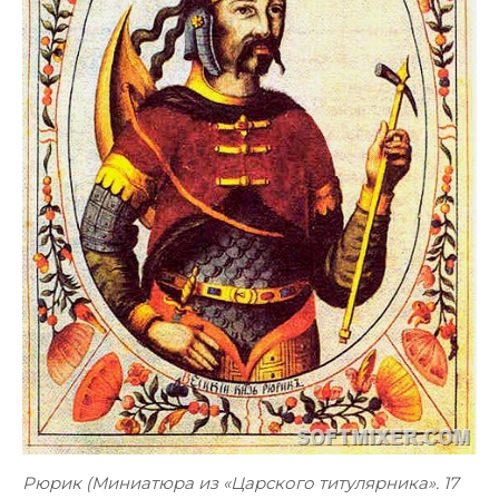
Рюрик (Миниатюра из «Царского титулярника». 17