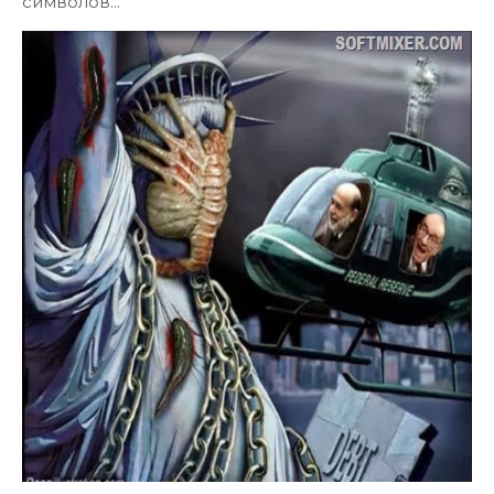
символов...