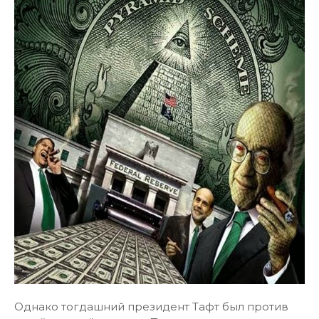
Однако тогдашний президент Тафт был против