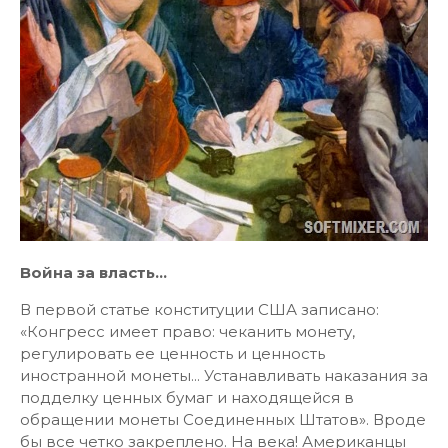
Война за власть...
В первой статье конституции США записано:
«Конгресс имеет право: чеканить монету,
регулировать ее ценность и ценность
иностранной монеты... Устанавливать наказания за
подделку ценных бумаг и находящейся в
обращении монеты Соединенных Штатов». Вроде
бы все четко закреплено. На века! Американцы