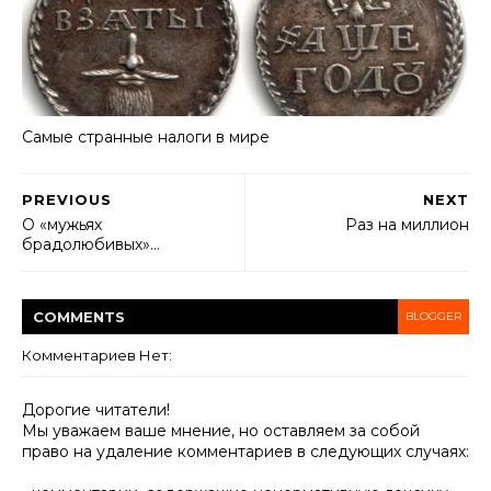
Самые странные налоги в мире
PREVIOUS
NEXT
О «мужьях
Раз на миллион
брадолюбивых»…
COMMENT
S
BLOGGER
Комментариев Нет:
Дорогие читатели!
Мы уважаем ваше мнение, но оставляем за собой
право на удаление комментариев в следующих случаях: