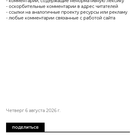
- комментарии, содержащие ненормативную лексику
- оскорбительные комментарии в адрес читателей
- ссылки на аналогичные проекту ресурсы или рекламу
- любые комментарии связанные с работой сайта
Четверг 6 августа 2026 г.
ПОДЕЛИТЬСЯ