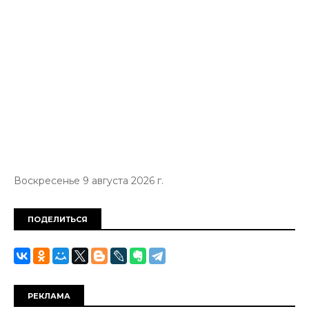
Воскресенье 9 августа 2026 г.
ПОДЕЛИТЬСЯ
РЕКЛАМА