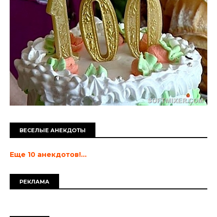
ВЕСЕЛЫЕ АНЕКДОТЫ
Еще 10 анекдотов!...
РЕКЛАМА