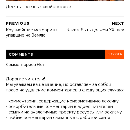
Десять полезных свойств кофе
PREVIOUS
NEXT
Крупнейшие метеориты
Каким быть должен XXI век
упавшие на Землю
COMMENT
S
BLOGGER
Комментариев Нет:
Дорогие читатели!
Мы уважаем ваше мнение, но оставляем за собой
право на удаление комментариев в следующих случаях:
- комментарии, содержащие ненормативную лексику
- оскорбительные комментарии в адрес читателей
- ссылки на аналогичные проекту ресурсы или рекламу
- любые комментарии связанные с работой сайта