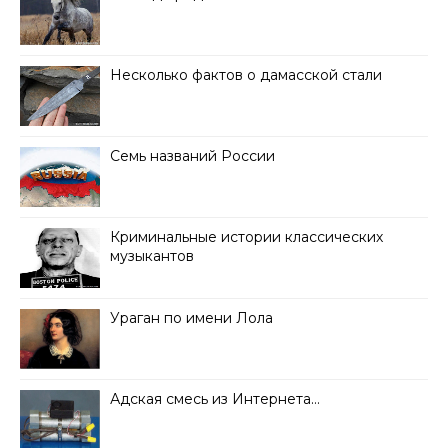
Несколько фактов о дамасской стали
Семь названий России
Криминальные истории классических
музыкантов
Ураган по имени Лола
Адская смесь из Интернета…