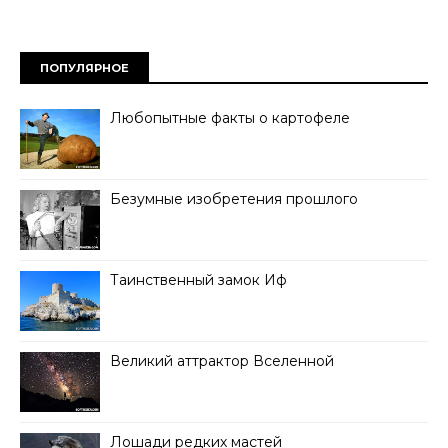
ПОПУЛЯРНОЕ
Любопытные факты о картофеле
Безумные изобретения прошлого
Таинственный замок Иф
Великий аттрактор Вселенной
Лошади редких мастей