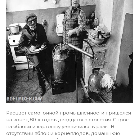
Расцвет самогонной промышленности пришелся
на конец 80-х годов двадцатого столетия. Спрос
на яблоки и картошку увеличился в разы. В
отсутствии яблок и корнеплодов, домашнюю