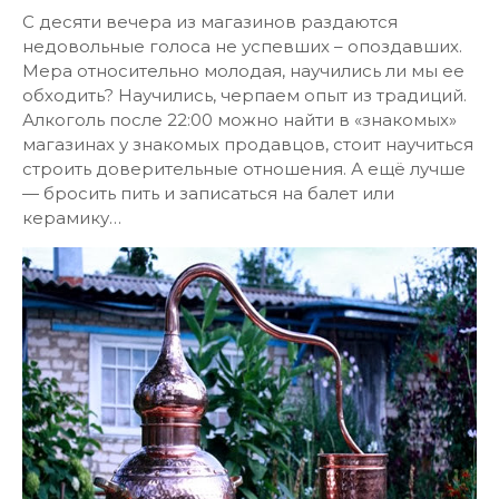
С десяти вечера из магазинов раздаются
недовольные голоса не успевших – опоздавших.
Мера относительно молодая, научились ли мы ее
обходить? Научились, черпаем опыт из традиций.
Алкоголь после 22:00 можно найти в «знакомых»
магазинах у знакомых продавцов, стоит научиться
строить доверительные отношения. А ещё лучше
— бросить пить и записаться на балет или
керамику…