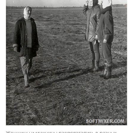
Женщины и мужчины располагались в разных