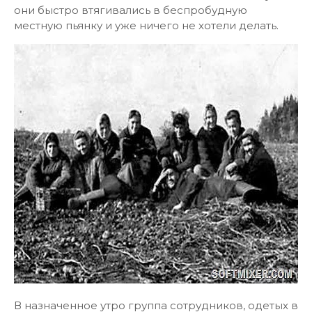
они быстро втягивались в беспробудную
местную пьянку и уже ничего не хотели делать.
В назначенное утро группа сотрудников, одетых в