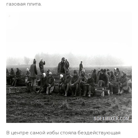
газовая плита.
В центре самой избы стояла бездействующая