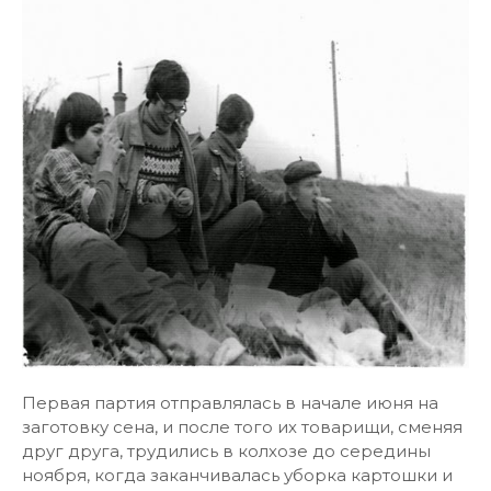
Первая партия отправлялась в начале июня на
заготовку сена, и после того их товарищи, сменяя
друг друга, трудились в колхозе до середины
ноября, когда заканчивалась уборка картошки и