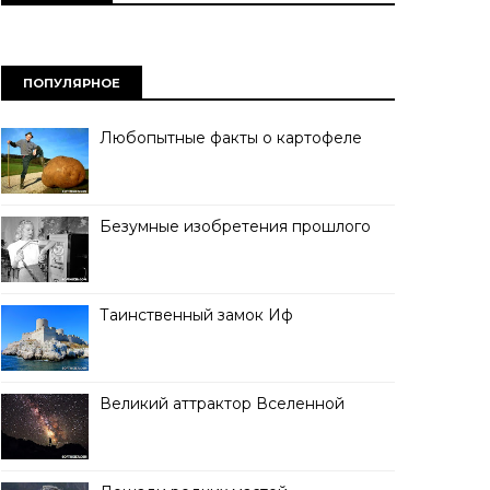
ПОПУЛЯРНОЕ
Любопытные факты о картофеле
Безумные изобретения прошлого
Таинственный замок Иф
Великий аттрактор Вселенной