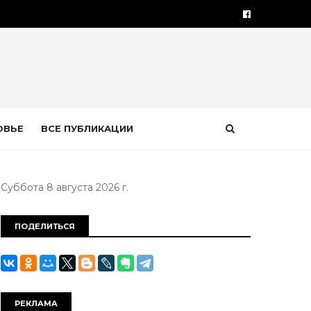
ОВЬЕ
ВСЕ ПУБЛИКАЦИИ
Суббота 8 августа 2026 г.
ПОДЕЛИТЬСЯ
РЕКЛАМА