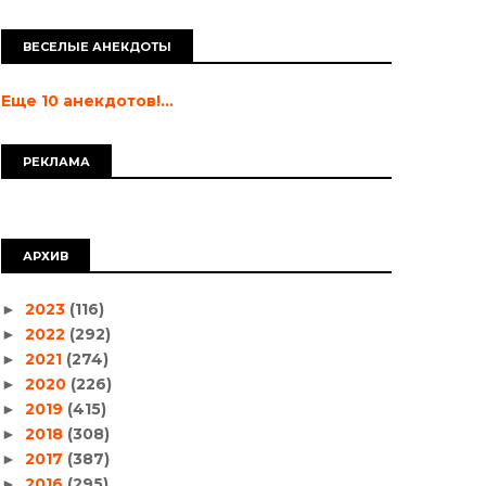
ВЕСЕЛЫЕ АНЕКДОТЫ
Еще 10 анекдотов!...
РЕКЛАМА
АРХИВ
2023
(116)
►
2022
(292)
►
2021
(274)
►
2020
(226)
►
2019
(415)
►
2018
(308)
►
2017
(387)
►
2016
(295)
►