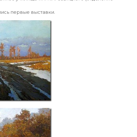
ялись первые выставки.