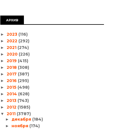
АРХИВ
2023
(116)
►
2022
(292)
►
2021
(274)
►
2020
(226)
►
2019
(415)
►
2018
(308)
►
2017
(387)
►
2016
(295)
►
2015
(498)
►
2014
(628)
►
2013
(743)
►
2012
(1585)
►
2011
(3787)
▼
декабря
(184)
►
ноября
(174)
►