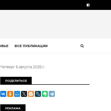
ОВЬЕ
ВСЕ ПУБЛИКАЦИИ
Четверг 6 августа 2026 г.
ПОДЕЛИТЬСЯ
РЕКЛАМА