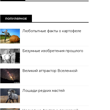
ПОПУЛЯРНОЕ
Любопытные факты о картофеле
Безумные изобретения прошлого
Великий аттрактор Вселенной
Лошади редких мастей