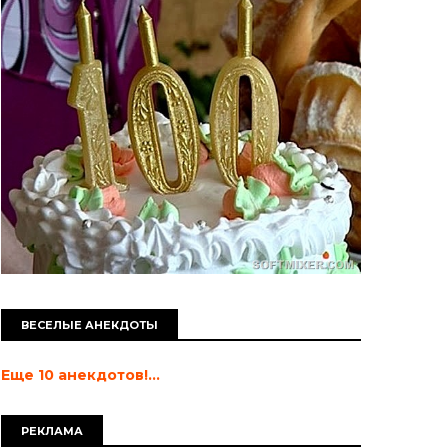
ВЕСЕЛЫЕ АНЕКДОТЫ
Еще 10 анекдотов!...
РЕКЛАМА