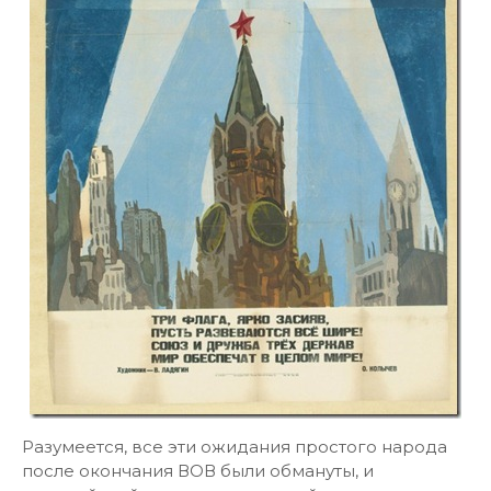
Разумеется, все эти ожидания простого народа
после окончания ВОВ были обмануты, и