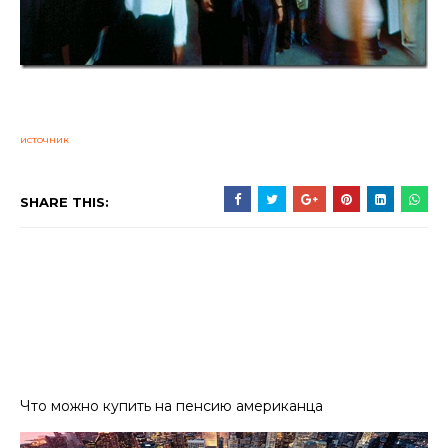
источник
SHARE THIS:
Что можно купить на пенсию американца