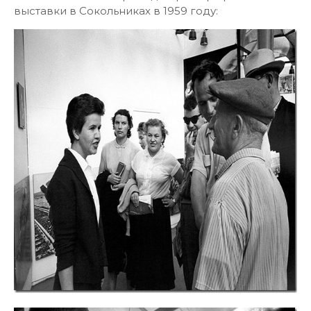
выставки в Сокольниках в 1959 году: