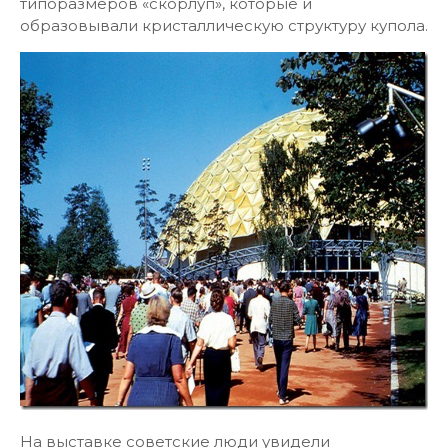
типоразмеров «скорлуп», которые и
образовывали кристаллическую структуру купола.
На выставке советские люди увидели