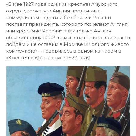
«В мае 1927 года один из крестьян Амурского
округа уверял, что Англия предъявила
коммунистам – сдаться без боя, и в России
поставят президента, которого пожелают Англия
или крестьяне России». «Как только Англия
объявит войну СССР, то мы в тыл Советской власти
пойдём и не оставим в Москве ни одного живого
коммуниста», – говорилось в одном из писем в
«Крестьянскую газету» в 1927 году.