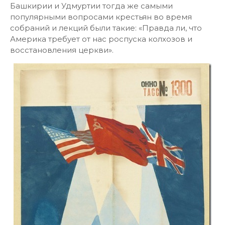
Башкирии и Удмуртии тогда же самыми
популярными вопросами крестьян во время
собраний и лекций были такие: «Правда ли, что
Америка требует от нас роспуска колхозов и
восстановления церкви».