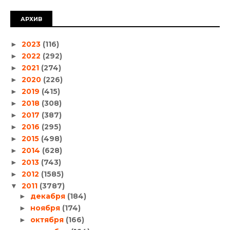
АРХИВ
2023
(116)
►
2022
(292)
►
2021
(274)
►
2020
(226)
►
2019
(415)
►
2018
(308)
►
2017
(387)
►
2016
(295)
►
2015
(498)
►
2014
(628)
►
2013
(743)
►
2012
(1585)
►
2011
(3787)
▼
декабря
(184)
►
ноября
(174)
►
октября
(166)
►