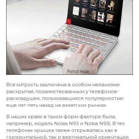
Вся хитрость заключена в особом механизме
раскрытия, позаимствованным у телефонов-
раскладушек, пользовавшихся популярностью
еще лет пять назад на азиатских рынках.
В наших краях в таком форм-факторе была,
например, модель Nokia N93 и Nokia N93i. В тех
телефонах крышка также открывалась как в
горизонтальной, так и вертикальной ориентации.