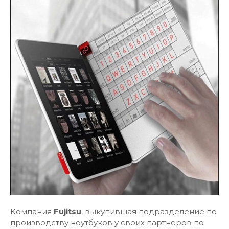
Компания
Fujitsu
, выкупившая подразделение по
производству ноутбуков у своих партнеров по