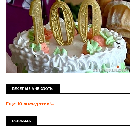
ВЕСЕЛЫЕ АНЕКДОТЫ
Еще 10 анекдотов!...
РЕКЛАМА