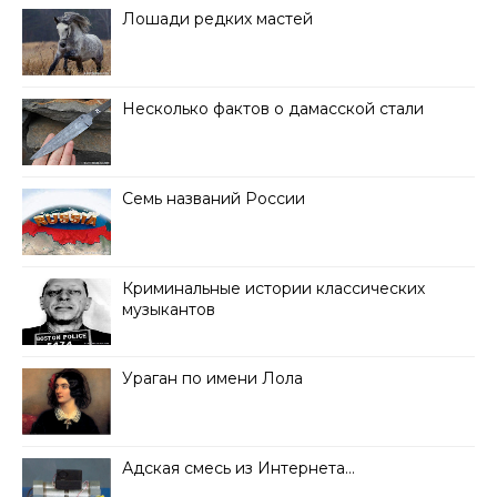
Лошади редких мастей
Несколько фактов о дамасской стали
Семь названий России
Криминальные истории классических
музыкантов
Ураган по имени Лола
Адская смесь из Интернета…