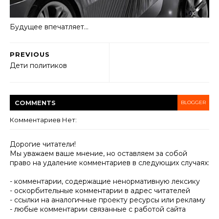
Будущее впечатляет…
PREVIOUS
Дети политиков
COMMENT
S
BLOGGER
Комментариев Нет:
Дорогие читатели!
Мы уважаем ваше мнение, но оставляем за собой
право на удаление комментариев в следующих случаях:
- комментарии, содержащие ненормативную лексику
- оскорбительные комментарии в адрес читателей
- ссылки на аналогичные проекту ресурсы или рекламу
- любые комментарии связанные с работой сайта