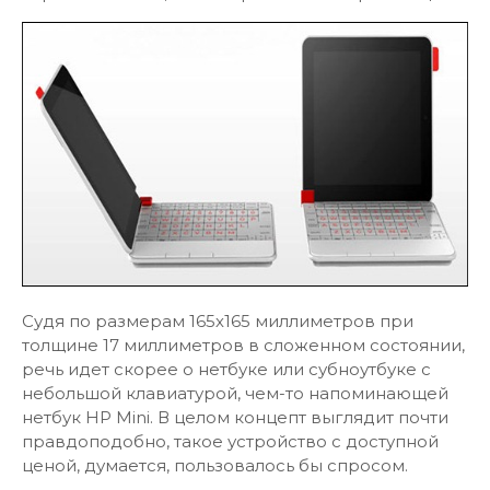
Судя по размерам 165х165 миллиметров при
толщине 17 миллиметров в сложенном состоянии,
речь идет скорее о нетбуке или субноутбуке с
небольшой клавиатурой, чем-то напоминающей
нетбук HP Mini. В целом концепт выглядит почти
правдоподобно, такое устройство с доступной
ценой, думается, пользовалось бы спросом.