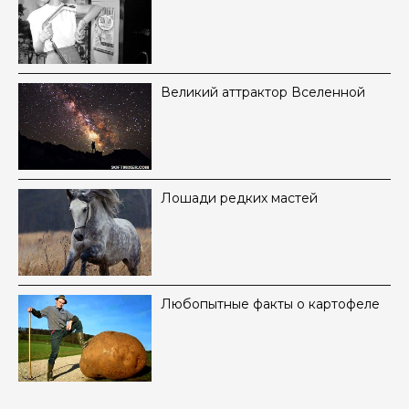
Великий аттрактор Вселенной
Лошади редких мастей
Любопытные факты о картофеле