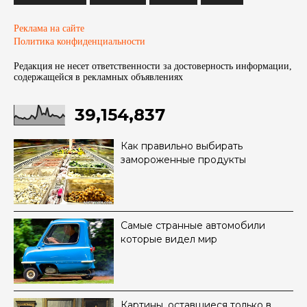
Реклама на сайте
Политика конфиденциальности
Редакция не несет ответственности за достоверность информации,
содержащейся в рекламных объявленияx
39,154,837
Как правильно выбирать
замороженные продукты
Самые странные автомобили
которые видел мир
Картины, оставшиеся только в