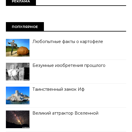
РЕКЛАМА
ПОПУЛЯРНОЕ
Любопытные факты о картофеле
Безумные изобретения прошлого
Таинственный замок Иф
Великий аттрактор Вселенной