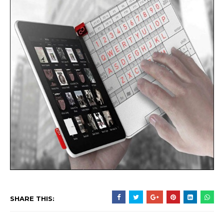
SHARE THIS: