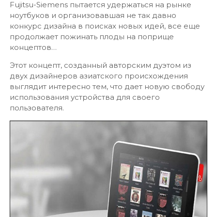
Fujitsu-Siemens пытается удержаться на рынке
ноутбуков и организовавшая не так давно
конкурс дизайна в поисках новых идей, все еще
продолжает пожинать плоды на поприще
концептов…
Этот концепт, созданный авторским дуэтом из
двух дизайнеров азиатского происхождения
выглядит интересно тем, что дает новую свободу
использования устройства для своего
пользователя.