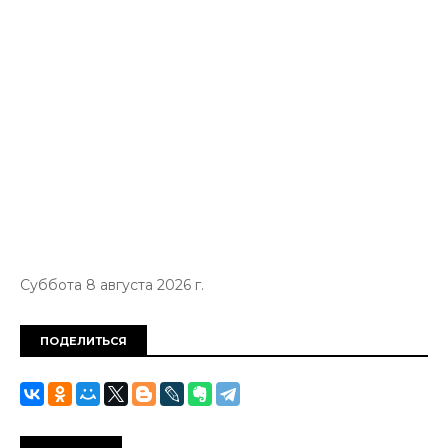
Суббота 8 августа 2026 г.
ПОДЕЛИТЬСЯ