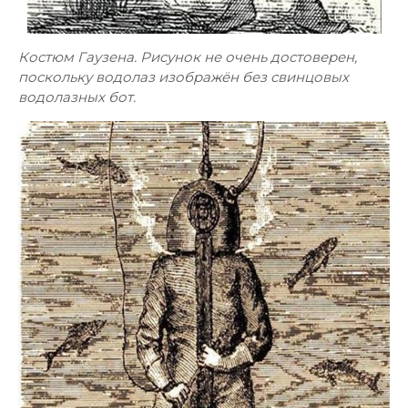
Костюм Гаузена. Рисунок не очень достоверен,
поскольку водолаз изображён без свинцовых
водолазных бот.