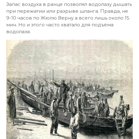
Запас воздуха в ранце позволял водолазу дышать
при пережатии или разрыве шланга. Правда, не
9-10 часов по Жюлю Верну а всего лишь около 15
мин. Но и этого часто хватало для подъёма
водолаза.