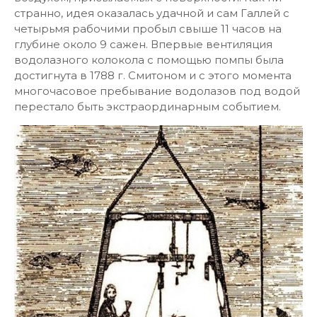
странно, идея оказалась удачной и сам Галлей с
четырьмя рабочими пробыл свыше 11 часов на
глубине около 9 сажен. Впервые вентиляция
водолазного колокола с помощью помпы была
достигнута в 1788 г. Смитоном и с этого момента
многочасовое пребывание водолазов под водой
перестало быть экстраординарным событием.