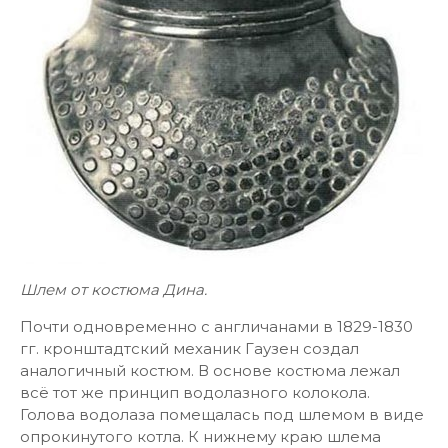
Шлем от костюма Дина.
Почти одновременно с англичанами в 1829-1830
гг. кронштадтский механик Гаузен создал
аналогичный костюм. В основе костюма лежал
всё тот же принцип водолазного колокола.
Голова водолаза помещалась под шлемом в виде
опрокинутого котла. К нижнему краю шлема