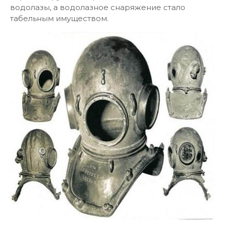
водолазы, а водолазное снаряжение стало
табельным имуществом.