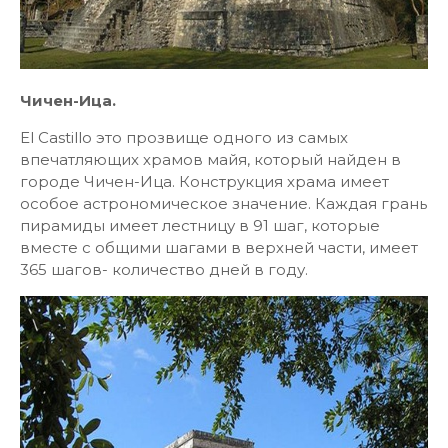
Чичен-Ица.
El Castillo это прозвище одного из самых
впечатляющих храмов майя, который найден в
городе Чичен-Ица. Конструкция храма имеет
особое астрономическое значение. Каждая грань
пирамиды имеет лестницу в 91 шаг, которые
вместе с общими шагами в верхней части, имеет
365 шагов- количество дней в году.