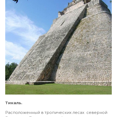
Тикаль.
Расположенный в тропических лесах северной