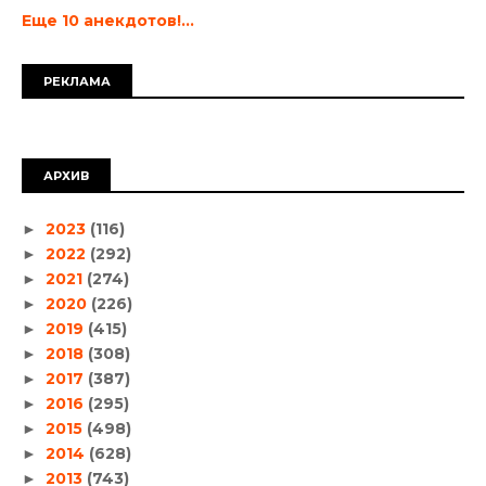
Еще 10 анекдотов!...
РЕКЛАМА
АРХИВ
2023
(116)
►
2022
(292)
►
2021
(274)
►
2020
(226)
►
2019
(415)
►
2018
(308)
►
2017
(387)
►
2016
(295)
►
2015
(498)
►
2014
(628)
►
2013
(743)
►