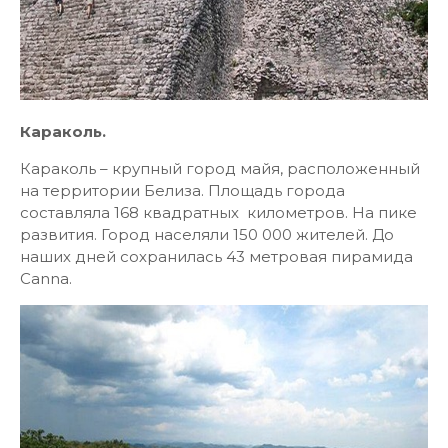
Караколь.
Караколь – крупный город майя, расположенный
на территории Белиза. Площадь города
составляла 168 квадратных километров. На пике
развития. Город населяли 150 000 жителей. До
наших дней сохранилась 43 метровая пирамида
Canna.