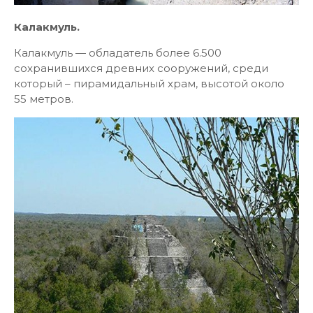
Калакмуль.
Калакмуль — обладатель более 6.500
сохранившихся древних сооружений, среди
который – пирамидальный храм, высотой около
55 метров.