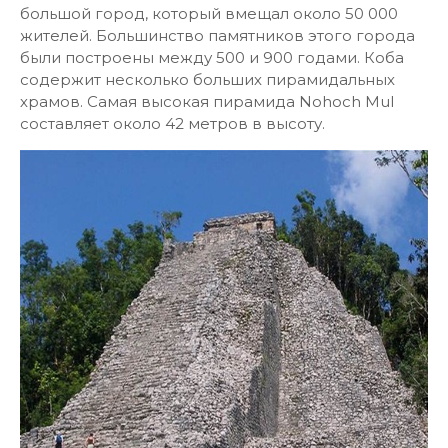
большой город, который вмещал около 50 000
жителей. Большинство памятников этого города
были построены между 500 и 900 годами. Коба
содержит несколько больших пирамидальных
храмов. Самая высокая пирамида Nohoch Mul
составляет около 42 метров в высоту.