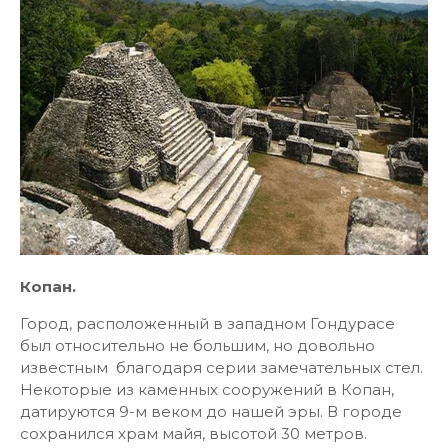
Копан.
Город, расположенный в западном Гондурасе
был относительно не большим, но довольно
известным благодаря серии замечательных стел.
Некоторые из каменных сооружений в Копан,
датируются 9-м веком до нашей эры. В городе
сохранился храм майя, высотой 30 метров.