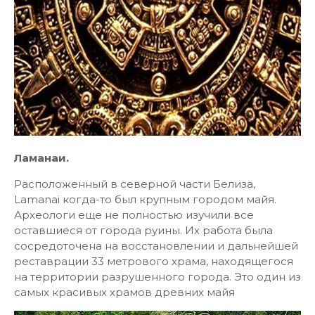
Ламанаи.
Расположенный в северной части Белиза,
Lamanai когда-то был крупным городом майя.
Археологи еще не полностью изучили все
оставшиеся от города руины. Их работа была
сосредоточена на восстановлении и дальнейшей
реставрации 33 метрового храма, находящегося
на территории разрушенного города. Это один из
самых красивых храмов древних майя