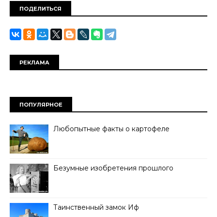
ПОДЕЛИТЬСЯ
РЕКЛАМА
ПОПУЛЯРНОЕ
Любопытные факты о картофеле
Безумные изобретения прошлого
Таинственный замок Иф