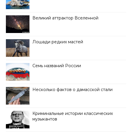
Великий аттрактор Вселенной
Лошади редких мастей
Семь названий России
Несколько фактов о дамасской стали
Криминальные истории классических
музыкантов