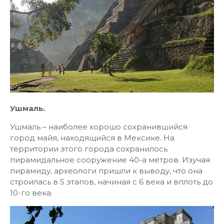
Ушмаль.
Ушмаль – наиболее хорошо сохранившийся
город майя, находящийся в Мексике. На
территории этого города сохранилось
пирамидальное сооружение 40-а метров. Изучая
пирамиду, археологи пришли к выводу, что она
строилась в 5 этапов, начиная с 6 века и вплоть до
10-го века.