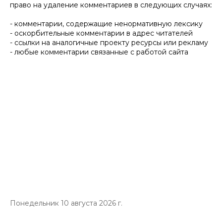
право на удаление комментариев в следующих случаях:
- комментарии, содержащие ненормативную лексику
- оскорбительные комментарии в адрес читателей
- ссылки на аналогичные проекту ресурсы или рекламу
- любые комментарии связанные с работой сайта
Понедельник 10 августа 2026 г.