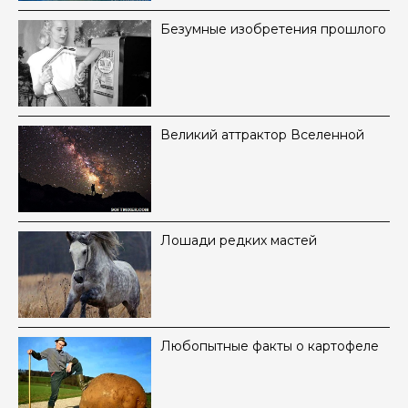
Безумные изобретения прошлого
Великий аттрактор Вселенной
Лошади редких мастей
Любопытные факты о картофеле