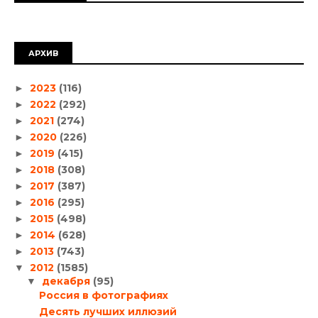
АРХИВ
2023
(116)
►
2022
(292)
►
2021
(274)
►
2020
(226)
►
2019
(415)
►
2018
(308)
►
2017
(387)
►
2016
(295)
►
2015
(498)
►
2014
(628)
►
2013
(743)
►
2012
(1585)
▼
декабря
(95)
▼
Россия в фотографиях
Десять лучших иллюзий