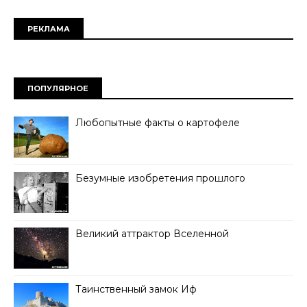
РЕКЛАМА
ПОПУЛЯРНОЕ
Любопытные факты о картофеле
Безумные изобретения прошлого
Великий аттрактор Вселенной
Таинственный замок Иф