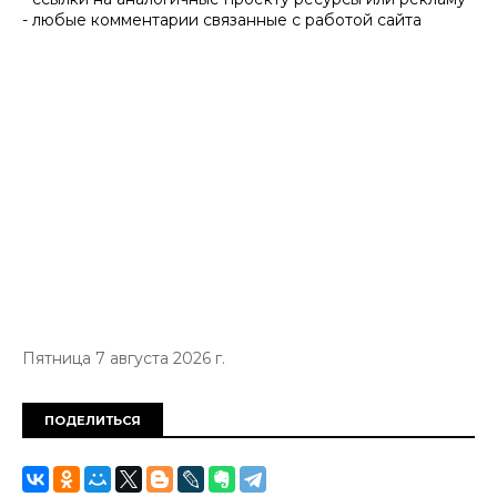
- любые комментарии связанные с работой сайта
Пятница 7 августа 2026 г.
ПОДЕЛИТЬСЯ