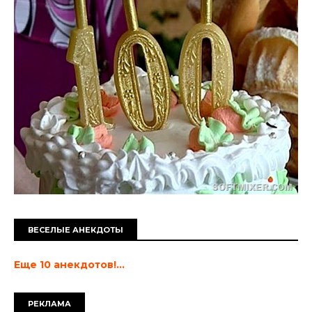
ВЕСЕЛЫЕ АНЕКДОТЫ
Еще 10 анекдотов!...
РЕКЛАМА