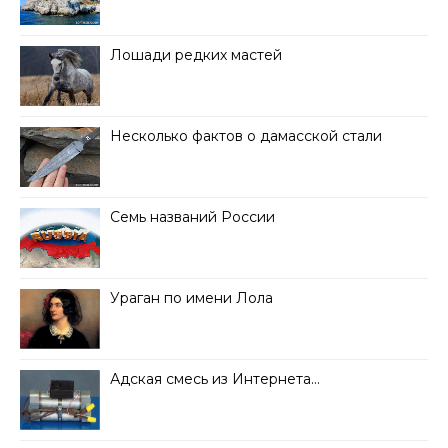
Лошади редких мастей
Несколько фактов о дамасской стали
Семь названий России
Ураган по имени Лола
Адская смесь из Интернета…