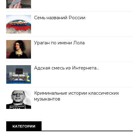
Семь названий России
Ураган по имени Лола
Адская смесь из Интернета…
Криминальные истории классических
музыкантов
КАТЕГОРИИ