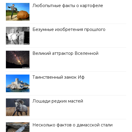
Любопытные факты о картофеле
Безумные изобретения прошлого
Великий аттрактор Вселенной
Таинственный замок Иф
Лошади редких мастей
Несколько фактов о дамасской стали