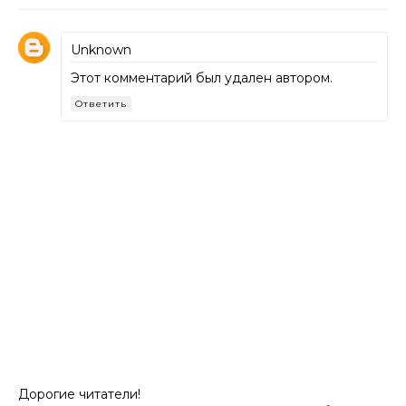
Unknown
Этот комментарий был удален автором.
Ответить
Дорогие читатели!