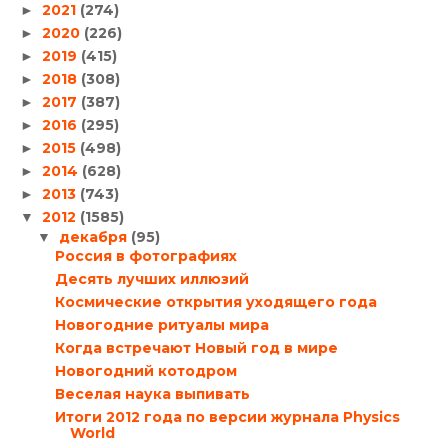
2021
(274)
►
2020
(226)
►
2019
(415)
►
2018
(308)
►
2017
(387)
►
2016
(295)
►
2015
(498)
►
2014
(628)
►
2013
(743)
►
2012
(1585)
▼
декабря
(95)
▼
Россия в фотографиях
Десять лучших иллюзий
Космические открытия уходящего года
Новогодние ритуалы мира
Когда встречают Новый год в мире
Новогодний котодром
Веселая наука выпивать
Итоги 2012 года по версии журнала Physics
World