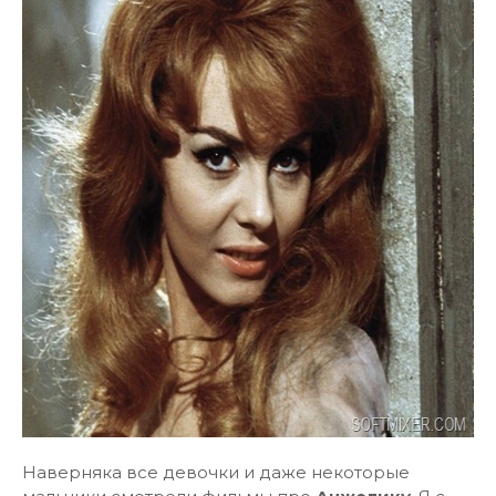
Наверняка все девочки и даже некоторые