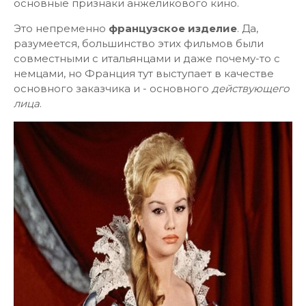
основные признаки анжеликового кино.
Это непременно
французское изделие
. Да,
разумеется, большинство этих фильмов были
совместными с итальянцами и даже почему-то с
немцами, но Франция тут выступает в качестве
основного заказчика и - основного
действующего
лица
.