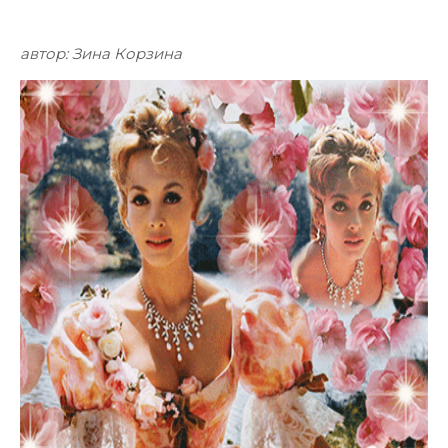
автор:
Зина Корзина