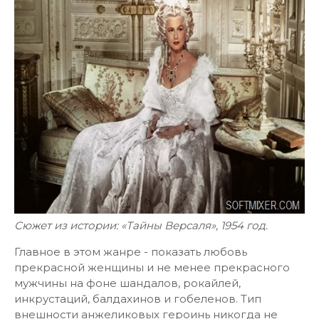
Сюжет из истории: «Тайны Версаля», 1954 год.
Главное в этом жанре - показать любовь
прекрасной женщины и не менее прекрасного
мужчины на фоне шандалов, рокайлей,
инкрустаций, балдахинов и гобеленов. Тип
внешности анжеликовых героинь никогда не