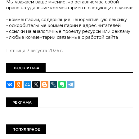
Мы уважаем ваше мнение, но оставляем за собой
право на удаление комментариев в следующих случаях:
- комментарии, содержащие ненормативную лексику
- оскорбительные комментарии в адрес читателей
- ссылки на аналогичные проекту ресурсы или рекламу
- любые комментарии связанные с работой сайта
Пятница 7 августа 2026 г.
ПОДЕЛИТЬСЯ
РЕКЛАМА
ПОПУЛЯРНОЕ