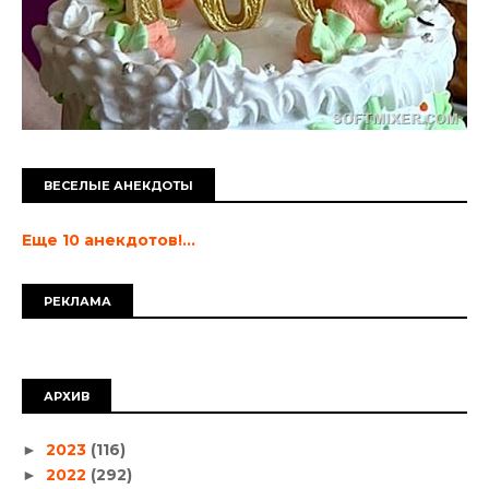
ВЕСЕЛЫЕ АНЕКДОТЫ
Еще 10 анекдотов!...
РЕКЛАМА
АРХИВ
2023
(116)
►
2022
(292)
►