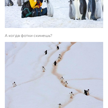
А когда фотки скинешь?