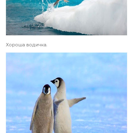
Хороша водичка.