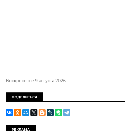
Воскресенье 9 августа 2026 г.
ПОДЕЛИТЬСЯ
РЕКЛАМА