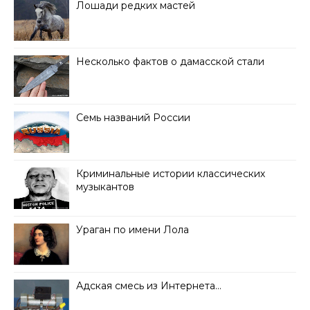
Лошади редких мастей
Несколько фактов о дамасской стали
Семь названий России
Криминальные истории классических
музыкантов
Ураган по имени Лола
Адская смесь из Интернета…