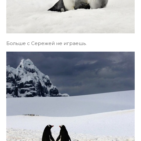
Больше с Сережей не играешь.