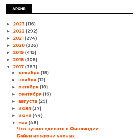
АРХИВ
2023
(116)
►
2022
(292)
►
2021
(274)
►
2020
(226)
►
2019
(415)
►
2018
(308)
►
2017
(387)
▼
декабря
(18)
►
ноября
(12)
►
октября
(18)
►
сентября
(16)
►
августа
(25)
►
июля
(37)
►
июня
(44)
►
мая
(48)
▼
Что нужно сделать в Финляндии
Байки из жизни ученых