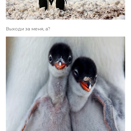
Выходи за меня, а?