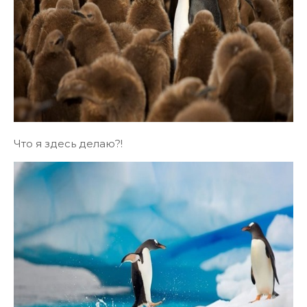
Что я здесь делаю?!