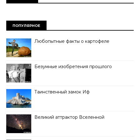
ПОПУЛЯРНОЕ
Любопытные факты о картофеле
Безумные изобретения прошлого
Таинственный замок Иф
Великий аттрактор Вселенной