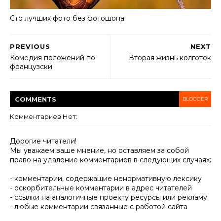
Сто лучших фото без фотошопа
PREVIOUS
NEXT
Комедия положений по-
Вторая жизнь колготок
французски
COMMENT
S
BLOGGER
Комментариев Нет:
Дорогие читатели!
Мы уважаем ваше мнение, но оставляем за собой
право на удаление комментариев в следующих случаях:
- комментарии, содержащие ненормативную лексику
- оскорбительные комментарии в адрес читателей
- ссылки на аналогичные проекту ресурсы или рекламу
- любые комментарии связанные с работой сайта