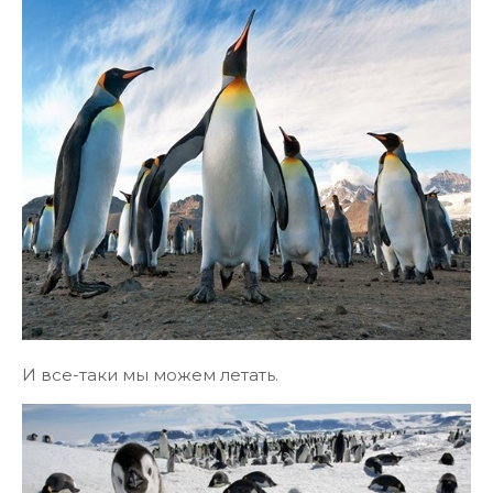
И все-таки мы можем летать.