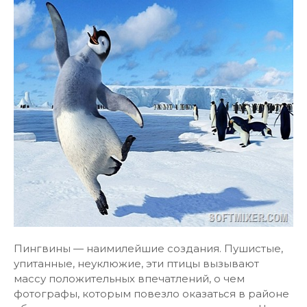
Пингвины — наимилейшие создания. Пушистые,
упитанные, неуклюжие, эти птицы вызывают
массу положительных впечатлений, о чем
фотографы, которым повезло оказаться в районе