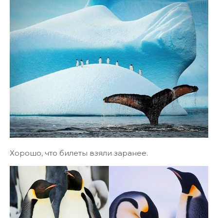
Хорошо, что билеты взяли заранее.