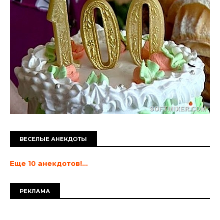
ВЕСЕЛЫЕ АНЕКДОТЫ
Еще 10 анекдотов!...
РЕКЛАМА