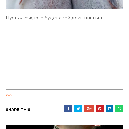
Пусть у каждого будет свой друг-пингвин!
link
SHARE THIS: