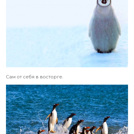
Сам от себя в восторге.