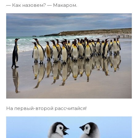
— Как назовем? — Макаром.
На первый-второй рассчитайся!