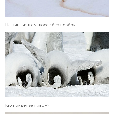
На пингвиньем шоссе без пробок.
Кто пойдет за пивом?