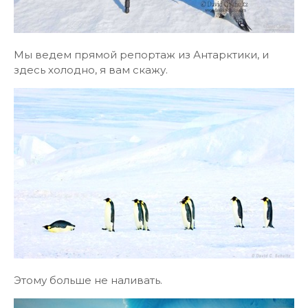
Мы ведем прямой репортаж из Антарктики, и
здесь холодно, я вам скажу.
Этому больше не наливать.