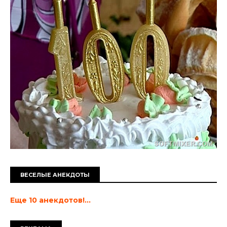
ВЕСЕЛЫЕ АНЕКДОТЫ
Еще 10 анекдотов!...