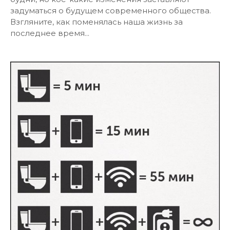
задуматься о будущем современного общества.
Взгляните, как поменялась наша жизнь за
последнее время...