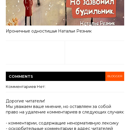
Ироничные одностишья Haтальи Резник
COMMENT
S
BLOGGER
Комментариев Нет:
Дорогие читатели!
Мы уважаем ваше мнение, но оставляем за собой
право на удаление комментариев в следующих случаях:
- комментарии, содержащие ненормативную лексику
- оскорбительные комментарии в адрес читателей