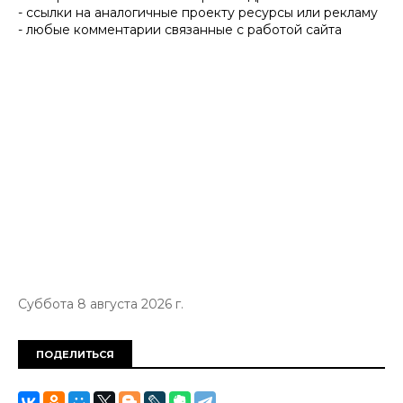
- ссылки на аналогичные проекту ресурсы или рекламу
- любые комментарии связанные с работой сайта
Суббота 8 августа 2026 г.
ПОДЕЛИТЬСЯ