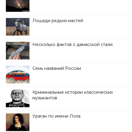
Лошади редких мастей
Несколько фактов о дамасской стали
Семь названий России
Криминальные истории классических
музыкантов
Ураган по имени Лола