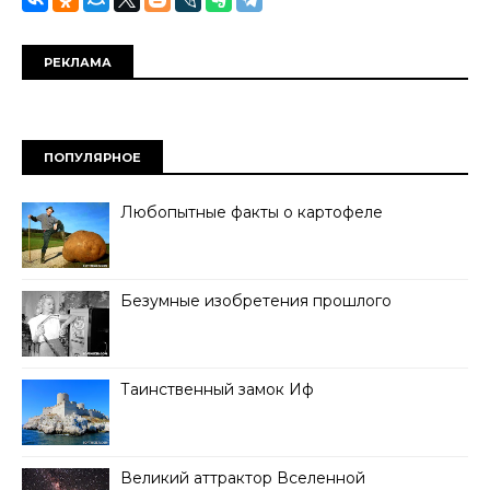
РЕКЛАМА
ПОПУЛЯРНОЕ
Любопытные факты о картофеле
Безумные изобретения прошлого
Таинственный замок Иф
Великий аттрактор Вселенной