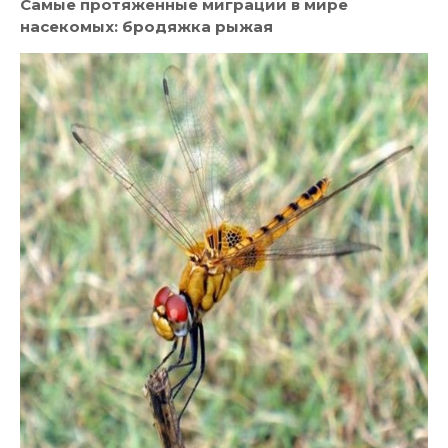
Самые протяженные миграции в мире
насекомых: бродяжка рыжая