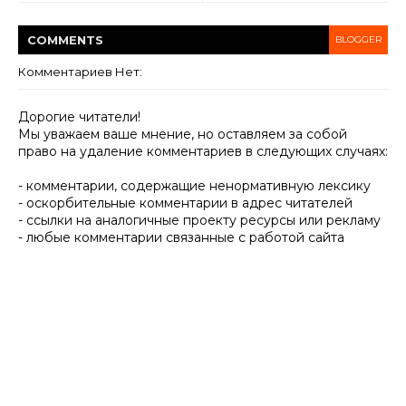
COMMENT
S
BLOGGER
Комментариев Нет:
Дорогие читатели!
Мы уважаем ваше мнение, но оставляем за собой
право на удаление комментариев в следующих случаях:
- комментарии, содержащие ненормативную лексику
- оскорбительные комментарии в адрес читателей
- ссылки на аналогичные проекту ресурсы или рекламу
- любые комментарии связанные с работой сайта