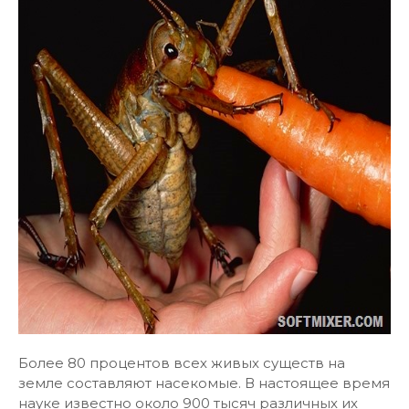
Более 80 процентов всех живых существ на
земле составляют насекомые. В настоящее время
науке известно около 900 тысяч различных их