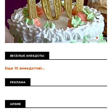
ВЕСЕЛЫЕ АНЕКДОТЫ
Еще 10 анекдотов!...
РЕКЛАМА
АРХИВ