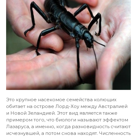
Это крупное насекомое семейства колющих
обитает на острове Лорд-Хоу между Австралией
и Новой Зеландией. Этот вид является также
примером того, что биологи называют эффектом
Лазаруса, а именно, когда разновидность считают
исчезнувшей, а потом снова находят. Численность