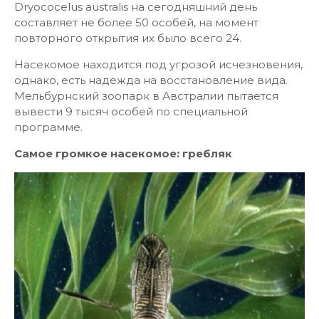
Dryococelus australis на сегодняшний день
составляет не более 50 особей, на момент
повторного открытия их было всего 24.
Насекомое находится под угрозой исчезновения,
однако, есть надежда на восстановление вида.
Мельбурнский зоопарк в Австралии пытается
вывести 9 тысяч особей по специальной
программе.
Самое громкое насекомое: гребляк