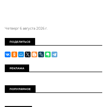
Четверг 6 августа 2026 г.
ПОДЕЛИТЬСЯ
РЕКЛАМА
ПОПУЛЯРНОЕ