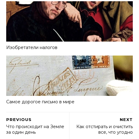
Изобретатели налогов
Самое дорогое письмо в мире
PREVIOUS
NEXT
Что происходит на Земле
Как отстирать и очистить
за один день
все, что угодно