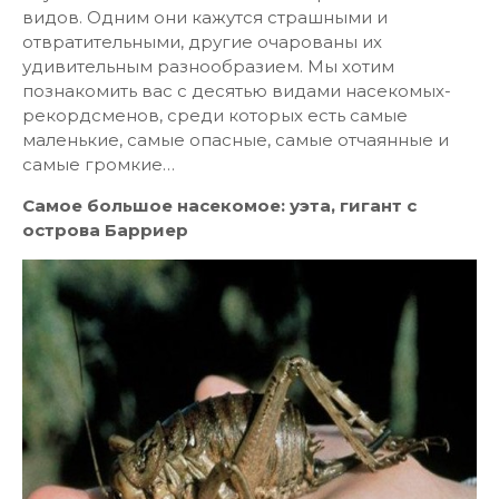
видов. Одним они кажутся страшными и
отвратительными, другие очарованы их
удивительным разнообразием. Мы хотим
познакомить вас с десятью видами насекомых-
рекордсменов, среди которых есть самые
маленькие, самые опасные, самые отчаянные и
самые громкие…
Самое большое насекомое: уэта, гигант с
острова Барриер