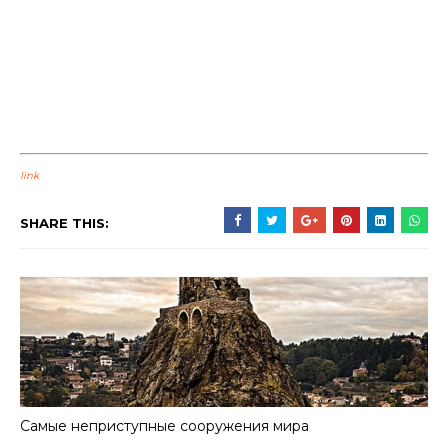
link
SHARE THIS:
Самые неприступные сооружения мира