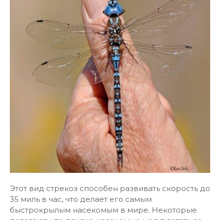
Этот вид стрекоз способен развивать скорость до
35 миль в час, что делает его самым
быстрокрылым насекомым в мире. Некоторые