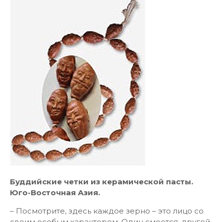
Буддийские четки из керамической пасты.
Юго-Восточная Азия.
– Посмотрите, здесь каждое зерно – это лицо со
своим особым характером. Один смеется, другой