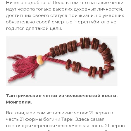
Ничего подобного! Дело в том, что на такие четки
идут черепа только высоких духовных личностей,
достигших своего статуса при жизни, но умерших
обязательно своей смертью. Череп убитого не
годится для такой цели.
Тантрические четки из человеческой кости.
Монголия.
Вот они, мои самые великие четки: 21 зерно в
честь 21 формы богини Тары. Здесь самая
настоящая черепная человеческая кость. 21 зерно