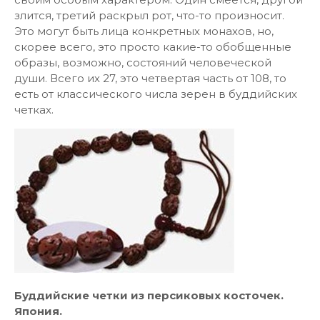
злится, третий раскрыл рот, что-то произносит.
Это могут быть лица конкретных монахов, но,
скорее всего, это просто какие-то обобщенные
образы, возможно, состояний человеческой
души. Всего их 27, это четвертая часть от 108, то
есть от классического числа зерен в буддийских
четках.
Буддийские четки из персиковых косточек.
Япония.