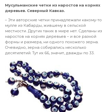
Мусульманские четки из наростов на корнях
деревьев. Северный Кавказ.
– Эти авторские четки принадлежали какому-то
мулле из Кабарды, жившему в сельской
местности. Других таких в мире нет. Сделаны из
наростов на корнях деревьев – и все разной
формы и размера, ни одного похожего зерна.
Очевидно, зерна собирались несколько
десятилетий. Тут их 66, значит, дважды по 33.