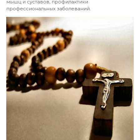
мышц и суставов, профилактики
профессиональных заболеваний.