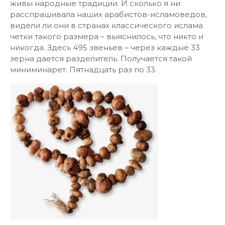
живы народные традиции. И сколько я ни
расспрашивала наших арабистов-исламоведов,
видели ли они в странах классического ислама
четки такого размера – выяснилось, что никто и
никогда. Здесь 495 звеньев – через каждые 33
зерна дается разделитель. Получается такой
миниминарет. Пятнадцать раз по 33.