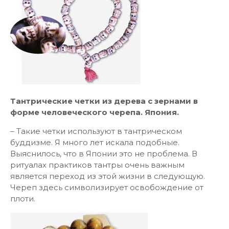
Тантрические четки из дерева с зернами в
форме человеческого черепа. Япония.
– Такие четки используют в тантрическом
буддизме. Я много лет искала подобные.
Выяснилось, что в Японии это не проблема. В
ритуалах практиков тантры очень важным
является переход из этой жизни в следующую.
Череп здесь символизирует освобождение от
плоти.