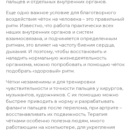
пальцев и отдельных внутренних органов.
Еще одно важное условие для благотворного
воздействия чёток на человека – это правильный
ритм. Известно, что работа практически всех
наших внутренних органов и систем
взаимосвязана, и подчиняется определенным
ритмам, это влияет на частоту биения сердца,
дыхания. И поэтому, чтобы восстановить и
наладить нормальную жизнедеятельность
организма, можно попробовать и помощью чёток
подобрать «здоровый» ритм.
Чётки незаменимы и для тренировки
чувствительности и точности пальцев у хирургов,
музыкантов, художников. С их помощью можно
быстрее приводить в норму и разрабатывать
фаланги пальцев после перелома, при артрите –
восстанавливать их подвижность. Терапия
чётками особенно полезна людям, много
работающим на компьютере, для укрепления