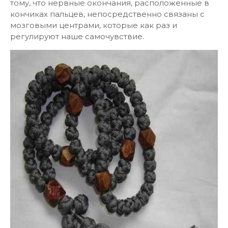
тому, что нервные окончания, расположенные в
кончиках пальцев, непосредственно связаны с
мозговыми центрами, которые как раз и
регулируют наше самочувствие.