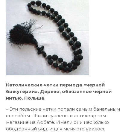
Католические четки периода «черной
бижутерии». Дерево, обвязанное черной
нитью. Польша.
– Эти польские четки попали самым банальным
способом – были куплены в антикварном
магазине на Арбате. Имели они несколько
ободранный вид, и для меня это явилось