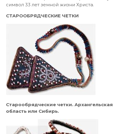
символ 33 лет земной жизни Христа.
СТАРООБРЯДЧЕСКИЕ ЧЕТКИ
Старообрядческие четки. Архангельская
область или Сибирь.