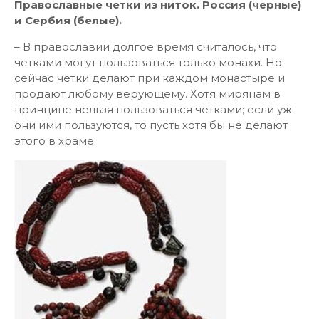
Православные четки из ниток. Россия (черные)
и Сербия (белые).
– В православии долгое время считалось, что
четками могут пользоваться только монахи. Но
сейчас четки делают при каждом монастыре и
продают любому верующему. Хотя мирянам в
принципе нельзя пользоваться четками; если уж
они ими пользуются, то пусть хотя бы не делают
этого в храме.