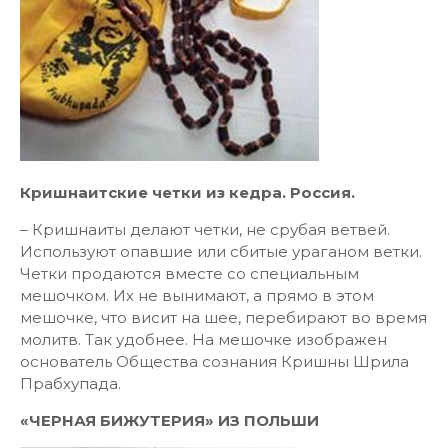
Кришнаитские четки из кедра. Россия.
– Кришнаиты делают четки, не срубая ветвей.
Используют опавшие или сбитые ураганом ветки.
Четки продаются вместе со специальным
мешочком. Их не вынимают, а прямо в этом
мешочке, что висит на шее, перебирают во время
молитв. Так удобнее. На мешочке изображен
основатель Общества сознания Кришны Шрила
Прабхупада.
«ЧЕРНАЯ БИЖУТЕРИЯ» ИЗ ПОЛЬШИ