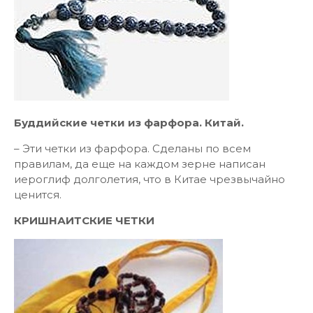
Буддийские четки из фарфора. Китай.
– Эти четки из фарфора. Сделаны по всем
правилам, да еще на каждом зерне написан
иероглиф долголетия, что в Китае чрезвычайно
ценится.
КРИШНАИТСКИЕ ЧЕТКИ