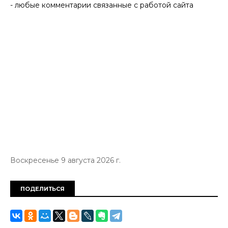
- любые комментарии связанные с работой сайта
Воскресенье 9 августа 2026 г.
ПОДЕЛИТЬСЯ