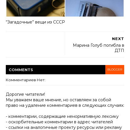
“Загадочные” вещи из СССР
NEXT
Марина Голуб погибла в
ДТП
COMMENT
S
BLOGGER
Комментариев Нет:
Дорогие читатели!
Мы уважаем ваше мнение, но оставляем за собой
право на удаление комментариев в следующих случаях:
- комментарии, содержащие ненормативную лексику
- оскорбительные комментарии в адрес читателей
- ссылки на аналогичные проекту ресурсы или рекламу