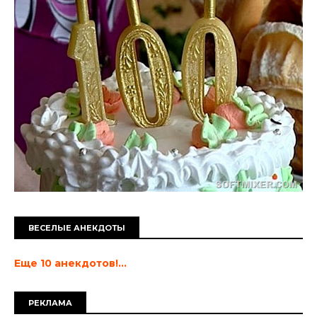
ВЕСЕЛЫЕ АНЕКДОТЫ
Еще 10 анекдотов!...
РЕКЛАМА