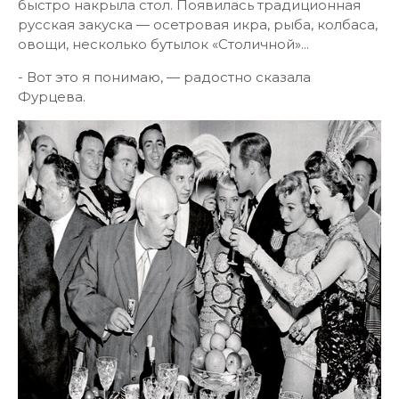
быстро накрыла стол. Появилась традиционная
русская закуска — осетровая икра, рыба, колбаса,
овощи, несколько бутылок «Столичной»...
- Вот это я понимаю, — радостно сказала
Фурцева.