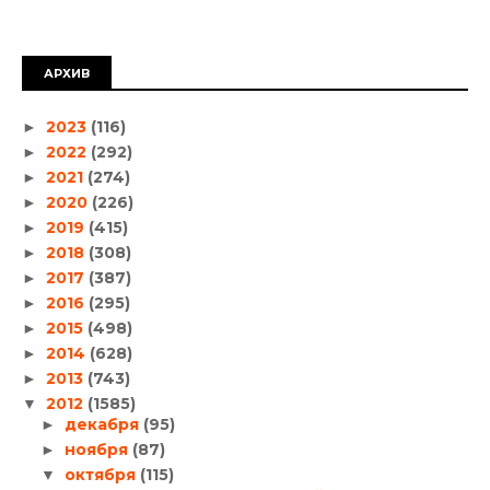
АРХИВ
2023
(116)
►
2022
(292)
►
2021
(274)
►
2020
(226)
►
2019
(415)
►
2018
(308)
►
2017
(387)
►
2016
(295)
►
2015
(498)
►
2014
(628)
►
2013
(743)
►
2012
(1585)
▼
декабря
(95)
►
ноября
(87)
►
октября
(115)
▼