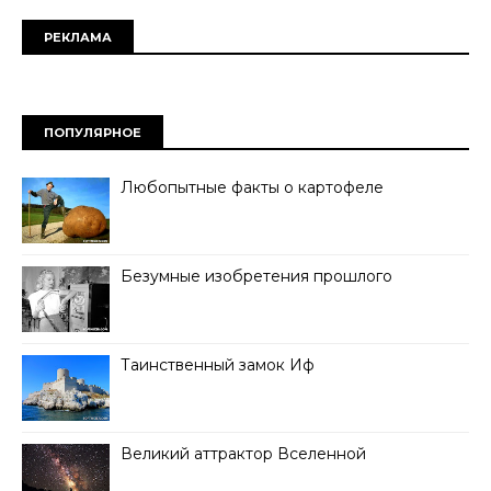
РЕКЛАМА
ПОПУЛЯРНОЕ
Любопытные факты о картофеле
Безумные изобретения прошлого
Таинственный замок Иф
Великий аттрактор Вселенной