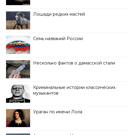
Лошади редких мастей
Семь названий России
Несколько фактов о дамасской стали
Криминальные истории классических
музыкантов
Ураган по имени Лола