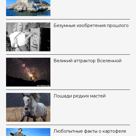
Безумные изобретения прошлого
Великий аттрактор Вселенной
Лошади редких мастей
Любопытные факты о картофеле