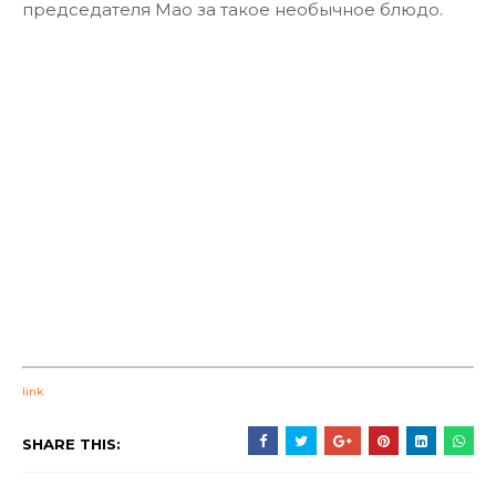
председателя Мао за такое необычное блюдо.
link
SHARE THIS: