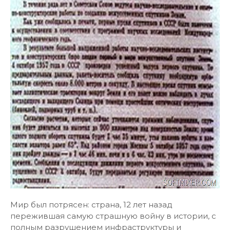
Мир был потрясен: страна, 12 лет назад
пережившая самую страшную войну в истории, с
полным разрушением инфраструктуры и