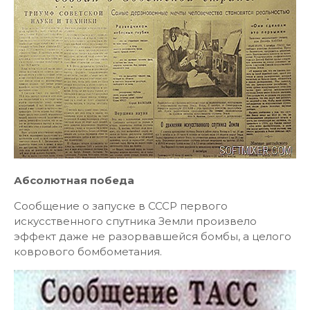
Абсолютная победа
Сообщение о запуске в СССР первого
искусственного спутника Земли произвело
эффект даже не разорвавшейся бомбы, а целого
коврового бомбометания.