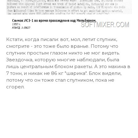
Кстати, когда писали: вот, мол, летит спутник,
смотрите - это тоже было вранье. Потому что
спутник простым глазом никто не мог видеть.
Звездочка, которую многие наблюдали, была
лишь центральным блоком ракеты. А это махина в
7 тонн, и никак не 86 кг "шарика". Блок видели,
потому что он тоже стал спутником, пока не
сгорел.