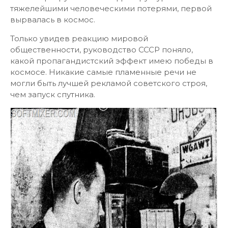
тяжелейшими человеческими потерями, первой
вырвалась в космос.
Только увидев реакцию мировой
общественности, руководство СССР поняло,
какой пропагандистский эффект имею победы в
космосе. Никакие самые пламенные речи не
могли быть лучшей рекламой советского строя,
чем запуск спутника.