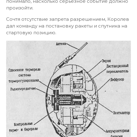
понимало, насколько серьезное событие должно
произойти.
Сочтя отсутствие запрета разрешением, Королев
дал команду на постановку ракеты и спутника на
стартовую позицию.