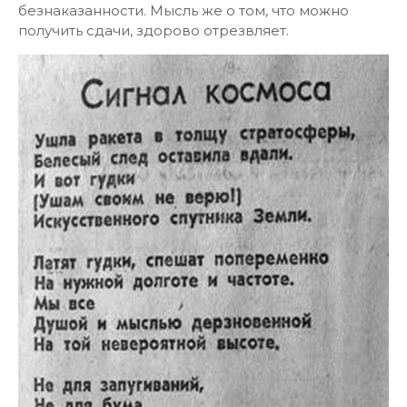
безнаказанности. Мысль же о том, что можно
получить сдачи, здорово отрезвляет.