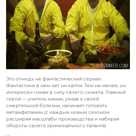
Это отнюдь не фантастический сериал.
Фантастики в нем нет ни капли. Тем не менее, он
интересен гикам в силу своего сюжета. Главный
герой — учитель химии, узнав о своей
смертельной болезни, начинает готовить
метамфетамин (с каждым новым сезоном
расширяя масштабы производства и набирая
обороты своего криминального таланта).