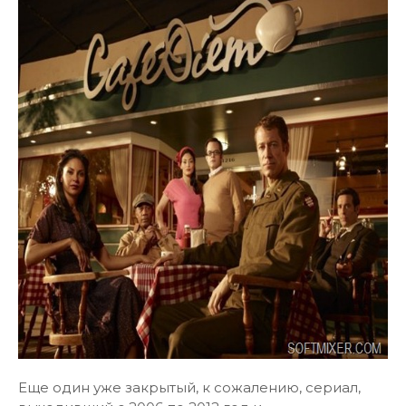
Еще один уже закрытый, к сожалению, сериал,