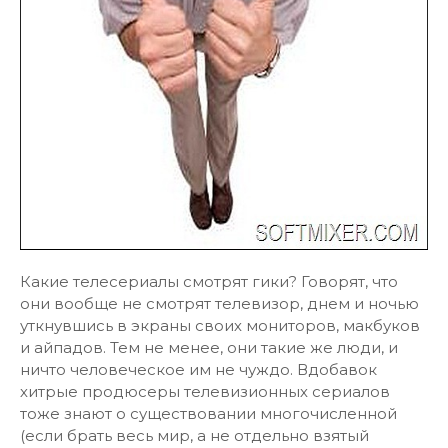
Какие телесериалы смотрят гики? Говорят, что
они вообще не смотрят телевизор, днем и ночью
уткнувшись в экраны своих мониторов, макбуков
и айпадов. Тем не менее, они такие же люди, и
ничто человеческое им не чуждо. Вдобавок
хитрые продюсеры телевизионных сериалов
тоже знают о существовании многочисленной
(если брать весь мир, а не отдельно взятый