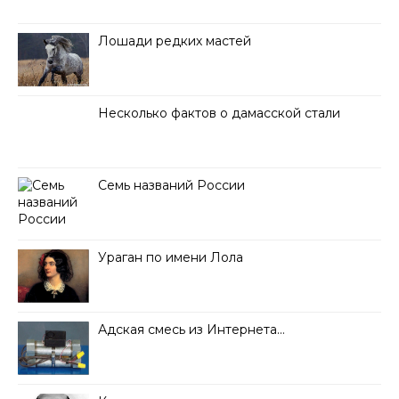
Лошади редких мастей
Несколько фактов о дамасской стали
Семь названий России
Ураган по имени Лола
Адская смесь из Интернета…