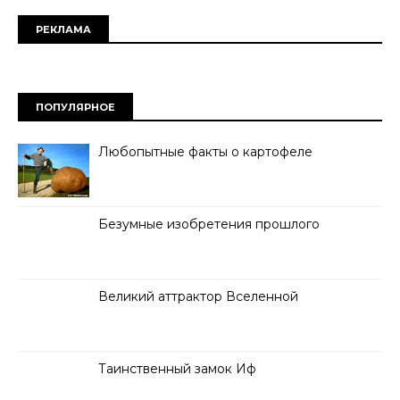
РЕКЛАМА
ПОПУЛЯРНОЕ
Любопытные факты о картофеле
Безумные изобретения прошлого
Великий аттрактор Вселенной
Таинственный замок Иф