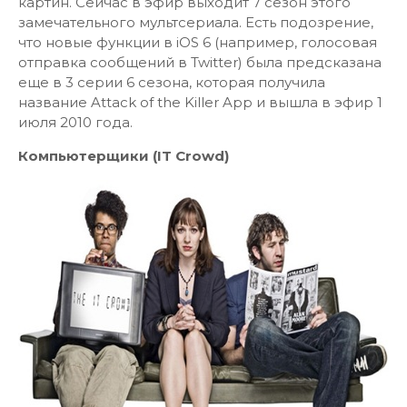
картин. Сейчас в эфир выходит 7 сезон этого
замечательного мультсериала. Есть подозрение,
что новые функции в iOS 6 (например, голосовая
отправка сообщений в Twitter) была предсказана
еще в 3 серии 6 сезона, которая получила
название Attack of the Killer App и вышла в эфир 1
июля 2010 года.
Компьютерщики (IT Crowd)