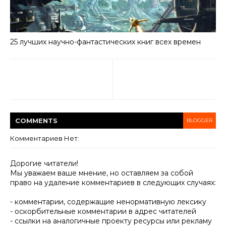
25 лучших научно-фантастических книг всех времен
COMMENT
S
BLOGGER
Комментариев Нет:
Дорогие читатели!
Мы уважаем ваше мнение, но оставляем за собой
право на удаление комментариев в следующих случаях:
- комментарии, содержащие ненормативную лексику
- оскорбительные комментарии в адрес читателей
- ссылки на аналогичные проекту ресурсы или рекламу