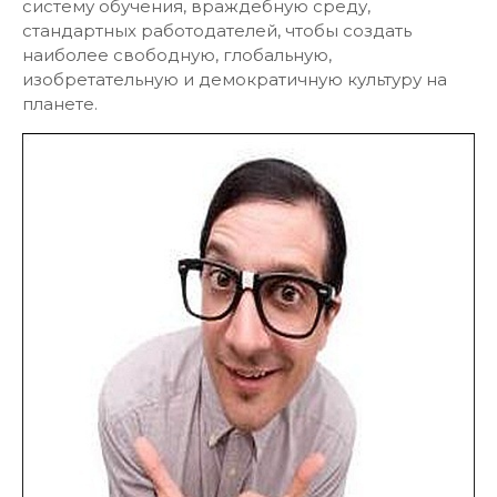
систему обучения, враждебную среду,
стандартных работодателей, чтобы создать
наиболее свободную, глобальную,
изобретательную и демократичную культуру на
планете.