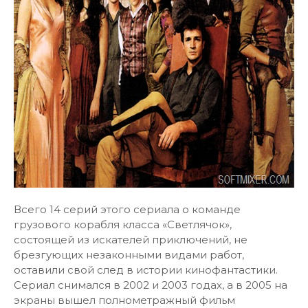
Всего 14 серий этого сериала о команде
грузового корабля класса «Светлячок»,
состоящей из искателей приключений, не
брезгующих незаконными видами работ,
оставили свой след в истории кинофантастики.
Сериал снимался в 2002 и 2003 годах, а в 2005 на
экраны вышел полнометражный фильм