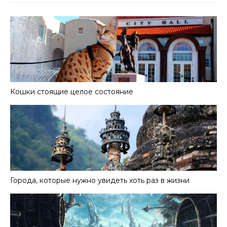
Кошки стоящие целое состояние
Города, которые нужно увидеть хоть раз в жизни