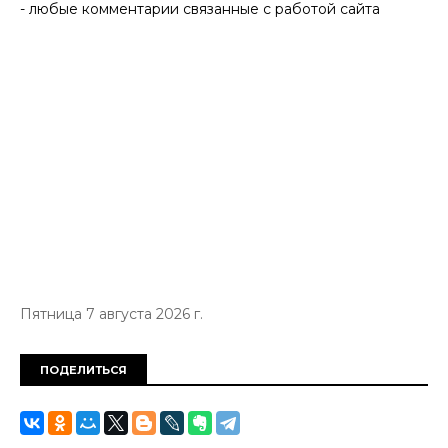
- любые комментарии связанные с работой сайта
Пятница 7 августа 2026 г.
ПОДЕЛИТЬСЯ