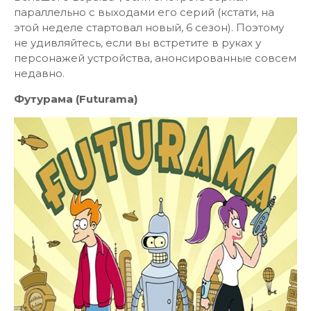
параллельно с выходами его серий (кстати, на
этой неделе стартовал новый, 6 сезон). Поэтому
не удивляйтесь, если вы встретите в руках у
персонажей устройства, анонсированные совсем
недавно.
Футурама (Futurama)