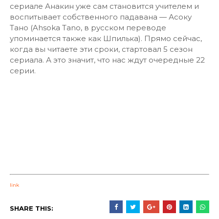
сериале Анакин уже сам становится учителем и
воспитывает собственного падавана — Асоку
Тано (Ahsoka Tano, в русском переводе
упоминается также как Шпилька). Прямо сейчас,
когда вы читаете эти сроки, стартовал 5 сезон
сериала. А это значит, что нас ждут очередные 22
серии.
link
SHARE THIS: