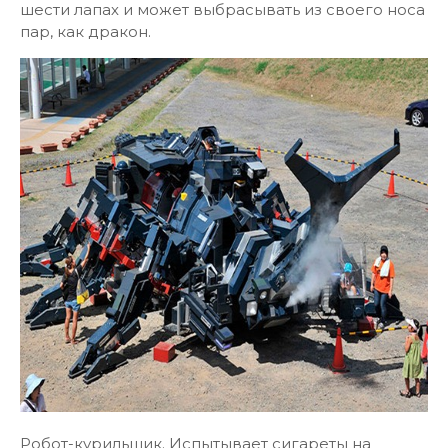
шести лапах и может выбрасывать из своего носа
пар, как дракон.
Робот-курильщик. Испытывает сигареты на