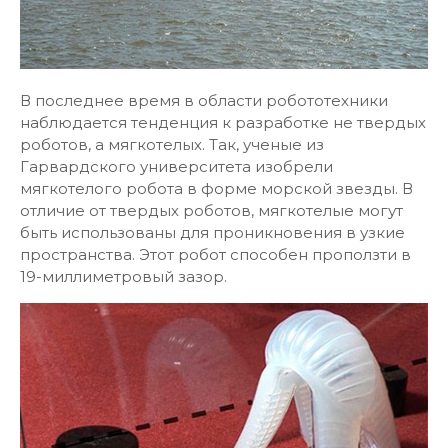
В последнее время в области робототехники
наблюдается тенденция к разработке не твердых
роботов, а мягкотелых. Так, ученые из
Гарвардского университета изобрели
мягкотелого робота в форме морской звезды. В
отличие от твердых роботов, мягкотелые могут
быть использованы для проникновения в узкие
пространства. Этот робот способен проползти в
19-миллиметровый зазор.