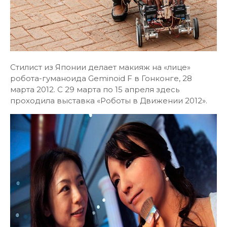
Стилист из Японии делает макияж на «лице»
робота-гуманоида Geminoid F в Гонконге, 28
марта 2012. С 29 марта по 15 апреля здесь
проходила выставка «Роботы в Движении 2012».