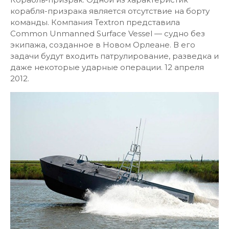
корабля-призрака является отсутствие на борту
команды. Компания Textron представила
Common Unmanned Surface Vessel — судно без
экипажа, созданное в Новом Орлеане. В его
задачи будут входить патрулирование, разведка и
даже некоторые ударные операции. 12 апреля
2012.