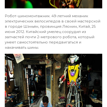
Робот-шиномонтажник. 49-летний механик
электрических велосипедов в своей мастерской
в городе Шэньян, провинция Ляонин, Китай, 25
июня 2012. Китайский умелец соорудил из
запчастей почти 2-метрового робота, который
умеет самостоятельно передвигаться и
накачивать шины.