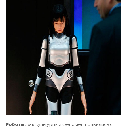
Роботы,
как культурный феномен появились с