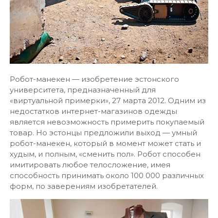
Робот-манекен — изобретение эстонского
университета, предназначенный для
«виртуальной примерки», 27 марта 2012. Одним из
недостатков интернет-магазинов одежды
является невозможность примерить покупаемый
товар. Но эстонцы предложили выход — умный
робот-манекен, который в момент может стать и
худым, и полным, «сменить пол». Робот способен
имитировать любое телосложение, имея
способность принимать около 100 000 различных
форм, по заверениям изобретателей.