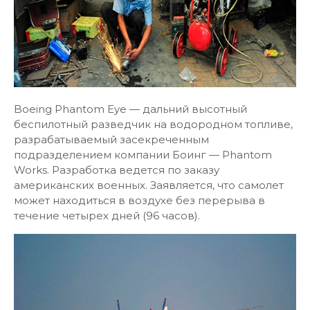
Boeing Phantom Eye — дальний высотный
беспилотный разведчик на водородном топливе,
разрабатываемый засекреченным
подразделением компании Боинг — Phantom
Works. Разработка ведется по заказу
американских военных. Заявляется, что самолет
может находиться в воздухе без перерыва в
течение четырех дней (96 часов).