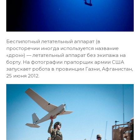
Беспилотный летательный аппарат (в
просторечии иногда используется название
«дрон») — летательный аппарат без экипажа на
борту. На фотографии прапорщик армии США
запускает робота в провинции Газни, Афганистан,
25 июня 2012.