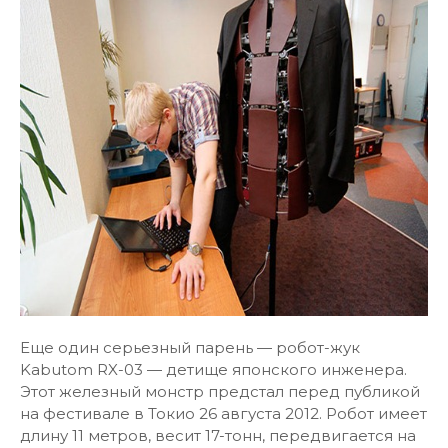
Еще один серьезный парень — робот-жук
Kabutom RX-03 — детище японского инженера.
Этот железный монстр предстал перед публикой
на фестивале в Токио 26 августа 2012. Робот имеет
длину 11 метров, весит 17-тонн, передвигается на