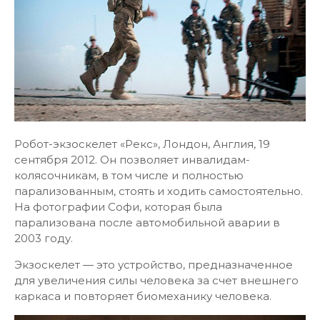
Робот-экзоскелет «Рекс», Лондон, Англия, 19
сентября 2012. Он позволяет инвалидам-
колясочникам, в том числе и полностью
парализованным, стоять и ходить самостоятельно.
На фотографии Софи, которая была
парализована после автомобильной аварии в
2003 году.
Экзоскелет — это устройство, предназначенное
для увеличения силы человека за счет внешнего
каркаса и повторяет биомеханику человека.