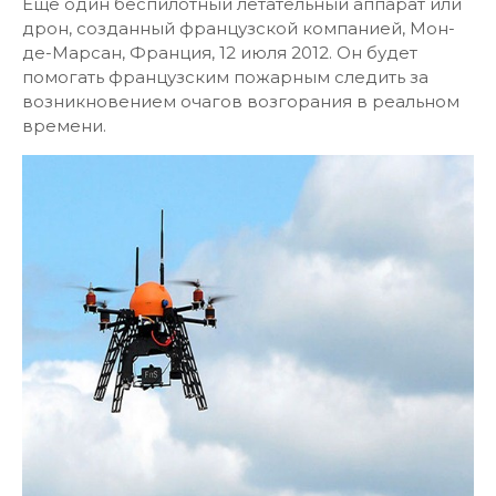
Еще один беспилотный летательный аппарат или
дрон, созданный французской компанией, Мон-
де-Марсан, Франция, 12 июля 2012. Он будет
помогать французским пожарным следить за
возникновением очагов возгорания в реальном
времени.