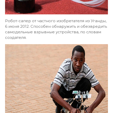
Робот-сапер от частного изобретателя из Уганды,
6 июня 2012. Способен обнаружить и обезвредить
самодельные взрывные устройства, по словам
создателя.