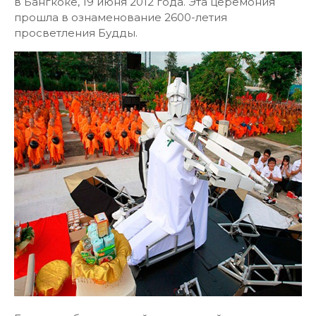
в Бангкоке, 19 июня 2012 года. Эта церемония
прошла в ознаменование 2600-летия
просветления Будды.