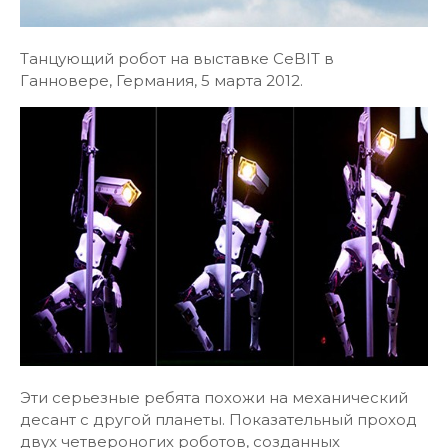
Танцующий робот на выставке CeBIT в
Ганновере, Германия, 5 марта 2012.
Эти серьезные ребята похожи на механический
десант с другой планеты. Показательный проход
двух четвероногих роботов, созданных