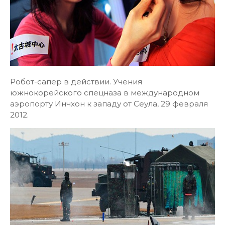
Робот-сапер в действии. Учения
южнокорейского спецназа в международном
аэропорту Инчхон к западу от Сеула, 29 февраля
2012.