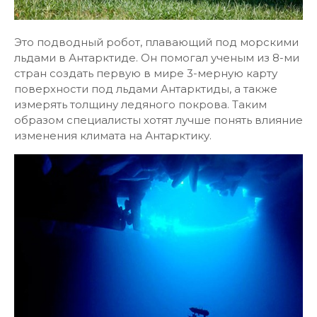
Это подводный робот, плавающий под морскими
льдами в Антарктиде. Он помогал ученым из 8-ми
стран создать первую в мире 3-мерную карту
поверхности под льдами Антарктиды, а также
измерять толщину ледяного покрова. Таким
образом специалисты хотят лучше понять влияние
изменения климата на Антарктику.