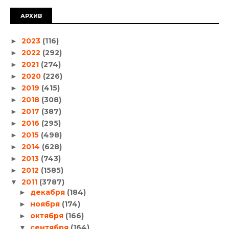
АРХИВ
2023
(116)
►
2022
(292)
►
2021
(274)
►
2020
(226)
►
2019
(415)
►
2018
(308)
►
2017
(387)
►
2016
(295)
►
2015
(498)
►
2014
(628)
►
2013
(743)
►
2012
(1585)
►
2011
(3787)
▼
декабря
(184)
►
ноября
(174)
►
октября
(166)
►
сентября
(164)
▼