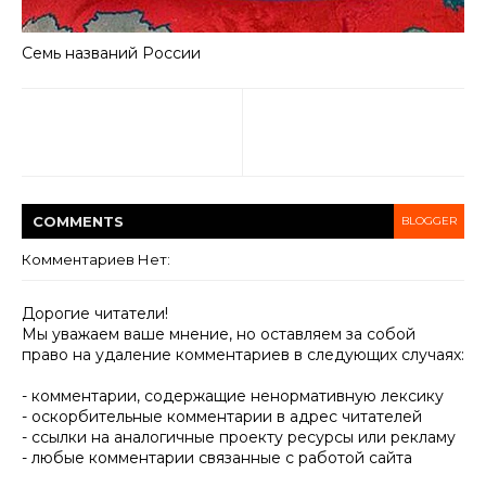
Семь названий России
COMMENT
S
BLOGGER
Комментариев Нет:
Дорогие читатели!
Мы уважаем ваше мнение, но оставляем за собой
право на удаление комментариев в следующих случаях:
- комментарии, содержащие ненормативную лексику
- оскорбительные комментарии в адрес читателей
- ссылки на аналогичные проекту ресурсы или рекламу
- любые комментарии связанные с работой сайта