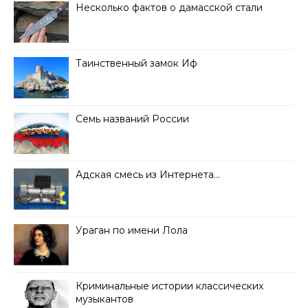
Несколько фактов о дамасской стали
Таинственный замок Иф
Семь названий России
Адская смесь из Интернета…
Ураган по имени Лола
Криминальные истории классических
музыкантов