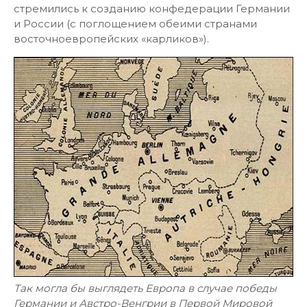
стремились к созданию конфедерации Германии
и России (с поглощением обеими странами
восточноевропейских «карликов»).
Так могла бы выглядеть Европа в случае победы
Германии и Австро-Венгрии в Первой Мировой