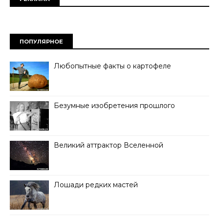
ПОПУЛЯРНОЕ
Любопытные факты о картофеле
Безумные изобретения прошлого
Великий аттрактор Вселенной
Лошади редких мастей