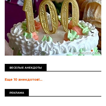
ВЕСЕЛЫЕ АНЕКДОТЫ
Еще 10 анекдотов!...
РЕКЛАМА