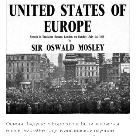
Основы будущего Евросоюза были заложены
ещё в 1920-30-е годы в английской научной