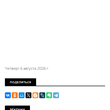
Четверг 6 августа 2026 г.
ПОДЕЛИТЬСЯ
РЕКЛАМА