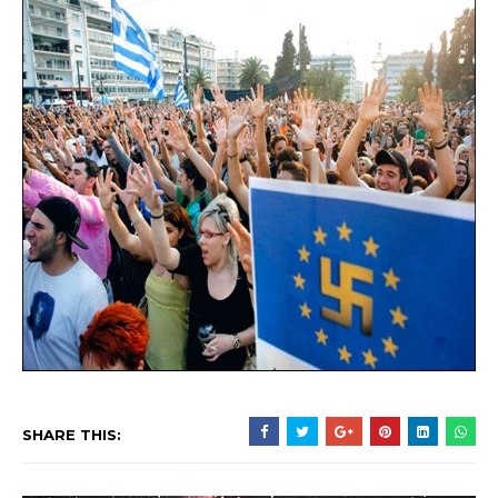
SHARE THIS: