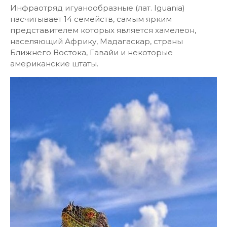
Инфраотряд игуанообразные (лат. Iguania)
насчитывает 14 семейств, самым ярким
представителем которых является хамелеон,
населяющий Африку, Мадагаскар, страны
Ближнего Востока, Гавайи и некоторые
американские штаты.