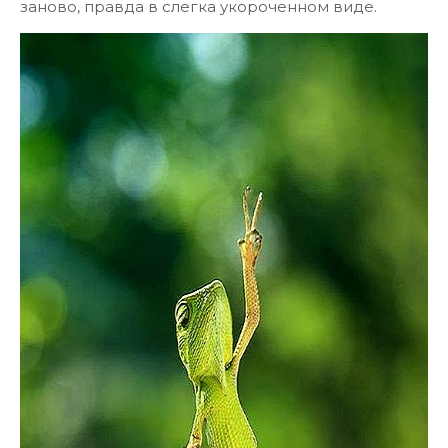
заново, правда в слегка укороченном виде.