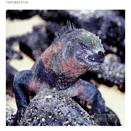
питаются.