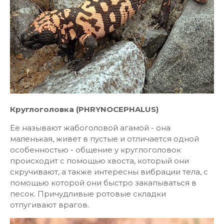
Круглоголовка (PHRYNOCEPHALUS)
Ее называют жабоголовой агамой - она
маленькая, живет в пустые и отличается одной
особенностью - общение у круглоголовок
происходит с помощью хвоста, который они
скручивают, а также интересны вибрации тела, с
помощью которой они быстро закапываться в
песок. Причудливые ротовые складки
отпугивают врагов.