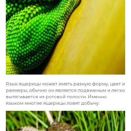
Язык ящерицы может иметь разную форму, цвет и
размеры, обычно он является подвижным и легко
вытягивается из ротовой полости. Именно
языком многие ящерицы ловят добычу.