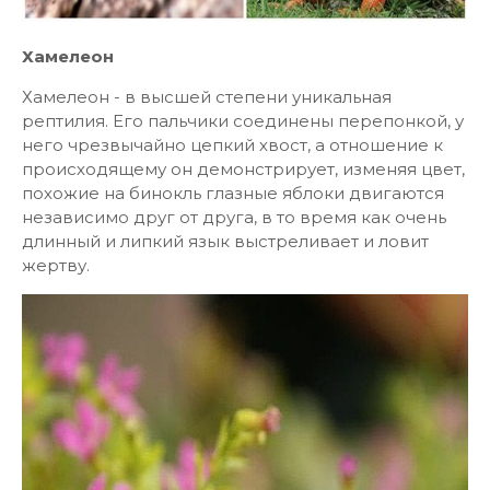
Хамелеон
Хамелеон - в высшей степени уникальная
рептилия. Его пальчики соединены перепонкой, у
него чрезвычайно цепкий хвост, а отношение к
происходящему он демонстрирует, изменяя цвет,
похожие на бинокль глазные яблоки двигаются
независимо друг от друга, в то время как очень
длинный и липкий язык выстреливает и ловит
жертву.