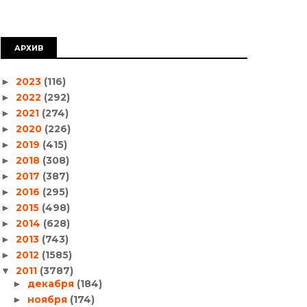
АРХИВ
2023
(116)
►
2022
(292)
►
2021
(274)
►
2020
(226)
►
2019
(415)
►
2018
(308)
►
2017
(387)
►
2016
(295)
►
2015
(498)
►
2014
(628)
►
2013
(743)
►
2012
(1585)
►
2011
(3787)
▼
декабря
(184)
►
ноября
(174)
►