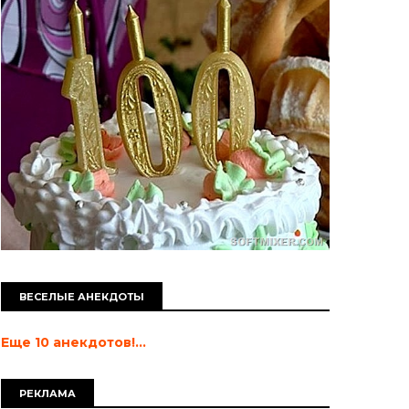
ВЕСЕЛЫЕ АНЕКДОТЫ
Еще 10 анекдотов!...
РЕКЛАМА