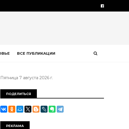
ОВЬЕ
ВСЕ ПУБЛИКАЦИИ
Пятница 7 августа 2026 г.
ПОДЕЛИТЬСЯ
РЕКЛАМА