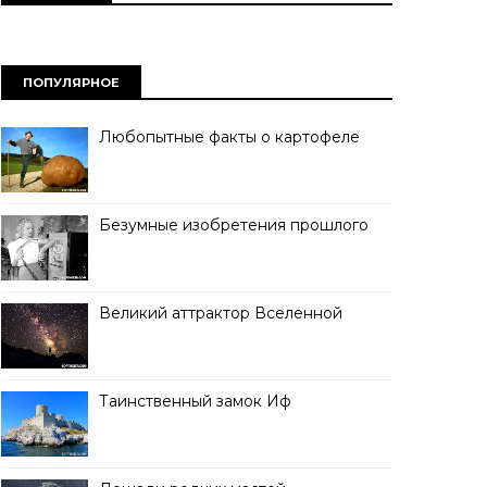
ПОПУЛЯРНОЕ
Любопытные факты о картофеле
Безумные изобретения прошлого
Великий аттрактор Вселенной
Таинственный замок Иф