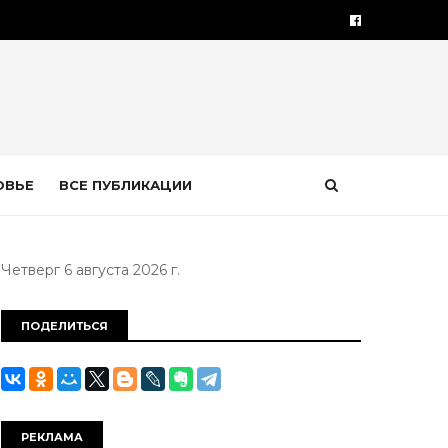
ОВЬЕ
ВСЕ ПУБЛИКАЦИИ
Четверг 6 августа 2026 г.
ПОДЕЛИТЬСЯ
РЕКЛАМА