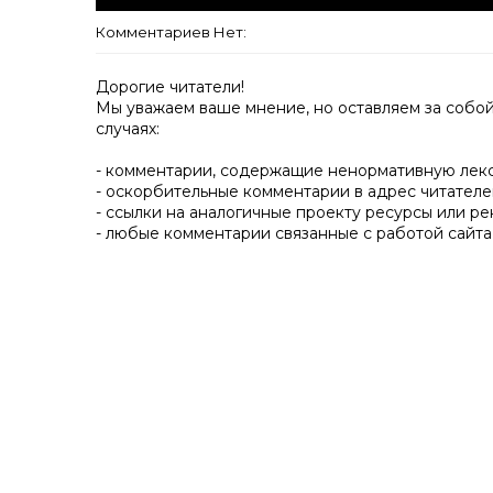
Комментариев Нет:
Дорогие читатели!
Мы уважаем ваше мнение, но оставляем за собо
случаях:
- комментарии, содержащие ненормативную лек
- оскорбительные комментарии в адрес читателе
- ссылки на аналогичные проекту ресурсы или ре
- любые комментарии связанные с работой сайта