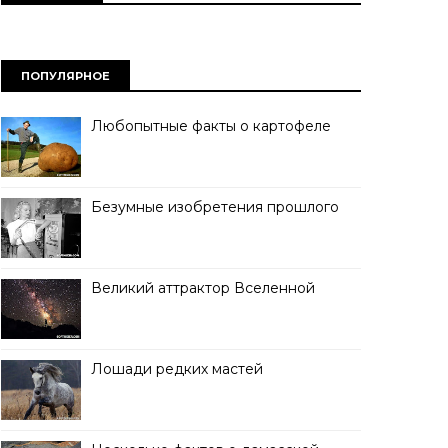
ПОПУЛЯРНОЕ
Любопытные факты о картофеле
Безумные изобретения прошлого
Великий аттрактор Вселенной
Лошади редких мастей