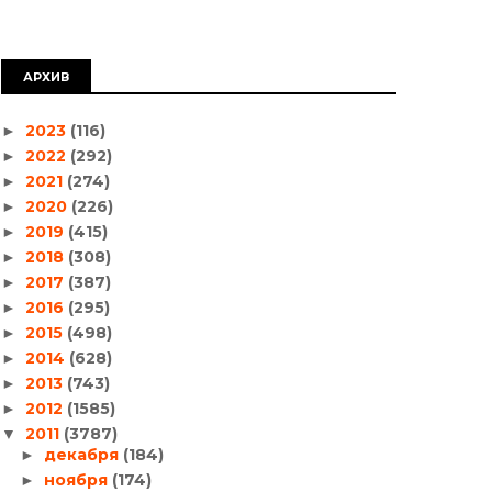
АРХИВ
2023
(116)
►
2022
(292)
►
2021
(274)
►
2020
(226)
►
2019
(415)
►
2018
(308)
►
2017
(387)
►
2016
(295)
►
2015
(498)
►
2014
(628)
►
2013
(743)
►
2012
(1585)
►
2011
(3787)
▼
декабря
(184)
►
ноября
(174)
►