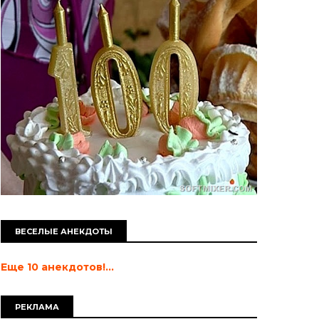
ВЕСЕЛЫЕ АНЕКДОТЫ
Еще 10 анекдотов!...
РЕКЛАМА