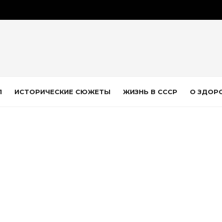
Л
ИСТОРИЧЕСКИЕ СЮЖЕТЫ
ЖИЗНЬ В СССР
О ЗДОР