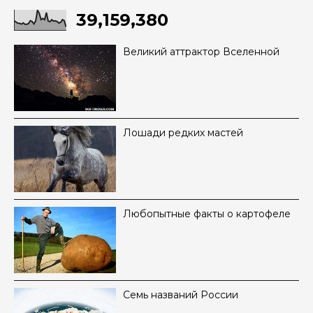
39,159,380
Великий аттрактор Вселенной
Лошади редких мастей
Любопытные факты о картофеле
Семь названий России