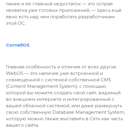
также и её главный недостаток — это острая
нехватка уже готовых приложений, — здесь ещё
явно есть над чем поработать разработчикам
этой ОС.
CorneliOS
Главная особенность и отличие от всех других
WebOS — это наличие уже встроенной и
совмещенной с системой собственной CMS
(Content Management System), с помощью
которой вы можете создать свой сайт, видимый
во внешнем интернете и интегрированный с
вашей облачной системой, или даже развернуть
свою собственную Database Management System,
которую можно также выставить в Сеть как часть
вашего сайта.