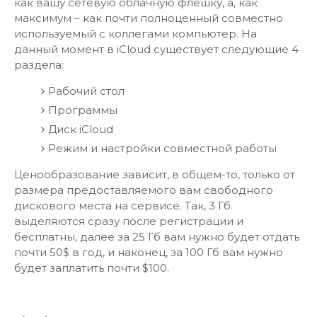
как вашу сетевую облачную флешку, а, как
максимум – как почти полноценный совместно
используемый с коллегами компьютер. На
данный момент в iCloud существует следующие 4
раздела:
Рабочий стол
Программы
Диск iCloud
Режим и настройки совместной работы
Ценообразование зависит, в общем-то, только от
размера предоставляемого вам свободного
дискового места на сервисе. Так, 3 Гб
выделяются сразу после регистрации и
бесплатны, далее за 25 Гб вам нужно будет отдать
почти 50$ в год, и наконец, за 100 Гб вам нужно
будет заплатить почти $100.