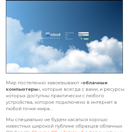
Мир постепенно завоевывают «
облачные
компьютеры
», которые всегда с вами, и ресурсы
которых доступны практически с любого
устройства, которое подключено в интернет в
любой точке мира…
Мы специально не будем касаться хорошо
известных широкой публике образцов облачных