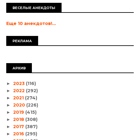
ВЕСЕЛЫЕ АНЕКДОТЫ
Еще 10 анекдотов!...
РЕКЛАМА
АРХИВ
2023
(116)
►
2022
(292)
►
2021
(274)
►
2020
(226)
►
2019
(415)
►
2018
(308)
►
2017
(387)
►
2016
(295)
►