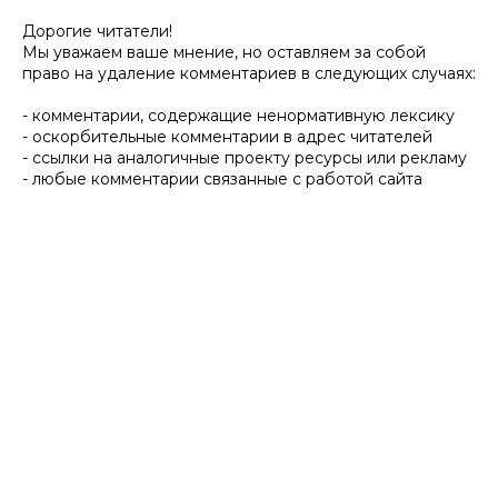
Дорогие читатели!
Мы уважаем ваше мнение, но оставляем за собой
право на удаление комментариев в следующих случаях:
- комментарии, содержащие ненормативную лексику
- оскорбительные комментарии в адрес читателей
- ссылки на аналогичные проекту ресурсы или рекламу
- любые комментарии связанные с работой сайта