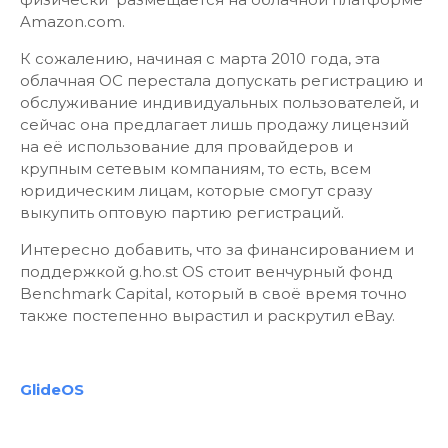
Amazon.com.
К сожалению, начиная с марта 2010 года, эта
облачная ОС перестала допускать регистрацию и
обслуживание индивидуальных пользователей, и
сейчас она предлагает лишь продажу лицензий
на её использование для провайдеров и
крупным сетевым компаниям, то есть, всем
юридическим лицам, которые смогут сразу
выкупить оптовую партию регистраций.
Интересно добавить, что за финансированием и
поддержкой g.ho.st OS стоит венчурный фонд
Benchmark Capital, который в своё время точно
также постепенно вырастил и раскрутил eBay.
GlideOS