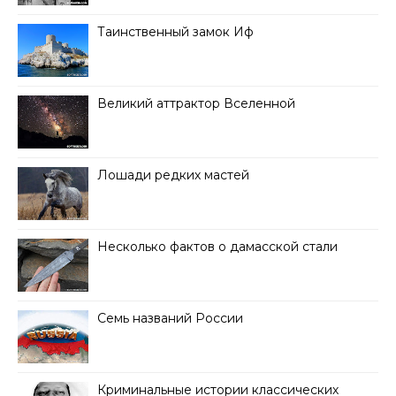
Таинственный замок Иф
Великий аттрактор Вселенной
Лошади редких мастей
Несколько фактов о дамасской стали
Семь названий России
Криминальные истории классических