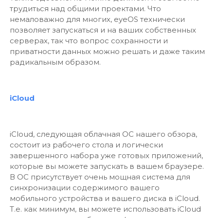
трудиться над общими проектами. Что
немаловажно для многих, eyeOS технически
позволяет запускаться и на ваших собственных
серверах, так что вопрос сохранности и
приватности данных можно решать и даже таким
радикальным образом.
iCloud
iCloud, следующая облачная ОС нашего обзора,
состоит из рабочего стола и логически
завершенного набора уже готовых приложений,
которые вы можете запускать в вашем браузере.
В ОС присутствует очень мощная система для
синхронизации содержимого вашего
мобильного устройства и вашего диска в iCloud.
Т.е. как минимум, вы можете использовать iCloud