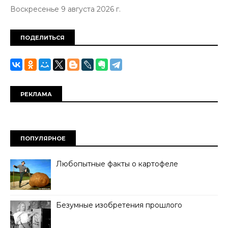
Воскресенье 9 августа 2026 г.
ПОДЕЛИТЬСЯ
РЕКЛАМА
ПОПУЛЯРНОЕ
Любопытные факты о картофеле
Безумные изобретения прошлого