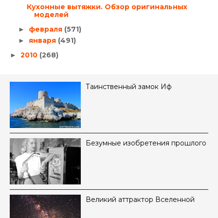
Кухонные вытяжки. Обзор оригинальных
моделей
февраля
(571)
►
января
(491)
►
2010
(268)
►
Таинственный замок Иф
Безумные изобретения прошлого
Великий аттрактор Вселенной