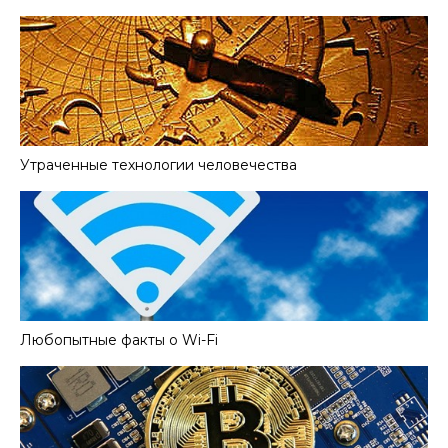
Утраченные технологии человечества
Любопытные факты о Wi-Fi