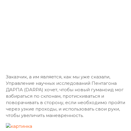
Заказчик, а им является, как мы уже сказали,
Управление научных исследований Пентагона
ДАРПА (DARPA) хочет, чтобы новый гуманоид мог
взбираться по склонам, протискиваться и
поворачивать в сторону, если необходимо пройти
через узкие проходы, и использовать свои руки,
чтобы увеличить маневренность.