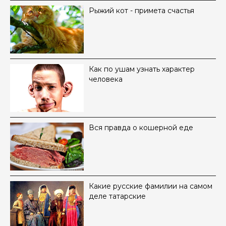
Рыжий кот - примета счастья
Как по ушам узнать характер
человека
Вся правда о кошерной еде
Какие русские фамилии на самом
деле татарские