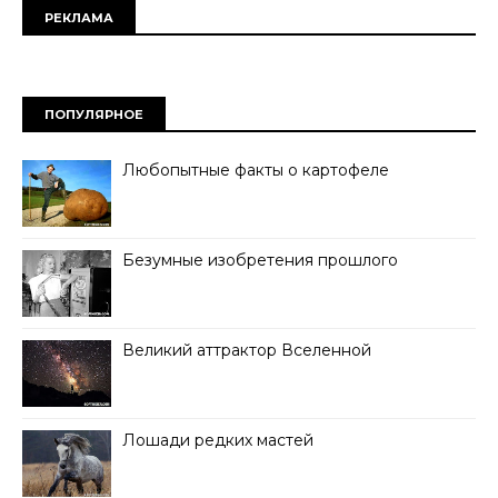
РЕКЛАМА
ПОПУЛЯРНОЕ
Любопытные факты о картофеле
Безумные изобретения прошлого
Великий аттрактор Вселенной
Лошади редких мастей