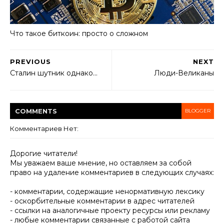
Что такое биткоин: просто о сложном
PREVIOUS
NEXT
Сталин шутник однако...
Люди-Великаны
COMMENT
S
BLOGGER
Комментариев Нет:
Дорогие читатели!
Мы уважаем ваше мнение, но оставляем за собой
право на удаление комментариев в следующих случаях:
- комментарии, содержащие ненормативную лексику
- оскорбительные комментарии в адрес читателей
- ссылки на аналогичные проекту ресурсы или рекламу
- любые комментарии связанные с работой сайта