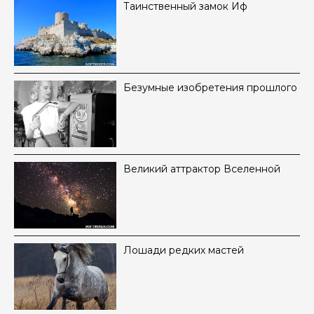
Таинственный замок Иф
Безумные изобретения прошлого
Великий аттрактор Вселенной
Лошади редких мастей