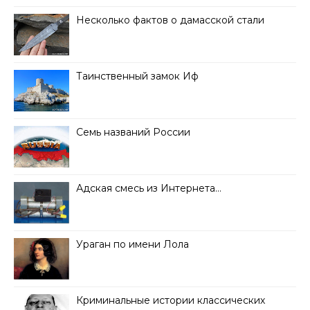
Несколько фактов о дамасской стали
Таинственный замок Иф
Семь названий России
Адская смесь из Интернета…
Ураган по имени Лола
Криминальные истории классических