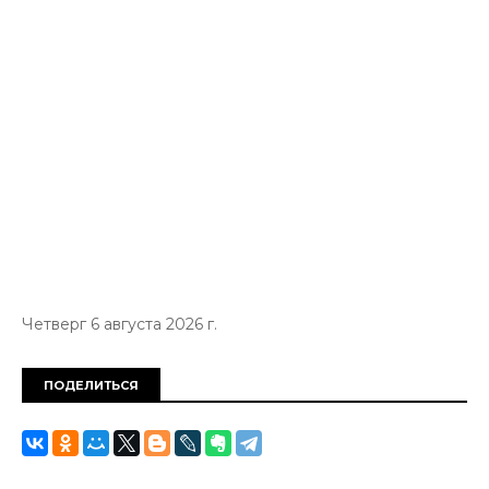
Четверг 6 августа 2026 г.
ПОДЕЛИТЬСЯ