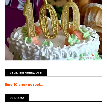
ВЕСЕЛЫЕ АНЕКДОТЫ
Еще 10 анекдотов!...
РЕКЛАМА