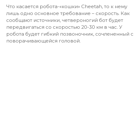
Что касается робота-«кошки» Cheetah, то к нему
лишь одно основное требование – скорость. Как
сообщают источники, четвероногий бот будет
передвигаться со скоростью 20-30 км в час. У
робота будет гибкий позвоночник, сочлененный с
поворачивающейся головой.