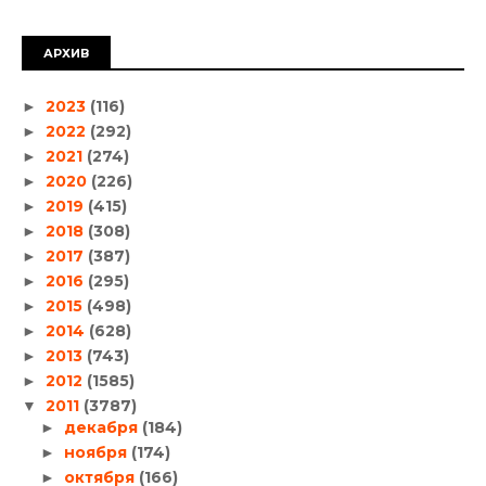
АРХИВ
2023
(116)
►
2022
(292)
►
2021
(274)
►
2020
(226)
►
2019
(415)
►
2018
(308)
►
2017
(387)
►
2016
(295)
►
2015
(498)
►
2014
(628)
►
2013
(743)
►
2012
(1585)
►
2011
(3787)
▼
декабря
(184)
►
ноября
(174)
►
октября
(166)
►