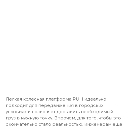
Легкая колесная платформа PUH идеально
подходит для передвижения в городских
условиях и позволяет доставить необходимый
груз в нужную точку. Впрочем, для того, чтобы это
окончательно стало реальностью, инженерам еще