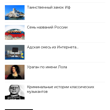
Таинственный замок Иф
Семь названий России
Адская смесь из Интернета…
Ураган по имени Лола
Криминальные истории классических
музыкантов