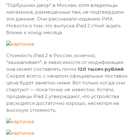
"Горбушкин двор" в Москве, хотя владельцы
магазинов, размещенных там, не подтвердили
эти данные. Они рассказали изданию РИА
Новости о том, что выпуска iPad 2 стоит ждать
ближе к концу месяца.
Стоимость iPad 2 в России, конечно,
"зашкаливает": в зависимости от модификации
она может составлять почти
120 тысяч рублей
.
Скорее всего, с началом официальных поставок
цена будет заметно ниже. Вот только когда они
стартуют — пока точно не известно. Кстати,
продавцы iPad 2 утверждают, что устройства
расходятся достаточно хорошо, несмотря на
высокую стоимость.