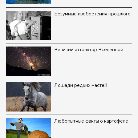
Безумные изобретения прошлого
Великий аттрактор Вселенной
Лошади редких мастей
Любопытные факты о картофеле