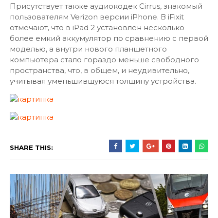
Присутствует также аудиокодек Cirrus, знакомый
пользователям Verizon версии iPhone. В iFixit
отмечают, что в iPad 2 установлен несколько
более емкий аккумулятор по сравнению с первой
моделью, а внутри нового планшетного
компьютера стало гораздо меньше свободного
пространства, что, в общем, и неудивительно,
учитывая уменьшившуюся толщину устройства.
SHARE THIS: