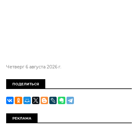
Четверг 6 августа 2026 г.
ПОДЕЛИТЬСЯ
РЕКЛАМА