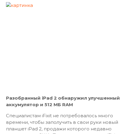
Разобранный iPad 2 обнаружил улучшенный
аккумулятор и 512 МБ RAM
Специалистам iFixit не потребовалось много
времени, чтобы заполучить в свои руки новый
планшет iPad 2, продажи которого недавно