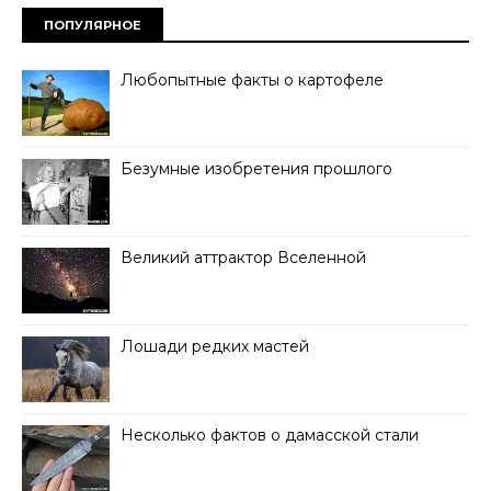
ПОПУЛЯРНОЕ
Любопытные факты о картофеле
Безумные изобретения прошлого
Великий аттрактор Вселенной
Лошади редких мастей
Несколько фактов о дамасской стали