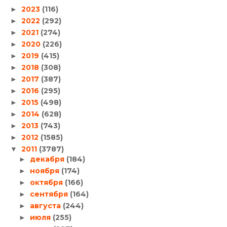
2023
(116)
►
2022
(292)
►
2021
(274)
►
2020
(226)
►
2019
(415)
►
2018
(308)
►
2017
(387)
►
2016
(295)
►
2015
(498)
►
2014
(628)
►
2013
(743)
►
2012
(1585)
►
2011
(3787)
▼
декабря
(184)
►
ноября
(174)
►
октября
(166)
►
сентября
(164)
►
августа
(244)
►
июля
(255)
►