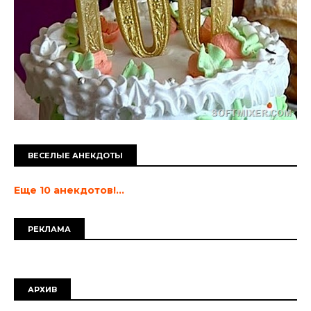
ВЕСЕЛЫЕ АНЕКДОТЫ
Еще 10 анекдотов!...
РЕКЛАМА
АРХИВ