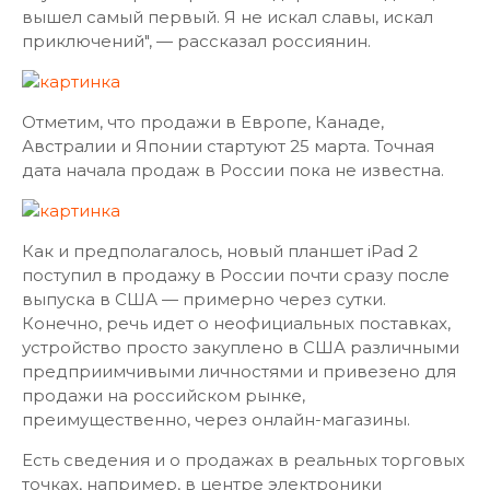
вышел самый первый. Я не искал славы, искал
приключений", — рассказал россиянин.
Отметим, что продажи в Европе, Канаде,
Австралии и Японии стартуют 25 марта. Точная
дата начала продаж в России пока не известна.
Как и предполагалось, новый планшет iPad 2
поступил в продажу в России почти сразу после
выпуска в США — примерно через сутки.
Конечно, речь идет о неофициальных поставках,
устройство просто закуплено в США различными
предприимчивыми личностями и привезено для
продажи на российском рынке,
преимущественно, через онлайн-магазины.
Есть сведения и о продажах в реальных торговых
точках, например, в центре электроники