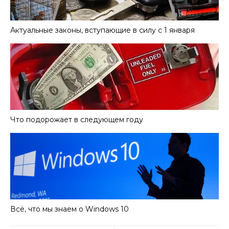
Актуальные законы, вступающие в силу с 1 января
Что подорожает в следующем году
Всё, что мы знаем о Windows 10