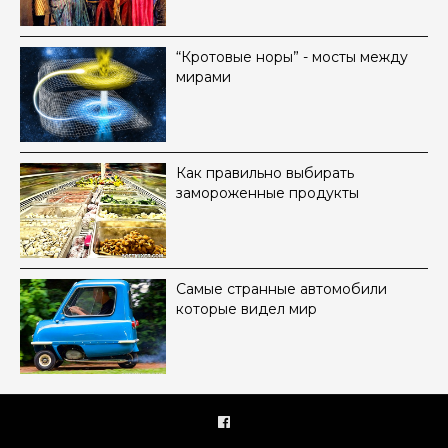
“Кротовые норы” - мосты между
мирами
Как правильно выбирать
замороженные продукты
Самые странные автомобили
которые видел мир