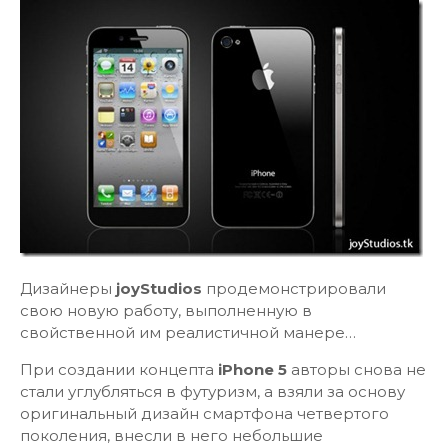
Дизайнеры
joyStudios
продемонстрировали
свою новую работу, выполненную в
свойственной им реалистичной манере…
При создании концепта
iPhone 5
авторы снова не
стали углубляться в футуризм, а взяли за основу
оригинальный дизайн смартфона четвертого
поколения, внесли в него небольшие