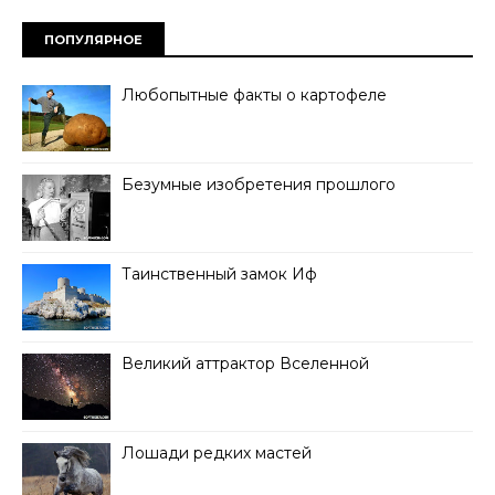
ПОПУЛЯРНОЕ
Любопытные факты о картофеле
Безумные изобретения прошлого
Таинственный замок Иф
Великий аттрактор Вселенной
Лошади редких мастей