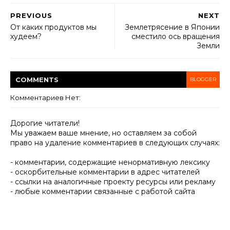
PREVIOUS
NEXT
От каких продуктов мы
Землетрясение в Японии
худеем?
сместило ось вращения
Земли
COMMENT
S
BLOGGER
Комментариев Нет:
Дорогие читатели!
Мы уважаем ваше мнение, но оставляем за собой
право на удаление комментариев в следующих случаях:
- комментарии, содержащие ненормативную лексику
- оскорбительные комментарии в адрес читателей
- ссылки на аналогичные проекту ресурсы или рекламу
- любые комментарии связанные с работой сайта