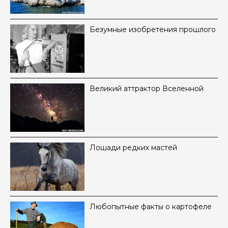
Безумные изобретения прошлого
Великий аттрактор Вселенной
Лошади редких мастей
Любопытные факты о картофеле