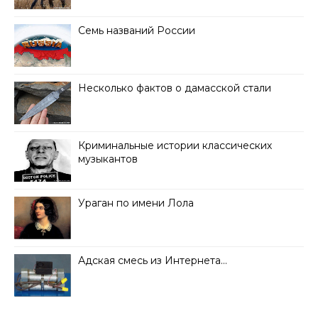
Семь названий России
Несколько фактов о дамасской стали
Криминальные истории классических
музыкантов
Ураган по имени Лола
Адская смесь из Интернета…