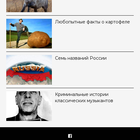
Любопытные факты о картофеле
Семь названий России
Криминальные истории
классических музыкантов