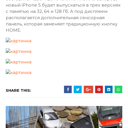
новый iPhone 5 будет выпускаться в трех версиях
с памятью на 32, 64 и 128 Гб. А под дисплеем
располагается дополнительная сенсорная
панель, которая заменяет традиционную кнопку
HOME.
SHARE THIS: