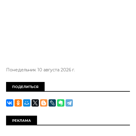
Понедельник 10 августа 2026 г.
ПОДЕЛИТЬСЯ
РЕКЛАМА