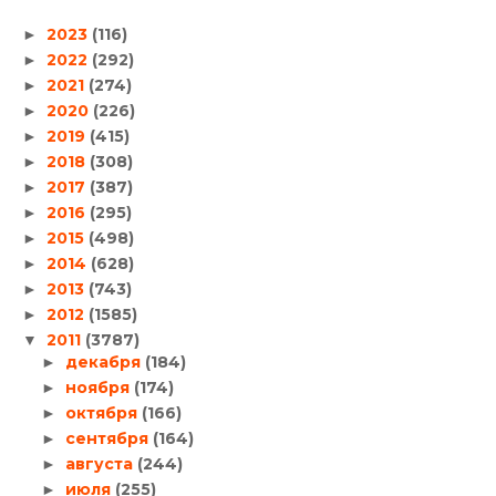
2023
(116)
►
2022
(292)
►
2021
(274)
►
2020
(226)
►
2019
(415)
►
2018
(308)
►
2017
(387)
►
2016
(295)
►
2015
(498)
►
2014
(628)
►
2013
(743)
►
2012
(1585)
►
2011
(3787)
▼
декабря
(184)
►
ноября
(174)
►
октября
(166)
►
сентября
(164)
►
августа
(244)
►
июля
(255)
►