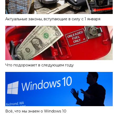
Актуальные законы, вступающие в силу с 1 января
Что подорожает в следующем году
Всё, что мы знаем о Windows 10