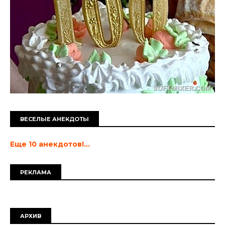
ВЕСЕЛЫЕ АНЕКДОТЫ
Еще 10 анекдотов!...
РЕКЛАМА
АРХИВ