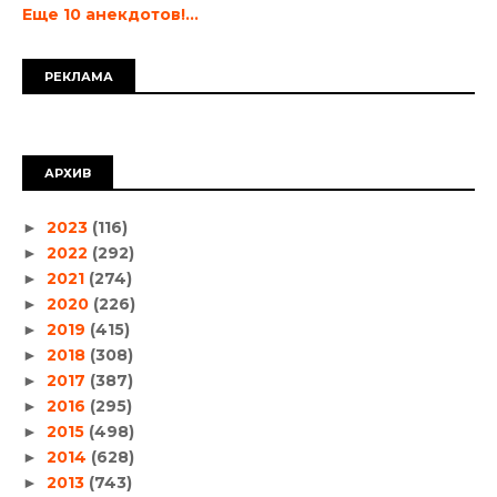
Еще 10 анекдотов!...
РЕКЛАМА
АРХИВ
2023
(116)
►
2022
(292)
►
2021
(274)
►
2020
(226)
►
2019
(415)
►
2018
(308)
►
2017
(387)
►
2016
(295)
►
2015
(498)
►
2014
(628)
►
2013
(743)
►