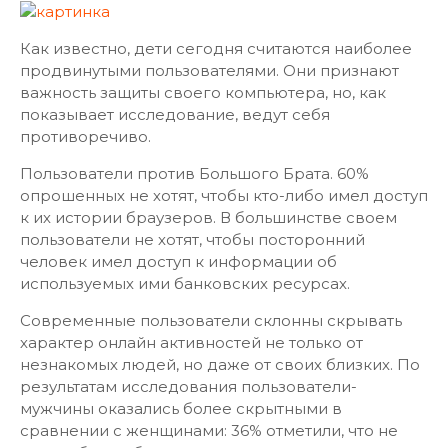
Как известно, дети сегодня считаются наиболее
продвинутыми пользователями. Они признают
важность защиты своего компьютера, но, как
показывает исследование, ведут себя
противоречиво.
Пользователи против Большого Брата. 60%
опрошенных не хотят, чтобы кто-либо имел доступ
к их истории браузеров. В большинстве своем
пользователи не хотят, чтобы посторонний
человек имел доступ к информации об
используемых ими банковских ресурсах.
Современные пользователи склонны скрывать
характер онлайн активностей не только от
незнакомых людей, но даже от своих близких. По
результатам исследования пользователи-
мужчины оказались более скрытными в
сравнении с женщинами: 36% отметили, что не