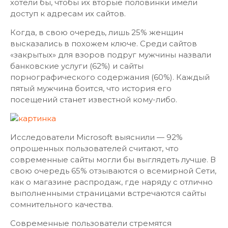
хотели бы, чтобы их вторые половинки имели
доступ к адресам их сайтов.
Когда, в свою очередь, лишь 25% женщин
высказались в похожем ключе. Среди сайтов
«закрытых» для взоров подруг мужчины назвали
банковские услуги (62%) и сайты
порнографического содержания (60%). Каждый
пятый мужчина боится, что история его
посещений станет известной кому-либо.
Исследователи Microsoft выяснили — 92%
опрошенных пользователей считают, что
современные сайты могли бы выглядеть лучше. В
свою очередь 65% отзываются о всемирной Сети,
как о магазине распродаж, где наряду с отлично
выполненными страницами встречаются сайты
сомнительного качества.
Современные пользователи стремятся