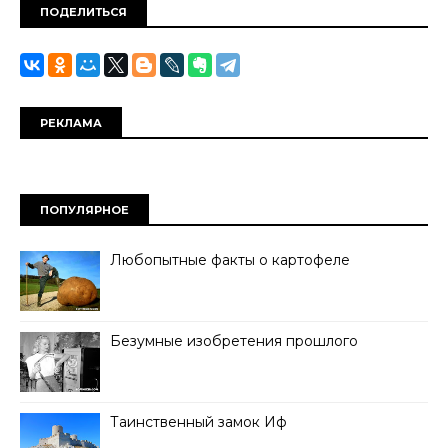
ПОДЕЛИТЬСЯ
РЕКЛАМА
ПОПУЛЯРНОЕ
Любопытные факты о картофеле
Безумные изобретения прошлого
Таинственный замок Иф