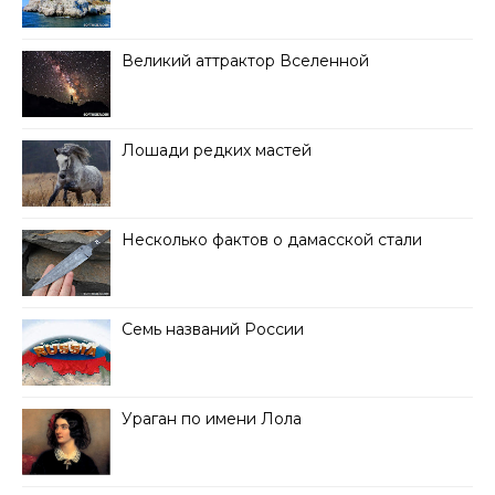
Великий аттрактор Вселенной
Лошади редких мастей
Несколько фактов о дамасской стали
Семь названий России
Ураган по имени Лола