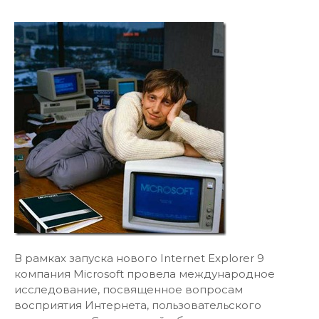
В рамках запуска нового Internet Explorer 9
компания Microsoft провела международное
исследование, посвященное вопросам
восприятия Интернета, пользовательского