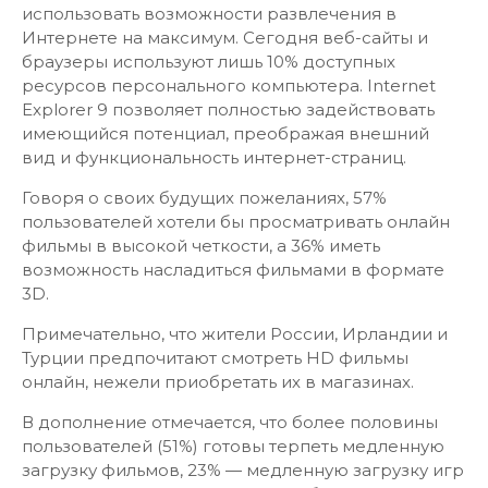
использовать возможности развлечения в
Интернете на максимум. Сегодня веб-сайты и
браузеры используют лишь 10% доступных
ресурсов персонального компьютера. Internet
Explorer 9 позволяет полностью задействовать
имеющийся потенциал, преображая внешний
вид и функциональность интернет-страниц.
Говоря о своих будущих пожеланиях, 57%
пользователей хотели бы просматривать онлайн
фильмы в высокой четкости, а 36% иметь
возможность насладиться фильмами в формате
3D.
Примечательно, что жители России, Ирландии и
Турции предпочитают смотреть HD фильмы
онлайн, нежели приобретать их в магазинах.
В дополнение отмечается, что более половины
пользователей (51%) готовы терпеть медленную
загрузку фильмов, 23% — медленную загрузку игр