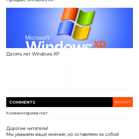
Десять лет Windows XP
COMMENT
S
BLOGGER
Комментариев Нет:
Дорогие читатели!
Мы уважаем ваше мнение, но оставляем за собой