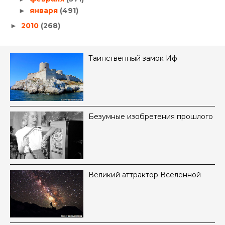
января
(491)
►
2010
(268)
►
Таинственный замок Иф
Безумные изобретения прошлого
Великий аттрактор Вселенной