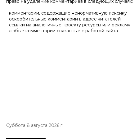
право на удаление комментариев в следующих случаях:
- комментарии, содержащие ненормативную лексику
- оскорбительные комментарии в адрес читателей
- ссылки на аналогичные проекту ресурсы или рекламу
- любые комментарии связанные с работой сайта
Суббота 8 августа 2026 г.