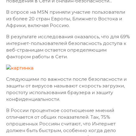
поведения в Сети и онлайн-безопасности...
В опросе на MSN приняли участие пользователи
из более 20 стран Европы, Ближнего Востока и
Африки, включая Россию.
В результате исследования оказалось, что для 69%
интернет-пользователей безопасность доступа к
веб-страницам остается определяющим
фактором работы в Сети.
Следующими по важности после безопасности и
защиты от вирусов называют скорость загрузки,
простоту использования браузера и защиту
конфиденциальности.
В России процентное соотношение мнений
отличается от общих показателей. Так, 75%
опрошенных Россиян считают, что Интернет
должен быть быстрым, особенно когда дело