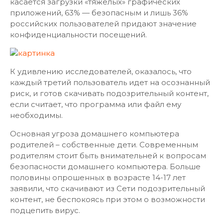
касается загрузки «тяжелых» графических
приложений, 63% — безопасным и лишь 36%
российских пользователей придают значение
конфиденциальности посещений.
К удивлению исследователей, оказалось, что
каждый третий пользователь идет на осознанный
риск, и готов скачивать подозрительный контент,
если считает, что программа или файл ему
необходимы.
Основная угроза домашнего компьютера
родителей – собственные дети. Современным
родителям стоит быть внимательней к вопросам
безопасности домашнего компьютера. Больше
половины опрошенных в возрасте 14-17 лет
заявили, что скачивают из Сети подозрительный
контент, не беспокоясь при этом о возможности
подцепить вирус.