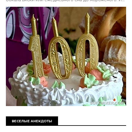
ВЕСЕЛЫЕ АНЕКДОТЫ