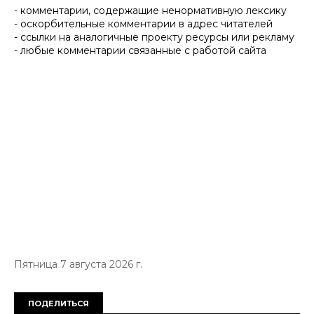
- комментарии, содержащие ненормативную лексику
- оскорбительные комментарии в адрес читателей
- ссылки на аналогичные проекту ресурсы или рекламу
- любые комментарии связанные с работой сайта
Пятница 7 августа 2026 г.
ПОДЕЛИТЬСЯ