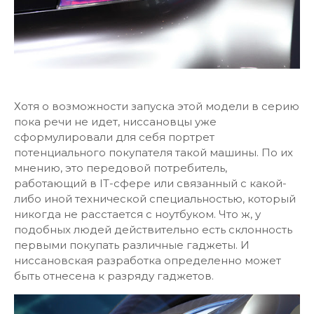
Хотя о возможности запуска этой модели в серию
пока речи не идет, ниссановцы уже
сформулировали для себя портрет
потенциального покупателя такой машины. По их
мнению, это передовой потребитель,
работающий в IT-сфере или связанный с какой-
либо иной технической специальностью, который
никогда не расстается с ноутбуком. Что ж, у
подобных людей действительно есть склонность
первыми покупать различные гаджеты. И
ниссановская разработка определенно может
быть отнесена к разряду гаджетов.