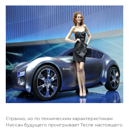
Странно, но по техническим характеристикам
Ниссан будущего проигрывает Тесле настоящего.