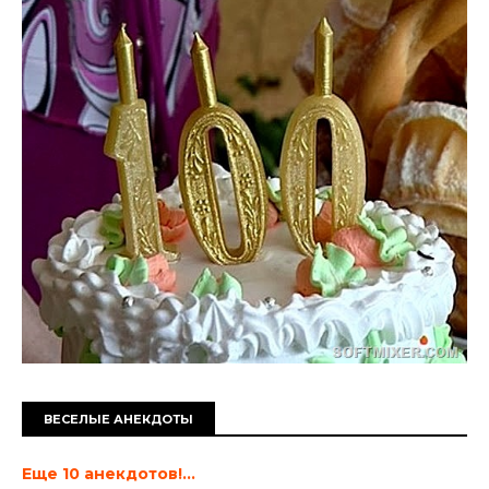
ВЕСЕЛЫЕ АНЕКДОТЫ
Еще 10 анекдотов!...