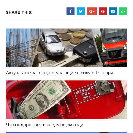
SHARE THIS:
Актуальные законы, вступающие в силу с 1 января
Что подорожает в следующем году