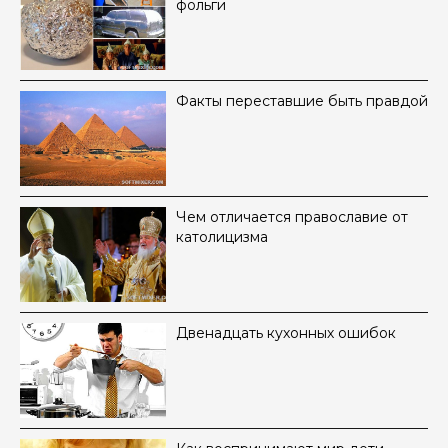
фольги
Факты переставшие быть правдой
Чем отличается православие от
католицизма
Двенадцать кухонных ошибок