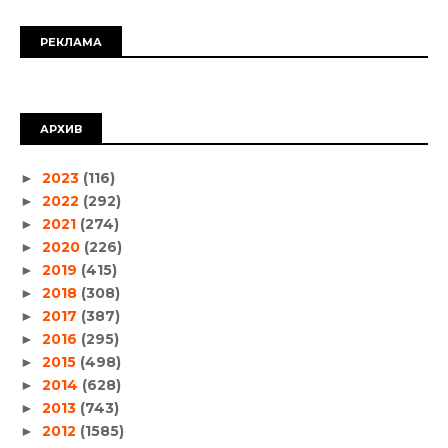
РЕКЛАМА
АРХИВ
2023
(116)
►
2022
(292)
►
2021
(274)
►
2020
(226)
►
2019
(415)
►
2018
(308)
►
2017
(387)
►
2016
(295)
►
2015
(498)
►
2014
(628)
►
2013
(743)
►
2012
(1585)
►