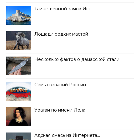
Таинственный замок Иф
Лошади редких мастей
Несколько фактов о дамасской стали
Семь названий России
Ураган по имени Лола
Адская смесь из Интернета…