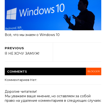
Всё, что мы знаем о Windows 10
PREVIOUS
Я НЕ ХОЧУ ЗАМУЖ!
COMMENT
S
BLOGGER
Комментариев Нет:
Дорогие читатели!
Мы уважаем ваше мнение, но оставляем за собой
право на удаление комментариев в следующих случаях: