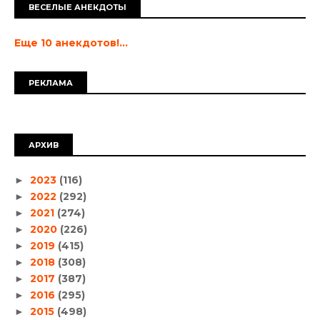
ВЕСЕЛЫЕ АНЕКДОТЫ
Еще 10 анекдотов!...
РЕКЛАМА
АРХИВ
2023
(116)
►
2022
(292)
►
2021
(274)
►
2020
(226)
►
2019
(415)
►
2018
(308)
►
2017
(387)
►
2016
(295)
►
2015
(498)
►