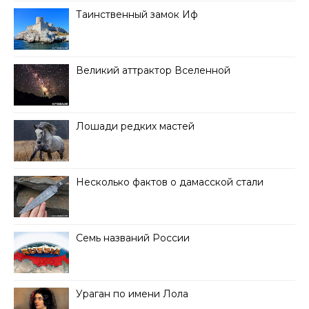
Таинственный замок Иф
Великий аттрактор Вселенной
Лошади редких мастей
Несколько фактов о дамасской стали
Семь названий России
Ураган по имени Лола