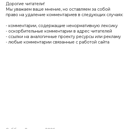
Дорогие читатели!
Мы уважаем ваше мнение, но оставляем за собой
право на удаление комментариев в следующих случаях:
- комментарии, содержащие ненормативную лексику
- оскорбительные комментарии в адрес читателей
- ссылки на аналогичные проекту ресурсы или рекламу
- любые комментарии связанные с работой сайта