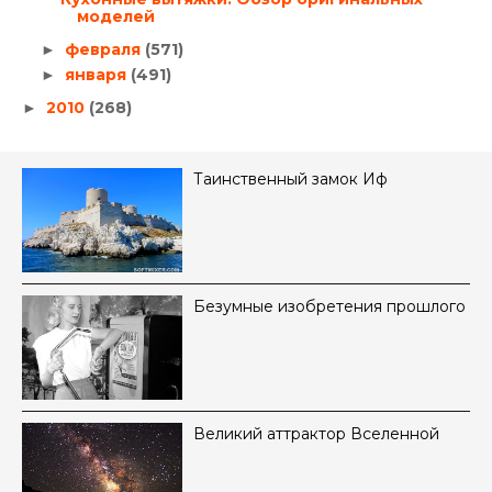
моделей
февраля
(571)
►
января
(491)
►
2010
(268)
►
Таинственный замок Иф
Безумные изобретения прошлого
Великий аттрактор Вселенной