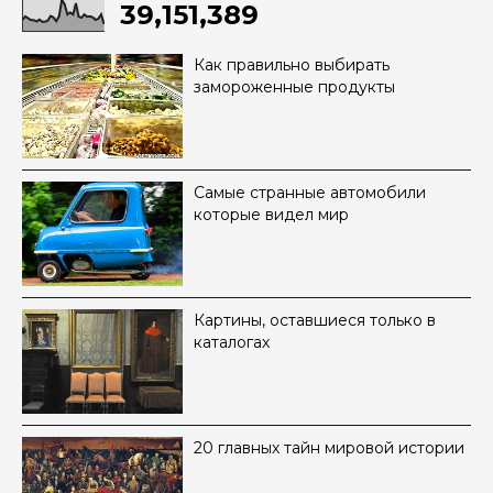
39,151,389
Как правильно выбирать
замороженные продукты
Самые странные автомобили
которые видел мир
Картины, оставшиеся только в
каталогах
20 главных тайн мировой истории