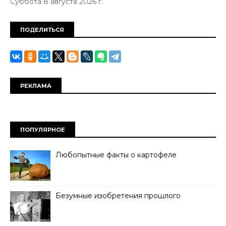
Суббота 8 августа 2026 г.
ПОДЕЛИТЬСЯ
РЕКЛАМА
ПОПУЛЯРНОЕ
Любопытные факты о картофеле
Безумные изобретения прошлого