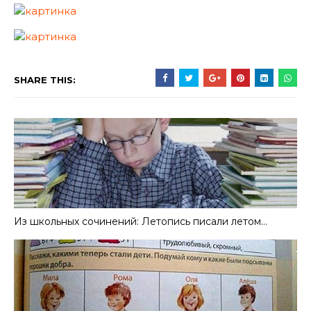
SHARE THIS:
Из школьных сочинений: Летопись писали летом…