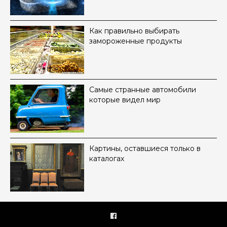
Как правильно выбирать
замороженные продукты
Самые странные автомобили
которые видел мир
Картины, оставшиеся только в
каталогах