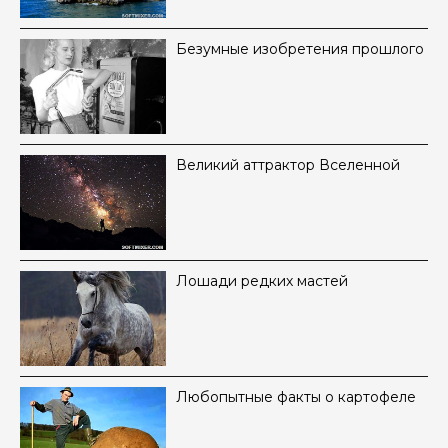
Безумные изобретения прошлого
Великий аттрактор Вселенной
Лошади редких мастей
Любопытные факты о картофеле