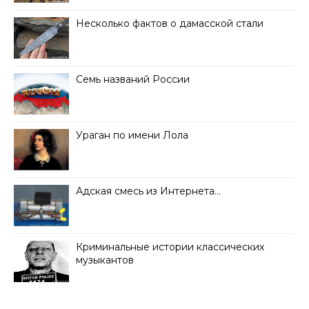
Несколько фактов о дамасской стали
Семь названий России
Ураган по имени Лола
Адская смесь из Интернета…
Криминальные истории классических
музыкантов