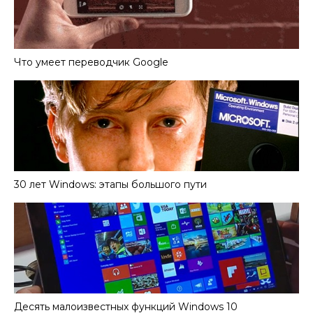
Что умеет переводчик Google
30 лет Windows: этапы большого пути
Десять малоизвестных функций Windows 10