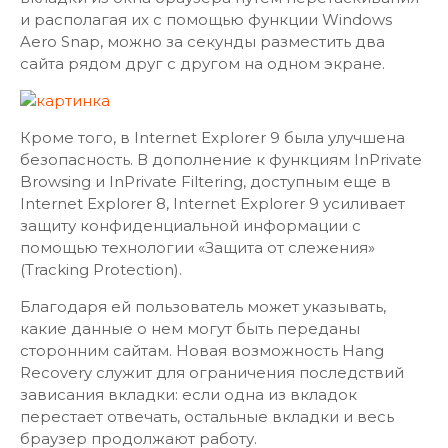
и располагая их с помощью функции Windows
Aero Snap, можно за секунды разместить два
сайта рядом друг с другом на одном экране.
Кроме того, в Internet Explorer 9 была улучшена
безопасность. В дополнение к функциям InPrivate
Browsing и InPrivate Filtering, доступным еще в
Internet Explorer 8, Internet Explorer 9 усиливает
защиту конфиденциальной информации с
помощью технологии «Защита от слежения»
(Tracking Protection).
Благодаря ей пользователь может указывать,
какие данные о нем могут быть переданы
сторонним сайтам. Новая возможность Hang
Recovery служит для ограничения последствий
зависания вкладки: если одна из вкладок
перестает отвечать, остальные вкладки и весь
браузер продолжают работу.