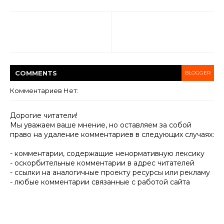
COMMENT
S
BLOGGER
Комментариев Нет:
Дорогие читатели!
Мы уважаем ваше мнение, но оставляем за собой
право на удаление комментариев в следующих случаях:
- комментарии, содержащие ненормативную лексику
- оскорбительные комментарии в адрес читателей
- ссылки на аналогичные проекту ресурсы или рекламу
- любые комментарии связанные с работой сайта