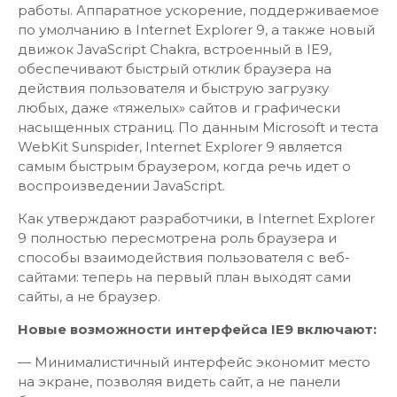
работы. Аппаратное ускорение, поддерживаемое
по умолчанию в Internet Explorer 9, а также новый
движок JavaScript Chakra, встроенный в IE9,
обеспечивают быстрый отклик браузера на
действия пользователя и быструю загрузку
любых, даже «тяжелых» сайтов и графически
насыщенных страниц. По данным Microsoft и теста
WebKit Sunspider, Internet Explorer 9 является
самым быстрым браузером, когда речь идет о
воспроизведении JavaScript.
Как утверждают разработчики, в Internet Explorer
9 полностью пересмотрена роль браузера и
способы взаимодействия пользователя с веб-
сайтами: теперь на первый план выходят сами
сайты, а не браузер.
Новые возможности интерфейса IE9 включают:
— Минималистичный интерфейс экономит место
на экране, позволяя видеть сайт, а не панели