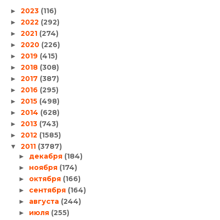
2023
(116)
►
2022
(292)
►
2021
(274)
►
2020
(226)
►
2019
(415)
►
2018
(308)
►
2017
(387)
►
2016
(295)
►
2015
(498)
►
2014
(628)
►
2013
(743)
►
2012
(1585)
►
2011
(3787)
▼
декабря
(184)
►
ноября
(174)
►
октября
(166)
►
сентября
(164)
►
августа
(244)
►
июля
(255)
►