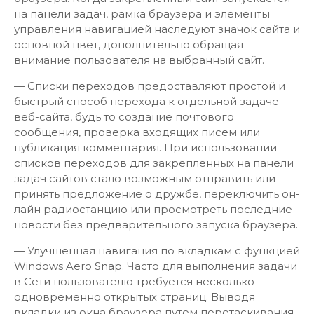
на панели задач, рамка браузера и элементы
управления навигацией наследуют значок сайта и
основной цвет, дополнительно обращая
внимание пользователя на выбранный сайт.
— Списки переходов предоставляют простой и
быстрый способ перехода к отдельной задаче
веб-сайта, будь то создание почтового
сообщения, проверка входящих писем или
публикация комментария. При использовании
списков переходов для закрепленных на панели
задач сайтов стало возможным отправить или
принять предложение о дружбе, переключить он-
лайн радиостанцию или просмотреть последние
новости без предварительного запуска браузера.
— Улучшенная навигация по вкладкам с функцией
Windows Aero Snap. Часто для выполнения задачи
в Сети пользователю требуется несколько
одновременно открытых страниц. Выводя
вкладки из окна браузера путем перетаскивания