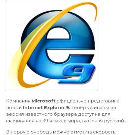
Компания
Microsoft
официально представила
новый
Internet Explorer 9.
Теперь финальная
версия известного браузера доступна для
скачивания на 39 языках мира, включая русский…
В первую очередь можно отметить скорость