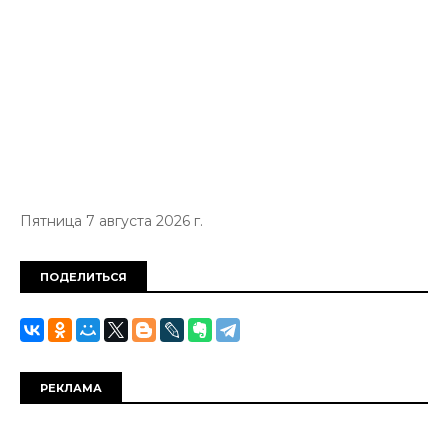
Пятница 7 августа 2026 г.
ПОДЕЛИТЬСЯ
РЕКЛАМА