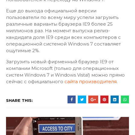
Еще до выхода официальной версии
пользователи по всему миру успели загрузить
различные варианты браузера IE9 более 25
миллионов раз. На момент выпуска релиз-
кандидата доля IE9 среди всех компьютеров с
операционной системой Windows 7 составляет
ощутимые 2%.
Загрузить новый фирменный браузер IE9 от
компании Microsoft (только для операционных
систем Windows 7 и Windows Vista!) можно прямо
сейчас с официального
сайта производителя
.
SHARE THIS: