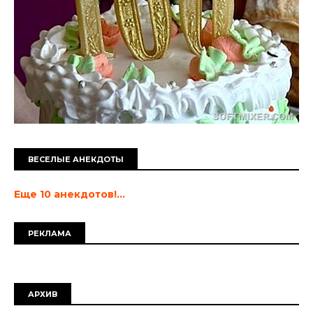
ВЕСЕЛЫЕ АНЕКДОТЫ
Еще 10 анекдотов!...
РЕКЛАМА
АРХИВ