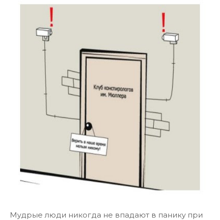
Мудрые люди никогда не впадают в панику при