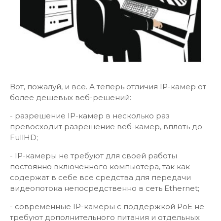
Вот, пожалуй, и все. А теперь отличия IP-камер от
более дешевых веб-решений:
- разрешение IP-камер в несколько раз
превосходит разрешение веб-камер, вплоть до
FullHD;
- IP-камеры не требуют для своей работы
постоянно включенного компьютера, так как
содержат в себе все средства для передачи
видеопотока непосредственно в сеть Ethernet;
- современные IP-камеры с поддержкой PoE не
требуют дополнительного питания и отдельных