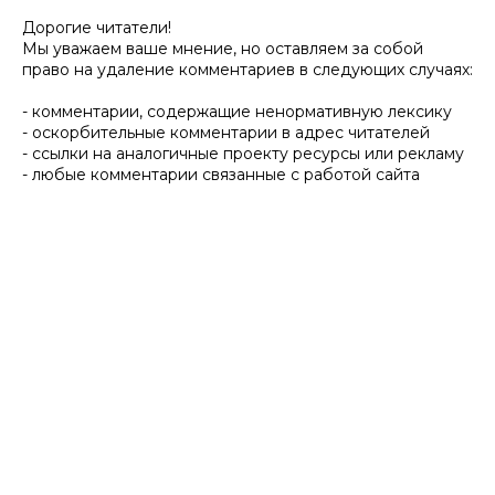
Дорогие читатели!
Мы уважаем ваше мнение, но оставляем за собой
право на удаление комментариев в следующих случаях:
- комментарии, содержащие ненормативную лексику
- оскорбительные комментарии в адрес читателей
- ссылки на аналогичные проекту ресурсы или рекламу
- любые комментарии связанные с работой сайта