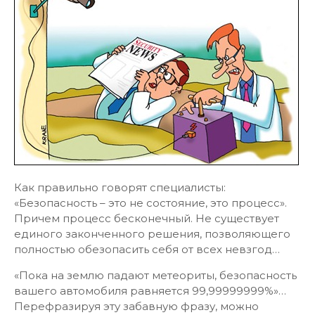
Как правильно говорят специалисты:
«Безопасность – это не состояние, это процесс».
Причем процесс бесконечный. Не существует
единого законченного решения, позволяющего
полностью обезопасить себя от всех невзгод…
«Пока на землю падают метеориты, безопасность
вашего автомобиля равняется 99,99999999%»…
Перефразируя эту забавную фразу, можно