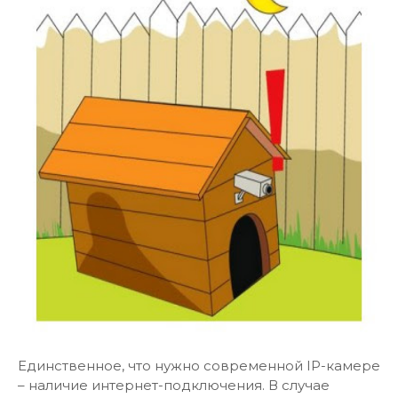
Единственное, что нужно современной IP-камере
– наличие интернет-подключения. В случае