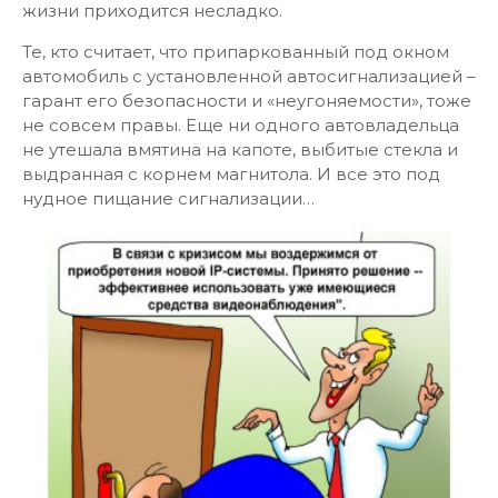
жизни приходится несладко.
Те, кто считает, что припаркованный под окном
автомобиль с установленной автосигнализацией –
гарант его безопасности и «неугоняемости», тоже
не совсем правы. Еще ни одного автовладельца
не утешала вмятина на капоте, выбитые стекла и
выдранная с корнем магнитола. И все это под
нудное пищание сигнализации…