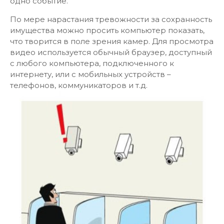
одно событие.
По мере нарастания тревожности за сохранность
имущества можно просить компьютер показать,
что творится в поле зрения камер. Для просмотра
видео используется обычный браузер, доступный
с любого компьютера, подключенного к
интернету, или с мобильных устройств –
телефонов, коммуникаторов и т.д.