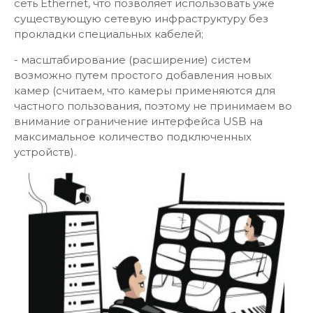
сеть Ethernet, что позволяет использовать уже
существующую сетевую инфраструктуру без
прокладки специальных кабелей;
- масштабирование (расширение) систем
возможно путем простого добавления новых
камер (считаем, что камеры применяются для
частного пользования, поэтому не принимаем во
внимание ограничение интерфейса USB на
максимальное количество подключенных
устройств).