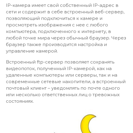
IP-камера имеет свой собственный IP-адрес в
сети и содержит в себе встроенный веб-сервер,
позволяющий подключиться к камере и
просмотреть изображения с нее с любого
компьютера, подключенного к интернету, в
любой точке мира через обычный браузер. Через
браузер также производится настройка и
управление камерой.
Встроенный ftp-сервер позволяет сохранять
видеопоток, полученный IP-камерой, как на
удаленные компьютеры или серверы, так и на
современные сетевые накопители, а встроенный
почтовый клиент – уведомлять по почте одного
или несколько ответственных лиц о тревожных
состояниях.