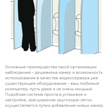
Основные преимущества такой организации
наблюдения – дешевизна камер и возможность
использования в качестве видеосервера уже
существующее оборудование – ваш любимый
компьютер, пусть даже и не очень мощный.
Подобная система проста в установке и
настройке, «расширение кругозора» легко
осуществляется путем добавления новых камер.