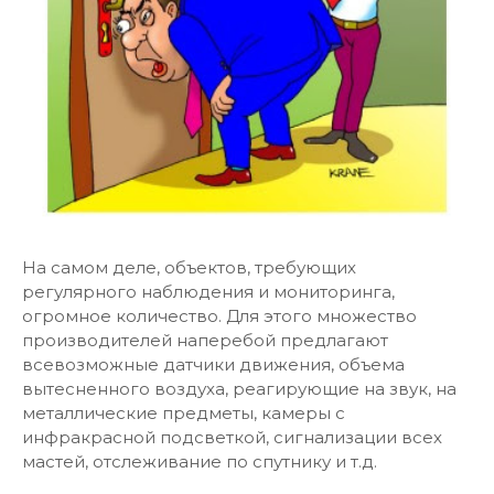
На самом деле, объектов, требующих
регулярного наблюдения и мониторинга,
огромное количество. Для этого множество
производителей наперебой предлагают
всевозможные датчики движения, объема
вытесненного воздуха, реагирующие на звук, на
металлические предметы, камеры с
инфракрасной подсветкой, сигнализации всех
мастей, отслеживание по спутнику и т.д.