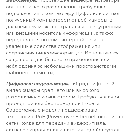
Веб-камеры.
Простейшие видеорегистраторы,
обычно низкого разрешения, требующие
подключения к компьютеру. Цифровой сигнал,
полученный компьютером от веб-камеры, в
дальнейшем может сохраняться на внутренний
или внешний носитель информации, а также
передаваться по компьютерной сети на
удаленные средства отображения или
сохранения видеоинформации. Используются
чаще всего для бытового применения или
наблюдения за небольшими пространствами
(кабинеты, комнаты).
Цифровые видеокамеры.
Гибрид цифровой
видеокамеры среднего или высокого
разрешения с компьютером. Требуют наличия
проводной или беспроводной IP-сети.
Современные модели поддерживают
технологию PoE (Power over Ethernet, питание по
сети), когда для передачи видеосигнала,
сигналов управления и питания задействуется