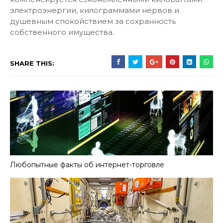
электроэнергии, килограммами нервов и
душевным спокойствием за сохранность
собственного имущества.
SHARE THIS:
Любопытные факты об интернет-торговле