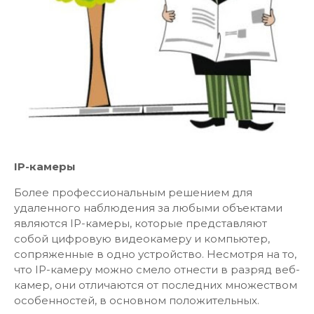
IP-камеры
Более профессиональным решением для
удаленного наблюдения за любыми объектами
являются IP-камеры, которые представляют
собой цифровую видеокамеру и компьютер,
сопряженные в одно устройство. Несмотря на то,
что IP-камеру можно смело отнести в разряд веб-
камер, они отличаются от последних множеством
особенностей, в основном положительных.