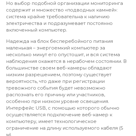
Но выбор подобной организации мониторинга
содержит и множество «подводных камней»:
система крайне требовательна к наличию
электричества и подразумевает постоянно
включенный компьютер.
Надежда на блок бесперебойного питания
маленькая – энергоемкий компьютер за
несколько минут его опустошит, и вся система
наблюдения окажется в нерабочем состоянии. В
большинстве своем веб-камеры обладают
низким разрешением, поэтому существует
вероятность, что даже при регистрации
тревожного события будет невозможно
распознать его причину или участников,
особенно при низком уровне освещения.
Интерфейс USB, с помощью которого обычно
осуществляется подключение веб-камер к
компьютеру, имеет технологическое
ограничение на длину используемого кабеля (5
м).