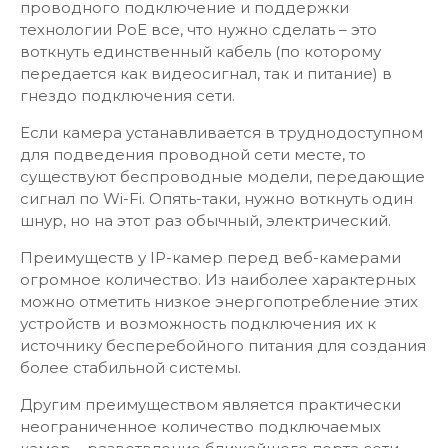
проводного подключение и поддержки
технологии PoE все, что нужно сделать – это
воткнуть единственный кабель (по которому
передается как видеосигнал, так и питание) в
гнездо подключения сети.
Если камера устанавливается в труднодоступном
для подведения проводной сети месте, то
существуют беспроводные модели, передающие
сигнал по Wi-Fi. Опять-таки, нужно воткнуть один
шнур, но на этот раз обычный, электрический.
Преимуществ у IP-камер перед веб-камерами
огромное количество. Из наиболее характерных
можно отметить низкое энергопотребление этих
устройств и возможность подключения их к
источнику бесперебойного питания для создания
более стабильной системы.
Другим преимуществом является практически
неограниченное количество подключаемых