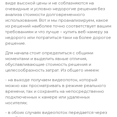
виде высокой цены и не соблазняются на
очевидные и условно-недорогие решения без
анализа стоимости долговременного
использования. Вот и мы проанализируем, какое
из решений наиболее точно соответствует вашим
требованиям и что лучше – купить веб-камеру за
недорого или потратиться-таки на более дорогое
решение.
Для начала стоит определиться с общими
моментами и выделить явные отличия,
обуславливающие стоимость решения и
целесообразность затрат. Из общего имеем:
- на выходе получаем видеопоток, который
можно как просматривать в режиме реального
времени, так и сохранять на непосредственно
подключенных к камере или удаленных
носителях;
- в обоих случаях видеопоток передается через