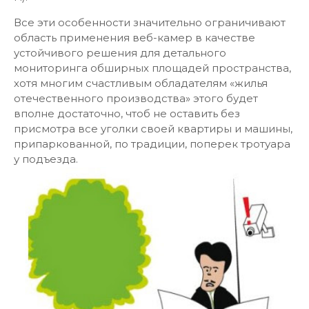
Все эти особенности значительно ограничивают
область применения веб-камер в качестве
устойчивого решения для детального
мониторинга обширных площадей пространства,
хотя многим счастливым обладателям «жилья
отечественного производства» этого будет
вполне достаточно, чтоб не оставить без
присмотра все уголки своей квартиры и машины,
припаркованной, по традиции, поперек тротуара
у подъезда.