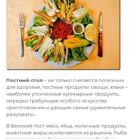
Постный стол
– не только считается полезным
для здоровья, постные продукты: овощи, злаки –
наиболее утонченные кулинарные продукты,
нередко требующие особого искусства
приготовления и дающие самые удивительные
результаты…
В Великий пост мясо, яйца, молочные продукты,
животные жиры исключаются из рациона. Рыба