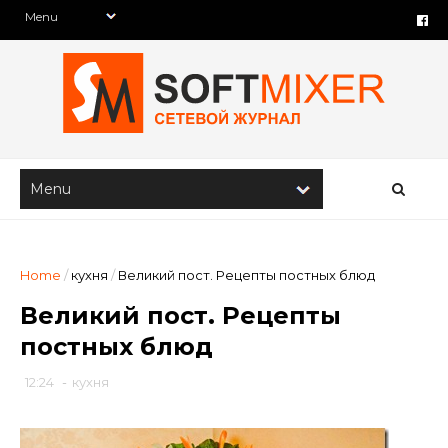
Home
/
кухня
/
Великий пост. Рецепты постных блюд
Великий пост. Рецепты
постных блюд
12:24
-
кухня